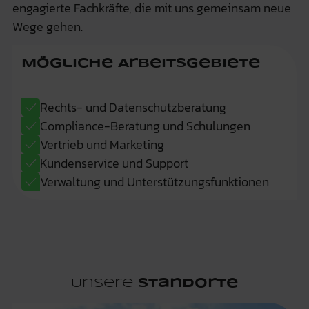
engagierte Fachkräfte, die mit uns gemeinsam neue
Wege gehen.
Mögliche Arbeitsgebiete
Rechts- und Datenschutzberatung
Compliance-Beratung und Schulungen
Vertrieb und Marketing
Kundenservice und Support
Verwaltung und Unterstützungsfunktionen
Unsere
Standorte