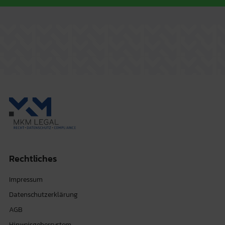
Rechtliches
Impressum
Datenschutzerklärung
AGB
Hinweisgebersystem