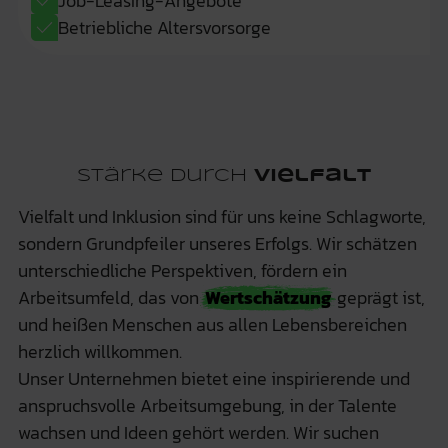
Job-Leasing-Angebote
Betriebliche Altersvorsorge
Stärke durch
Vielfalt
Vielfalt und Inklusion sind für uns keine Schlagworte,
sondern Grundpfeiler unseres Erfolgs. Wir schätzen
unterschiedliche Perspektiven, fördern ein
Arbeitsumfeld, das von
Wertschätzung
geprägt ist,
und heißen Menschen aus allen Lebensbereichen
herzlich willkommen.
Unser Unternehmen bietet eine inspirierende und
anspruchsvolle Arbeitsumgebung, in der Talente
wachsen und Ideen gehört werden. Wir suchen