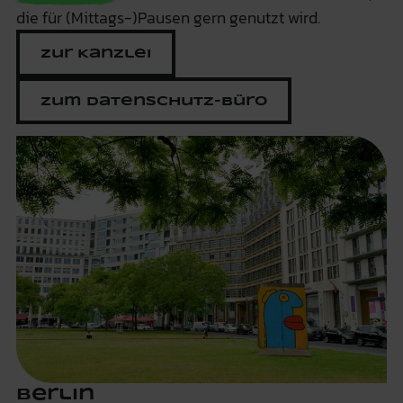
die für (Mittags-)Pausen gern genutzt wird.
Zur Kanzlei
Zum Datenschutz-Büro
Berlin