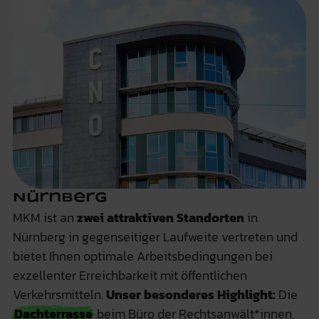
Nürnberg
MKM ist an
zwei attraktiven Standorten
in
Nürnberg in gegenseitiger Laufweite vertreten und
bietet Ihnen optimale Arbeitsbedingungen bei
exzellenter Erreichbarkeit mit öffentlichen
Verkehrsmitteln.
Unser besonderes Highlight:
Die
Dachterrasse
beim Büro der Rechtsanwält*innen,