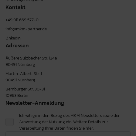
Kontakt
+49 911 669 577-0
info@mkm-partner.de
LinkedIn
Adressen
Äußere Sulzbacher Str. 124a
90491 Nürnberg
Martin-Albert-Str. 1
90491 Nürnberg
Bernburger Str. 30-31
10963 Berlin
Newsletter-Anmeldung
Ich willige in den Bezug des MKM Newsletters sowie der
Auswertung der Nutzung ein. Weitere Details zur
Verarbeitung Ihrer Daten finden Sie
hier.