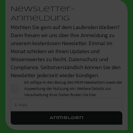
Newsletter-
Anmeldung
Möchten Sie gern auf dem Laufenden bleiben?
Dann freuen wir uns über Ihre Anmeldung zu
unserem kostenlosen Newsletter. Einmal im
Monat schicken wir Ihnen Updates und
Wissenswertes zu Recht, Datenschutz und
Compliance. Selbstverständlich können Sie den
Newsletter jederzeit wieder kündigen.
Ich willige in den Bezug des MKM Newsletters sowie der
Auswertung der Nutzung ein. Weitere Details zur
Verarbeitung Ihrer Daten finden Sie
hier.
Anmelden