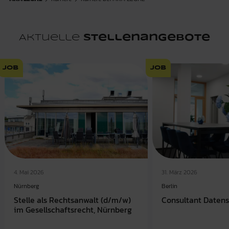
Aktuelle
Stellenangebote
Job
Job
4. Mai 2026
31. März 2026
Nürnberg
Berlin
Stelle als Rechtsanwalt (d/m/w)
Consultant Daten
im Gesellschaftsrecht, Nürnberg