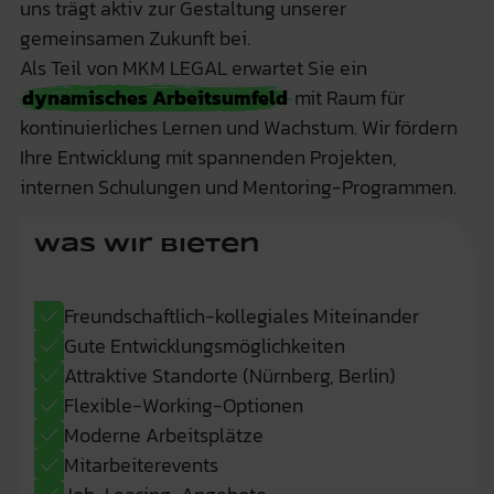
uns trägt aktiv zur Gestaltung unserer
gemeinsamen Zukunft bei.
Als Teil von MKM LEGAL erwartet Sie ein
dynamisches Arbeitsumfeld
mit Raum für
kontinuierliches Lernen und Wachstum. Wir fördern
Ihre Entwicklung mit spannenden Projekten,
internen Schulungen und Mentoring-Programmen.
Was wir bieten
Freundschaftlich-kollegiales Miteinander
Gute Entwicklungsmöglichkeiten
Attraktive Standorte (Nürnberg, Berlin)
Flexible-Working-Optionen
Moderne Arbeitsplätze
Mitarbeiterevents