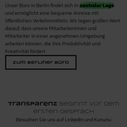
Unser Büro in Berlin findet sich in
zentraler Lage
und ermöglicht eine bequeme Anreise mit
öffentlichen Verkehrsmitteln. Wir legen großen Wert
darauf, dass unsere Mitarbeiterinnen und
Mitarbeiter in einer angenehmen Umgebung
arbeiten können, die ihre Produktivität und
Kreativität fördert.
Zum Berliner Büro
Transparenz
beginnt vor dem
ersten Gespräch
Besuchen Sie uns auf LinkedIn und Kununu