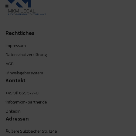
Rechtliches
Impressum
Datenschutzerklärung
AGB
Hinweisgebersystem
Kontakt
+49 911 669 577-0
info@mkm-partner.de
LinkedIn
Adressen
Äußere Sulzbacher Str. 124a