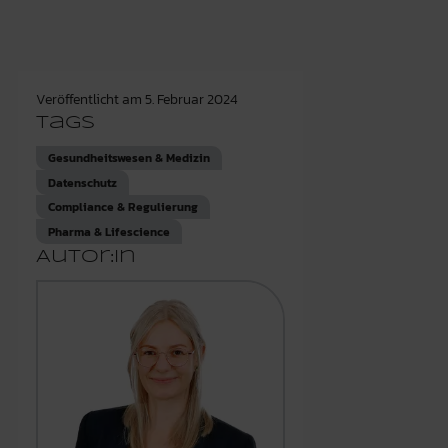
Veröffentlicht am
5. Februar 2024
Tags
Gesundheitswesen & Medizin
Datenschutz
Compliance & Regulierung
Pharma & Lifescience
Autor:in