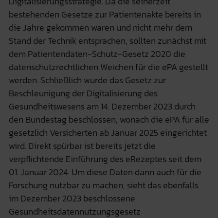
Digitalisierungsstrategie. Da die seinerzeit
bestehenden Gesetze zur Patientenakte bereits in
die Jahre gekommen waren und nicht mehr dem
Stand der Technik entsprachen, sollten zunächst mit
dem Patientendaten-Schutz-Gesetz 2020 die
datenschutzrechtlichen Weichen für die ePA gestellt
werden. Schließlich wurde das Gesetz zur
Beschleunigung der Digitalisierung des
Gesundheitswesens am 14. Dezember 2023 durch
den Bundestag beschlossen, wonach die ePA für alle
gesetzlich Versicherten ab Januar 2025 eingerichtet
wird. Direkt spürbar ist bereits jetzt die
verpflichtende Einführung des eRezeptes seit dem
01. Januar 2024. Um diese Daten dann auch für die
Forschung nutzbar zu machen, sieht das ebenfalls
im Dezember 2023 beschlossene
Gesundheitsdatennutzungsgesetz