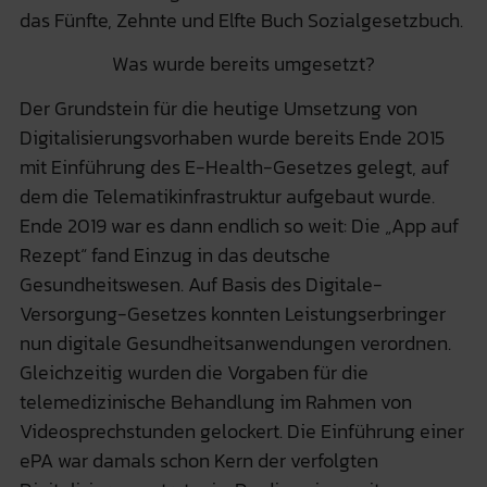
das Fünfte, Zehnte und Elfte Buch Sozialgesetzbuch.
Was wurde bereits umgesetzt?
Der Grundstein für die heutige Umsetzung von
Digitalisierungsvorhaben wurde bereits Ende 2015
mit Einführung des E-Health-Gesetzes gelegt, auf
dem die Telematikinfrastruktur aufgebaut wurde.
Ende 2019 war es dann endlich so weit: Die „App auf
Rezept“ fand Einzug in das deutsche
Gesundheitswesen. Auf Basis des Digitale-
Versorgung-Gesetzes konnten Leistungserbringer
nun digitale Gesundheitsanwendungen verordnen.
Gleichzeitig wurden die Vorgaben für die
telemedizinische Behandlung im Rahmen von
Videosprechstunden gelockert. Die Einführung einer
ePA war damals schon Kern der verfolgten