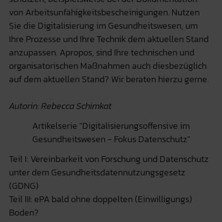
von Arbeitsunfähigkeitsbescheinigungen. Nutzen
Sie die Digitalisierung im Gesundheitswesen, um
Ihre Prozesse und Ihre Technik dem aktuellen Stand
anzupassen. Apropos, sind Ihre technischen und
organisatorischen Maßnahmen auch diesbezüglich
auf dem aktuellen Stand? Wir beraten hierzu gerne.
Autorin: Rebecca Schimkat
Artikelserie "Digitalisierungsoffensive im
Gesundheitswesen - Fokus Datenschutz"
Teil I: Vereinbarkeit von Forschung und Datenschutz
unter dem Gesundheitsdatennutzungsgesetz
(GDNG)
Teil III: ePA bald ohne doppelten (Einwilligungs)
Boden?