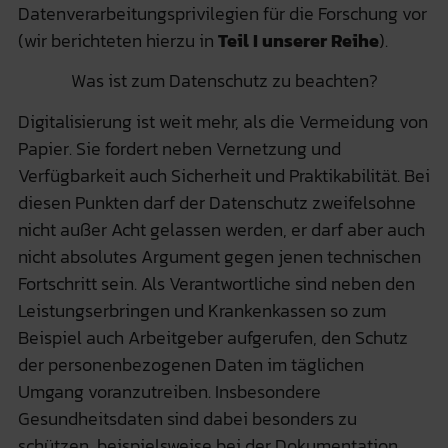
Datenverarbeitungsprivilegien für die Forschung vor
(wir berichteten hierzu in
Teil I unserer Reihe
).
Was ist zum Datenschutz zu beachten?
Digitalisierung ist weit mehr, als die Vermeidung von
Papier. Sie fordert neben Vernetzung und
Verfügbarkeit auch Sicherheit und Praktikabilität. Bei
diesen Punkten darf der Datenschutz zweifelsohne
nicht außer Acht gelassen werden, er darf aber auch
nicht absolutes Argument gegen jenen technischen
Fortschritt sein. Als Verantwortliche sind neben den
Leistungserbringen und Krankenkassen so zum
Beispiel auch Arbeitgeber aufgerufen, den Schutz
der personenbezogenen Daten im täglichen
Umgang voranzutreiben. Insbesondere
Gesundheitsdaten sind dabei besonders zu
schützen, beispielsweise bei der Dokumentation