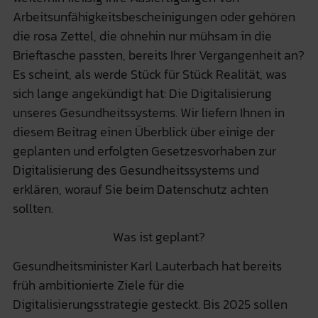
Arbeitsunfähigkeitsbescheinigungen oder gehören
die rosa Zettel, die ohnehin nur mühsam in die
Brieftasche passten, bereits Ihrer Vergangenheit an?
Es scheint, als werde Stück für Stück Realität, was
sich lange angekündigt hat: Die Digitalisierung
unseres Gesundheitssystems. Wir liefern Ihnen in
diesem Beitrag einen Überblick über einige der
geplanten und erfolgten Gesetzesvorhaben zur
Digitalisierung des Gesundheitssystems und
erklären, worauf Sie beim Datenschutz achten
sollten.
Was ist geplant?
Gesundheitsminister Karl Lauterbach hat bereits
früh ambitionierte Ziele für die
Digitalisierungsstrategie gesteckt. Bis 2025 sollen