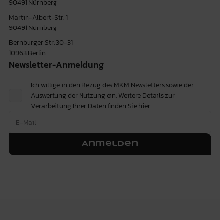
90491 Nürnberg
Martin-Albert-Str. 1
90491 Nürnberg
Bernburger Str. 30-31
10963 Berlin
Newsletter-Anmeldung
Ich willige in den Bezug des MKM Newsletters sowie der
Auswertung der Nutzung ein. Weitere Details zur
Verarbeitung Ihrer Daten finden Sie
hier.
Anmelden