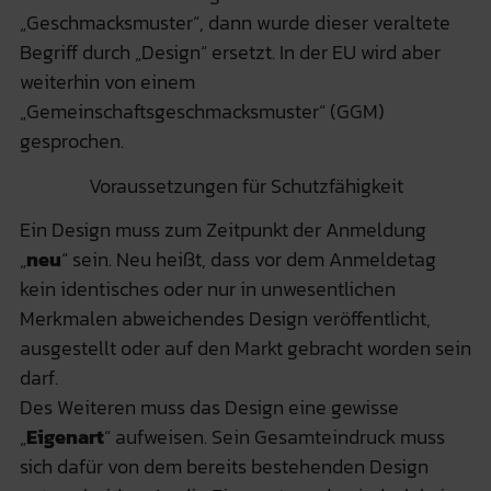
„Geschmacksmuster“, dann wurde dieser veraltete
Begriff durch „Design“ ersetzt. In der EU wird aber
weiterhin von einem
„Gemeinschaftsgeschmacksmuster“ (GGM)
gesprochen.
Voraussetzungen für Schutzfähigkeit
Ein Design muss zum Zeitpunkt der Anmeldung
„
neu
“ sein. Neu heißt, dass vor dem Anmeldetag
kein identisches oder nur in unwesentlichen
Merkmalen abweichendes Design veröffentlicht,
ausgestellt oder auf den Markt gebracht worden sein
darf.
Des Weiteren muss das Design eine gewisse
„
Eigenart
“ aufweisen. Sein Gesamteindruck muss
sich dafür von dem bereits bestehenden Design