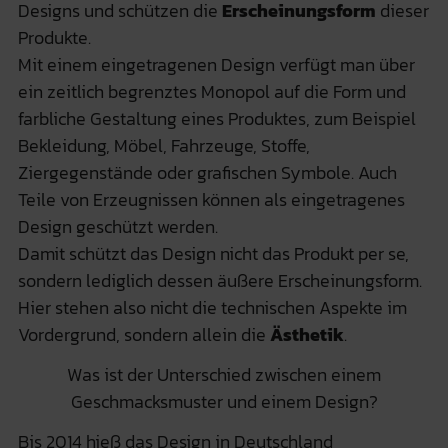
Designs und schützen die
Erscheinungsform
dieser
Produkte.
Mit einem eingetragenen Design verfügt man über
ein zeitlich begrenztes Monopol auf die Form und
farbliche Gestaltung eines Produktes, zum Beispiel
Bekleidung, Möbel, Fahrzeuge, Stoffe,
Ziergegenstände oder grafischen Symbole. Auch
Teile von Erzeugnissen können als eingetragenes
Design geschützt werden.
Damit schützt das Design nicht das Produkt per se,
sondern lediglich dessen äußere Erscheinungsform.
Hier stehen also nicht die technischen Aspekte im
Vordergrund, sondern allein die
Ästhetik
.
Was ist der Unterschied zwischen einem
Geschmacksmuster und einem Design?
Bis 2014 hieß das Design in Deutschland