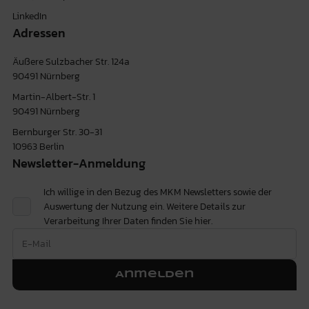
LinkedIn
Adressen
Äußere Sulzbacher Str. 124a
90491 Nürnberg
Martin-Albert-Str. 1
90491 Nürnberg
Bernburger Str. 30-31
10963 Berlin
Newsletter-Anmeldung
Ich willige in den Bezug des MKM Newsletters sowie der
Auswertung der Nutzung ein. Weitere Details zur
Verarbeitung Ihrer Daten finden Sie
hier.
Anmelden