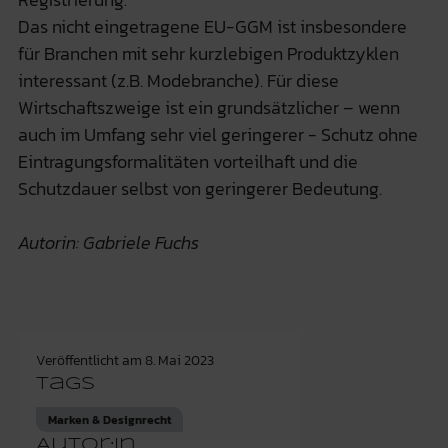
Das nicht eingetragene EU-GGM ist insbesondere
für Branchen mit sehr kurzlebigen Produktzyklen
interessant (z.B. Modebranche). Für diese
Wirtschaftszweige ist ein grundsätzlicher – wenn
auch im Umfang sehr viel geringerer - Schutz ohne
Eintragungsformalitäten vorteilhaft und die
Schutzdauer selbst von geringerer Bedeutung.
Autorin: Gabriele Fuchs
Veröffentlicht am
8. Mai 2023
Tags
Marken & Designrecht
Autor:in