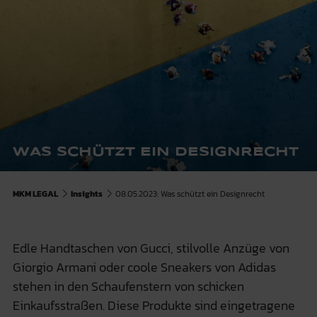
WAS SCHÜTZT EIN DESIGNRECHT
MKM LEGAL
Insights
08.05.2023: Was schützt ein Designrecht
Edle Handtaschen von Gucci, stilvolle Anzüge von
Giorgio Armani oder coole Sneakers von Adidas
stehen in den Schaufenstern von schicken
Einkaufsstraßen. Diese Produkte sind eingetragene