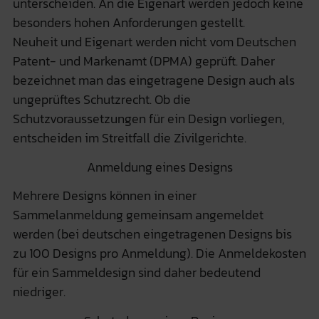
unterscheiden. An die Eigenart werden jedoch keine
besonders hohen Anforderungen gestellt.
Neuheit und Eigenart werden nicht vom Deutschen
Patent- und Markenamt (DPMA) geprüft. Daher
bezeichnet man das eingetragene Design auch als
ungeprüftes Schutzrecht. Ob die
Schutzvoraussetzungen für ein Design vorliegen,
entscheiden im Streitfall die Zivilgerichte.
Anmeldung eines Designs
Mehrere Designs können in einer
Sammelanmeldung gemeinsam angemeldet
werden (bei deutschen eingetragenen Designs bis
zu 100 Designs pro Anmeldung). Die Anmeldekosten
für ein Sammeldesign sind daher bedeutend
niedriger.