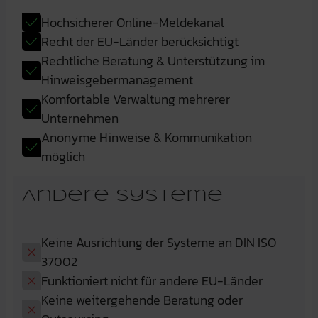
Hochsicherer Online-Meldekanal
Recht der EU-Länder berücksichtigt
Rechtliche Beratung & Unterstützung im
Hinweisgebermanagement
Komfortable Verwaltung mehrerer
Unternehmen
Anonyme Hinweise & Kommunikation
möglich
Andere Systeme
Keine Ausrichtung der Systeme an DIN ISO
37002
Funktioniert nicht für andere EU-Länder
Keine weitergehende Beratung oder