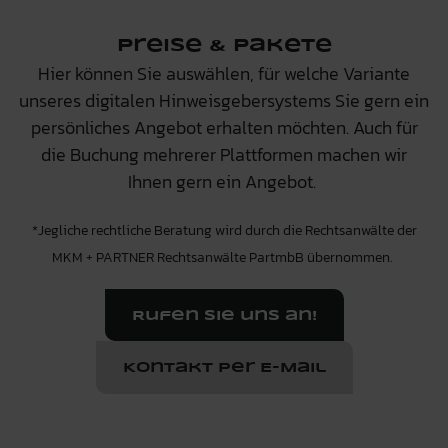
Preise & Pakete
Hier können Sie auswählen, für welche Variante
unseres digitalen Hinweisgebersystems Sie gern ein
persönliches Angebot erhalten möchten. Auch für
die Buchung mehrerer Plattformen machen wir
Ihnen gern ein Angebot.
*Jegliche rechtliche Beratung wird durch die Rechtsanwälte der
MKM + PARTNER Rechtsanwälte PartmbB
übernommen.
Rufen Sie uns an!
Kontakt per E-Mail