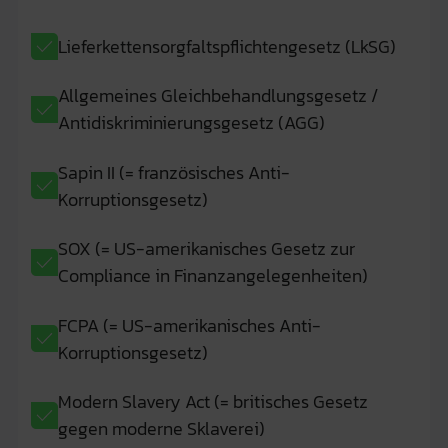
Lieferkettensorgfaltspflichtengesetz (LkSG)
Allgemeines Gleichbehandlungsgesetz /
Antidiskriminierungsgesetz (AGG)
Sapin II (= französisches Anti-
Korruptionsgesetz)
SOX (= US-amerikanisches Gesetz zur
Compliance in Finanzangelegenheiten)
FCPA (= US-amerikanisches Anti-
Korruptionsgesetz)
Modern Slavery Act (= britisches Gesetz
gegen moderne Sklaverei)