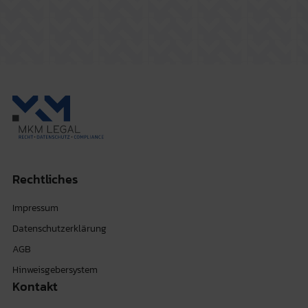
Rechtliches
Impressum
Datenschutzerklärung
AGB
Hinweisgebersystem
Kontakt