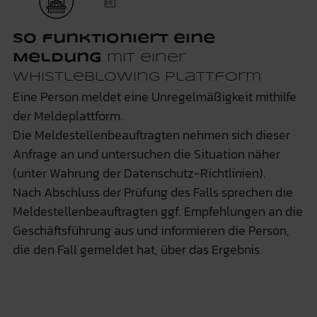
So funktioniert eine
Meldung
mit einer
Whistleblowing Plattform
Eine Person meldet eine Unregelmäßigkeit mithilfe
der Meldeplattform.
Die Meldestellenbeauftragten nehmen sich dieser
Anfrage an und untersuchen die Situation näher
(unter Wahrung der Datenschutz-Richtlinien).
Nach Abschluss der Prüfung des Falls sprechen die
Meldestellenbeauftragten ggf. Empfehlungen an die
Geschäftsführung aus und informieren die Person,
die den Fall gemeldet hat, über das Ergebnis.