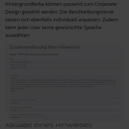
Hintergrundfarbe können passend zum Corporate
Design gewählt werden. Die Beschreibungstexte
lassen sich ebenfalls individuell anpassen. Zudem
kann jeder User seine gewünschte Sprache
auswählen.
Abgabe eines Hinweises