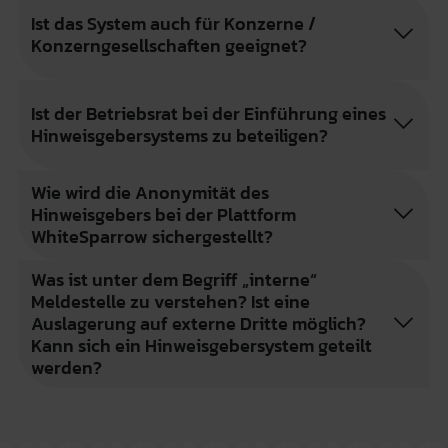
Ist das System auch für Konzerne /
Konzerngesellschaften geeignet?
Ist der Betriebsrat bei der Einführung eines
Hinweisgebersystems zu beteiligen?
Wie wird die Anonymität des
Hinweisgebers bei der Plattform
WhiteSparrow sichergestellt?
Was ist unter dem Begriff „interne“
Meldestelle zu verstehen? Ist eine
Auslagerung auf externe Dritte möglich?
Kann sich ein Hinweisgebersystem geteilt
werden?