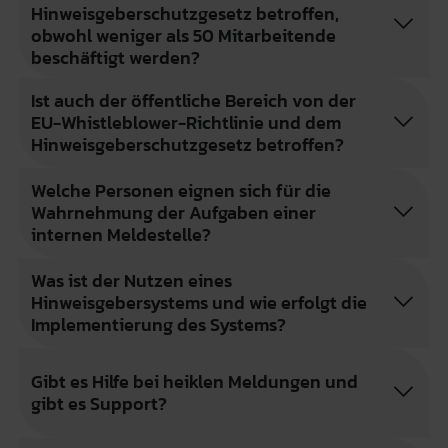
Hinweisgeberschutzgesetz betroffen,
obwohl weniger als 50 Mitarbeitende
beschäftigt werden?
Ist auch der öffentliche Bereich von der
EU-Whistleblower-Richtlinie und dem
Hinweisgeberschutzgesetz betroffen?
Welche Personen eignen sich für die
Wahrnehmung der Aufgaben einer
internen Meldestelle?
Was ist der Nutzen eines
Hinweisgebersystems und wie erfolgt die
Implementierung des Systems?
Gibt es Hilfe bei heiklen Meldungen und
gibt es Support?