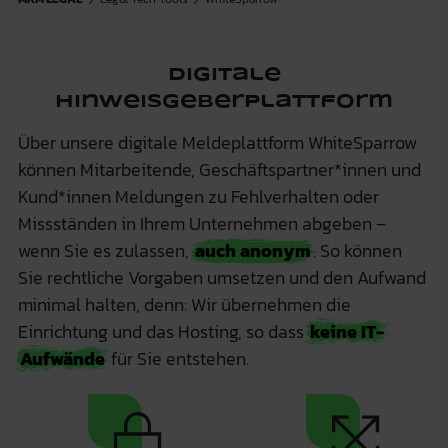
Digitale
Hinweisgeberplattform
Über unsere digitale Meldeplattform WhiteSparrow
können Mitarbeitende, Geschäftspartner*innen und
Kund*innen Meldungen zu Fehlverhalten oder
Missständen in Ihrem Unternehmen abgeben –
wenn Sie es zulassen,
auch anonym
. So können
Sie rechtliche Vorgaben umsetzen und den Aufwand
minimal halten, denn: Wir übernehmen die
Einrichtung und das Hosting, so dass
keine IT-
Aufwände
für Sie entstehen.