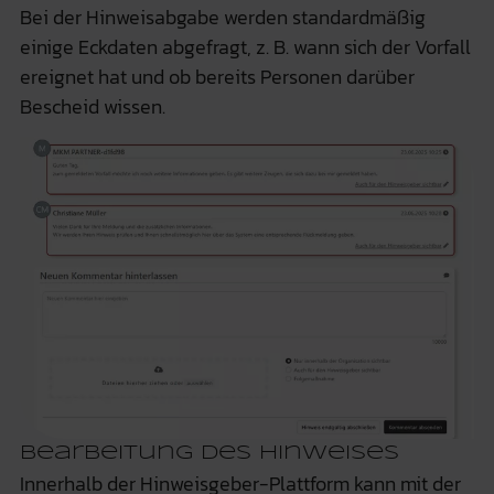
Bei der Hinweisabgabe werden standardmäßig
einige Eckdaten abgefragt, z. B. wann sich der Vorfall
ereignet hat und ob bereits Personen darüber
Bescheid wissen.
Bearbeitung des Hinweises
Innerhalb der Hinweisgeber-Plattform kann mit der