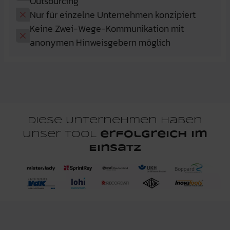
Outsourcing
Nur für einzelne Unternehmen konzipiert
Keine Zwei-Wege-Kommunikation mit
anonymen Hinweisgebern möglich
Diese Unternehmen haben
unser Tool
erfolgreich im
Einsatz