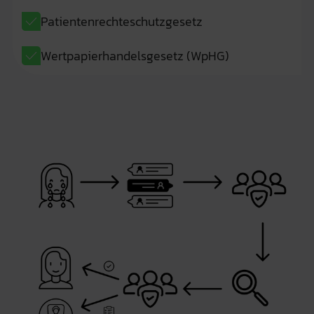
Patientenrechteschutzgesetz
Wertpapierhandelsgesetz (WpHG)