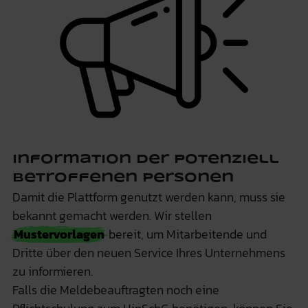
Information der potenziell
betroffenen Personen
Damit die Plattform genutzt werden kann, muss sie
bekannt gemacht werden. Wir stellen
Mustervorlagen
bereit, um Mitarbeitende und
Dritte über den neuen Service Ihres Unternehmens
zu informieren.
Falls die Meldebeauftragten noch eine