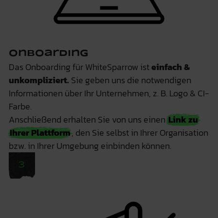
Onboarding
Das Onboarding für WhiteSparrow ist
einfach &
unkompliziert.
Sie geben uns die notwendigen
Informationen über Ihr Unternehmen, z. B. Logo & CI-
Farbe.
Anschließend erhalten Sie von uns einen
Link zu
Ihrer Plattform
, den Sie selbst in Ihrer Organisation
bzw. in Ihrer Umgebung einbinden können.