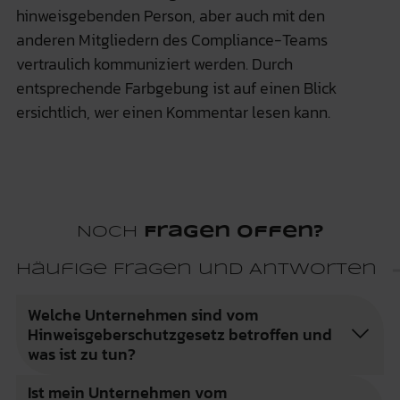
hinweisgebenden Person, aber auch mit den
anderen Mitgliedern des Compliance-Teams
vertraulich kommuniziert werden. Durch
entsprechende Farbgebung ist auf einen Blick
ersichtlich, wer einen Kommentar lesen kann.
Noch
Fragen offen?
Häufige Fragen und Antworten
Welche Unternehmen sind vom
Hinweisgeberschutzgesetz betroffen und
was ist zu tun?
Ist mein Unternehmen vom