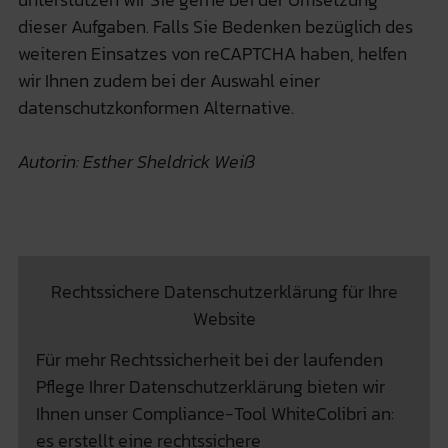
dieser Aufgaben. Falls Sie Bedenken bezüglich des
weiteren Einsatzes von reCAPTCHA haben, helfen
wir Ihnen zudem bei der Auswahl einer
datenschutzkonformen Alternative.
Autorin: Esther Sheldrick Weiß
Rechtssichere Datenschutzerklärung für Ihre
Website
Für mehr Rechtssicherheit bei der laufenden
Pflege Ihrer Datenschutzerklärung bieten wir
Ihnen unser Compliance-Tool WhiteColibri an:
es erstellt eine rechtssichere