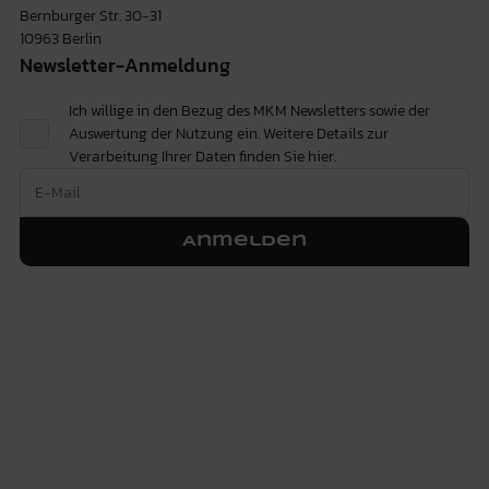
Bernburger Str. 30-31
10963 Berlin
Newsletter-Anmeldung
Ich willige in den Bezug des MKM Newsletters sowie der
Auswertung der Nutzung ein. Weitere Details zur
Verarbeitung Ihrer Daten finden Sie
hier.
Anmelden