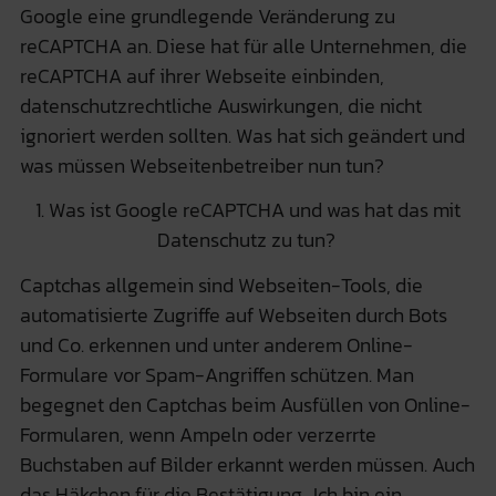
Google eine grundlegende Veränderung zu
reCAPTCHA an. Diese hat für alle Unternehmen, die
reCAPTCHA auf ihrer Webseite einbinden,
datenschutzrechtliche Auswirkungen, die nicht
ignoriert werden sollten. Was hat sich geändert und
was müssen Webseitenbetreiber nun tun?
1. Was ist Google reCAPTCHA und was hat das mit
Datenschutz zu tun?
Captchas allgemein sind Webseiten-Tools, die
automatisierte Zugriffe auf Webseiten durch Bots
und Co. erkennen und unter anderem Online-
Formulare vor Spam-Angriffen schützen. Man
begegnet den Captchas beim Ausfüllen von Online-
Formularen, wenn Ampeln oder verzerrte
Buchstaben auf Bilder erkannt werden müssen. Auch
das Häkchen für die Bestätigung „Ich bin ein