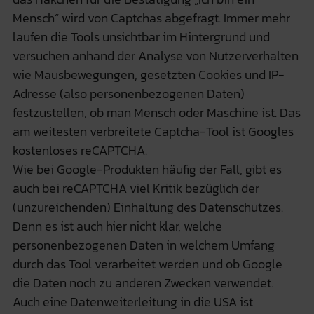
Mensch“ wird von Captchas abgefragt. Immer mehr
laufen die Tools unsichtbar im Hintergrund und
versuchen anhand der Analyse von Nutzerverhalten
wie Mausbewegungen, gesetzten Cookies und IP-
Adresse (also personenbezogenen Daten)
festzustellen, ob man Mensch oder Maschine ist. Das
am weitesten verbreitete Captcha-Tool ist Googles
kostenloses reCAPTCHA.
Wie bei Google-Produkten häufig der Fall, gibt es
auch bei reCAPTCHA viel Kritik bezüglich der
(unzureichenden) Einhaltung des Datenschutzes.
Denn es ist auch hier nicht klar, welche
personenbezogenen Daten in welchem Umfang
durch das Tool verarbeitet werden und ob Google
die Daten noch zu anderen Zwecken verwendet.
Auch eine Datenweiterleitung in die USA ist