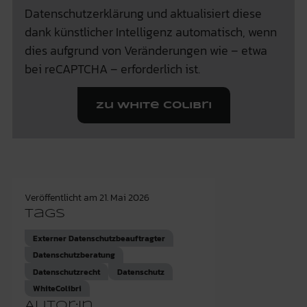
Datenschutzerklärung und aktualisiert diese
dank künstlicher Intelligenz automatisch, wenn
dies aufgrund von Veränderungen wie – etwa
bei reCAPTCHA – erforderlich ist.
Zu White Colibri
Veröffentlicht am
21. Mai 2026
Tags
Externer Datenschutzbeauftragter
Datenschutzberatung
Datenschutzrecht
Datenschutz
WhiteColibri
Autor:in