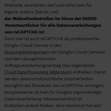
Webseite verarbeiten darf und nicht mehr für
eigene, andere Zwecke, und
der Webseitenbetreiber im Sinne der DSGVO
Verantwortlicher für alle Datenverarbeitungen
von reCAPTCHA ist
.
Denn nun ist auch reCAPTCHA als professioneller
Google-Cloud-Service in den
Nutzungsbedingungen
von Googles Cloud-Services
und dem dazugehörenden
Auftragsverarbeitungsvertrag (das sogenannte
Cloud Data Processing Addendum
) enthalten. Damit
werden datenschutzrechtliche Unsicherheiten
bezüglich des Einsatzes von reCAPTCHA verringert,
beispielsweise ob man für Googles eigenständige
Datenverarbeitung mitverantwortlich ist.
Es bleiben jedoch Risiken, denn technisch hat sich