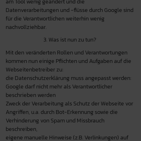
am Tool wenig geändert und die
Datenverarbeitungen und -flüsse durch Google sind
für die Verantwortlichen weiterhin wenig
nachvollziehbar.
3. Was ist nun zu tun?
Mit den veränderten Rollen und Verantwortungen
kommen nun einige Pflichten und Aufgaben auf die
Webseitenbetreiber zu:
die Datenschutzerklärung muss angepasst werden:
Google darf nicht mehr als Verantwortlicher
beschrieben werden
Zweck der Verarbeitung als Schutz der Webseite vor
Angriffen, u.a. durch Bot-Erkennung sowie die
Verhinderung von Spam und Missbrauch
beschreiben,
eigene manuelle Hinweise (z.B. Verlinkungen) auf