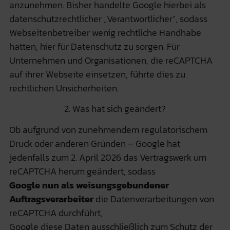
anzunehmen. Bisher handelte Google hierbei als
datenschutzrechtlicher „Verantwortlicher“, sodass
Webseitenbetreiber wenig rechtliche Handhabe
hatten, hier für Datenschutz zu sorgen. Für
Unternehmen und Organisationen, die reCAPTCHA
auf ihrer Webseite einsetzen, führte dies zu
rechtlichen Unsicherheiten.
2. Was hat sich geändert?
Ob aufgrund von zunehmendem regulatorischem
Druck oder anderen Gründen – Google hat
jedenfalls zum 2. April 2026 das Vertragswerk um
reCAPTCHA herum geändert, sodass
Google nun als weisungsgebundener
Auftragsverarbeiter
die Datenverarbeitungen von
reCAPTCHA durchführt,
Google diese Daten ausschließlich zum Schutz der