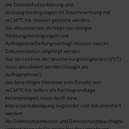
die Datenschutzerklärung und
Nutzungsbedingungen im Zusammenhang mit
reCAPTCHA müssen gelöscht werden,
die aktualisierten Verträge von Google
(Nutzungsbedingungen und
Auftragsverarbeitungsvertrag) müssen zwecks
Dokumentation abgelegt werden,
das Verzeichnis der Verarbeitungstätigkeiten (VVT)
muss aktualisiert werden (Google als
Auftragnehmer),
das berechtigte Interesse zum Einsatz von
reCAPTCHA, sofern als Rechtsgrundlage
herangezogen, muss durch eine
Interessensabwägung begründet und dokumentiert
werden.
Als Datenschutzberater und Datenschutzbeaufragte
unterstützen wir Sie gerne bei der Umsetzung