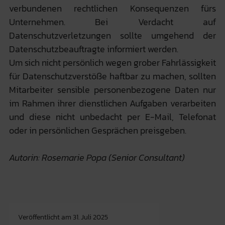
verbundenen rechtlichen Konsequenzen fürs
Unternehmen. Bei Verdacht auf
Datenschutzverletzungen sollte umgehend der
Datenschutzbeauftragte informiert werden.
Um sich nicht persönlich wegen grober Fahrlässigkeit
für Datenschutzverstöße haftbar zu machen, sollten
Mitarbeiter sensible personenbezogene Daten nur
im Rahmen ihrer dienstlichen Aufgaben verarbeiten
und diese nicht unbedacht per E-Mail, Telefonat
oder in persönlichen Gesprächen preisgeben.
Autorin: Rosemarie Popa (Senior Consultant)
Veröffentlicht am
31. Juli 2025