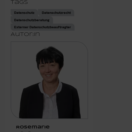
Tags
Datenschutz
Datenschutzrecht
Datenschutzberatung
Externer Datenschutzbeauftragter
Autor:in
Rosemarie