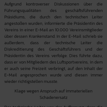
Aufgrund kontroverser Diskussionen über die
Führungsqualitäten des geschäftsführenden
Präsidiums, die durch den technischen Leiter
angestoßen wurden, informierte die Präsidentin des
Vereins in einer E-Mail an 10.000 Vereinsmitglieder
über dessen Krankenstand. In der E-Mail schrieb sie
außerdem, dass der technische Leiter die
Diskreditierung des Geschäftsführers und der
Präsidentin des Vereins verfolge. Dies führte dazu,
dass er von Mitgliedern des Luftsportvereins, in dem
er auch seine Freizeit verbringt, auf den Inhalt der
E-Mail angesprochen wurde und diesen immer
wieder richtigstellen musste.
Klage wegen Anspruch auf immateriellen
Schadenersatz