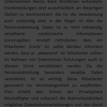
Unternehmen hierzu klare Richtlinien entwickeln.
Krankmeldungen sind ausschließlich an diejenigen
Stellen zu kommuniziert, die für die Verarbeitung
auch zuständig sind. In der Regel ist dies die
Personalabteilung. Dabei ist es nicht notwendig,
detaillierte medizinische Informationen
preiszugeben. Anstatt mitzuteilen, dass ein
Mitarbeiter „krank“ ist, sollte darüber informiert
werden, dass er „abwesend“ ist. Mitarbeiter sollten
im Rahmen von Datenschutz-Schulungen auch in
diesem Sinne sensibilisiert werden. Da die
Personalabteilung besonders sensible Daten
verarbeitet, ist es wichtig, diese Mitarbeiter
gesondert zur Verschwiegenheit zu verpflichten.
Dies erhöht den Schutz der Privatsphäre
Beschäftigter und reduziert die Wahrscheinlichkeit
möglicher Datenschutzverletzungen und den damit