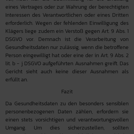
eines Vertrages oder zur Wahrung der berechtigten
Interessen des Verantwortlichen oder eines Dritten
erforderlich. Wegen der fehlenden Einwilligung des
Klägers liege zudem ein Verstoß gegen Art. 9 Abs. 1
DSGVO vor. Demnach ist die Verarbeitung von
Gesundheitsdaten nur zulässig, wenn die betroffene
Person eingewilligt hat oder eine der in Art. 9 Abs. 2
lit. b - j DSGVO aufgeführten Ausnahmen greift. Das
Gericht sieht auch keine dieser Ausnahmen als
erfüllt an.
Fazit
Da Gesundheitsdaten zu den besonders sensiblen
personenbezogenen Daten zählen, erfordern sie
einen stets vorsichtigen und verantwortungsvollen
Umgang. Um dies sicherzustellen, sollten