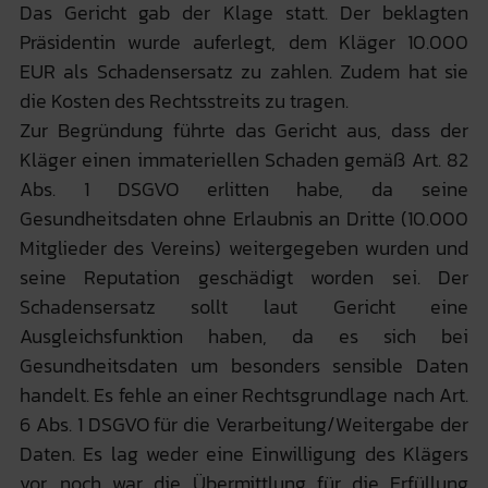
Das Gericht gab der Klage statt. Der beklagten
Präsidentin wurde auferlegt, dem Kläger 10.000
EUR als Schadensersatz zu zahlen. Zudem hat sie
die Kosten des Rechtsstreits zu tragen.
Zur Begründung führte das Gericht aus, dass der
Kläger einen immateriellen Schaden gemäß Art. 82
Abs. 1 DSGVO erlitten habe, da seine
Gesundheitsdaten ohne Erlaubnis an Dritte (10.000
Mitglieder des Vereins) weitergegeben wurden und
seine Reputation geschädigt worden sei. Der
Schadensersatz sollt laut Gericht eine
Ausgleichsfunktion haben, da es sich bei
Gesundheitsdaten um besonders sensible Daten
handelt. Es fehle an einer Rechtsgrundlage nach Art.
6 Abs. 1 DSGVO für die Verarbeitung/Weitergabe der
Daten. Es lag weder eine Einwilligung des Klägers
vor, noch war die Übermittlung für die Erfüllung