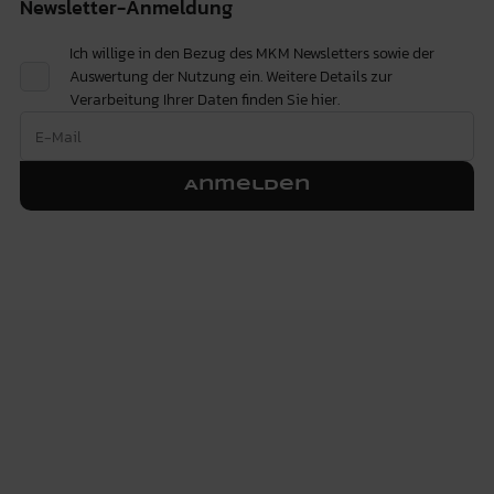
Newsletter-Anmeldung
Ich willige in den Bezug des MKM Newsletters sowie der
Auswertung der Nutzung ein. Weitere Details zur
Verarbeitung Ihrer Daten finden Sie
hier.
Anmelden