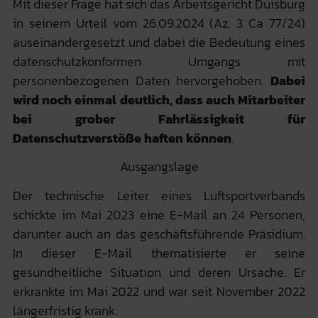
Mit dieser Frage hat sich das Arbeitsgericht Duisburg
in seinem Urteil vom 26.09.2024 (Az. 3 Ca 77/24)
auseinandergesetzt und dabei die Bedeutung eines
datenschutzkonformen Umgangs mit
personenbezogenen Daten hervorgehoben.
Dabei
wird noch einmal deutlich, dass auch Mitarbeiter
bei grober Fahrlässigkeit für
Datenschutzverstöße haften können
.
Ausgangslage
Der technische Leiter eines Luftsportverbands
schickte im Mai 2023 eine E-Mail an 24 Personen,
darunter auch an das geschäftsführende Präsidium.
In dieser E-Mail thematisierte er seine
gesundheitliche Situation und deren Ursache. Er
erkrankte im Mai 2022 und war seit November 2022
längerfristig krank.