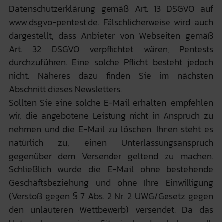
Datenschutzerklärung gemäß Art. 13 DSGVO auf
www.dsgvo-pentest.de. Fälschlicherweise wird auch
dargestellt, dass Anbieter von Webseiten gemäß
Art. 32 DSGVO verpflichtet wären, Pentests
durchzuführen. Eine solche Pflicht besteht jedoch
nicht. Näheres dazu finden Sie im nächsten
Abschnitt dieses Newsletters.
Sollten Sie eine solche E-Mail erhalten, empfehlen
wir, die angebotene Leistung nicht in Anspruch zu
nehmen und die E-Mail zu löschen. Ihnen steht es
natürlich zu, einen Unterlassungsanspruch
gegenüber dem Versender geltend zu machen.
Schließlich wurde die E-Mail ohne bestehende
Geschäftsbeziehung und ohne Ihre Einwilligung
(Verstoß gegen § 7 Abs. 2 Nr. 2 UWG/Gesetz gegen
den unlauteren Wettbewerb) versendet. Da das