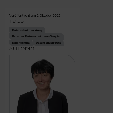
Veröffentlicht am
2. Oktober 2025
Tags
Datenschutzberatung
Externer Datenschutzbeauftragter
Datenschutz
Datenschutzrecht
Autor:in