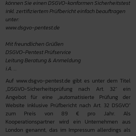
können Sie einen DSGVO-konformen Sicherheitstest
inkl. zertifiziertem Prüfbericht einfach beauftragen
unter:
www.dsgvo-pentest.de
Mit freundlichen Grüßen
DSGVO-Pentest Prüfservice
Leitung Beratung & Anmeldung
i.A. …
Auf www.dsgvo-pentest.de gibt es unter dem Titel
„DSGVO-Sicherheitsprüfung nach Art. 32” ein
Angebot für eine „automatisierte Prüfung der
Website inklusive Prüfbericht nach Art. 32 DSGVO“
zum Preis von 89 € pro Jahr. Als
Kooperationspartner wird ein Unternehmen aus
London genannt, das im Impressum allerdings als