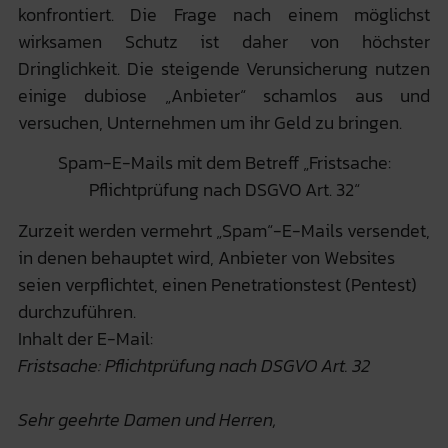
konfrontiert. Die Frage nach einem möglichst
wirksamen Schutz ist daher von höchster
Dringlichkeit. Die steigende Verunsicherung nutzen
einige dubiose „Anbieter“ schamlos aus und
versuchen, Unternehmen um ihr Geld zu bringen.
Spam-E-Mails mit dem Betreff „Fristsache:
Pflichtprüfung nach DSGVO Art. 32“
Zurzeit werden vermehrt „Spam“-E-Mails versendet,
in denen behauptet wird, Anbieter von Websites
seien verpflichtet, einen Penetrationstest (Pentest)
durchzuführen.
Inhalt der E-Mail:
Fristsache: Pflichtprüfung nach DSGVO Art. 32
Sehr geehrte Damen und Herren,