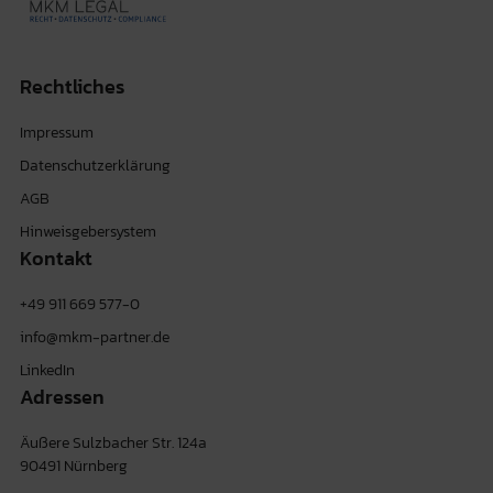
Rechtliches
Impressum
Datenschutzerklärung
AGB
Hinweisgebersystem
Kontakt
+49 911 669 577-0
info@mkm-partner.de
LinkedIn
Adressen
Äußere Sulzbacher Str. 124a
90491 Nürnberg