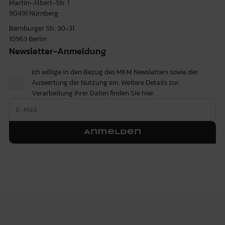
Martin-Albert-Str. 1
90491 Nürnberg
Bernburger Str. 30-31
10963 Berlin
Newsletter-Anmeldung
Ich willige in den Bezug des MKM Newsletters sowie der
Auswertung der Nutzung ein. Weitere Details zur
Verarbeitung Ihrer Daten finden Sie
hier.
Anmelden