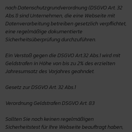
nach Datenschutzgrundverordnung (DSGVO Art. 32
Abs.1) sind Unternehmen, die eine Webseite mit
Datenverarbeitung betreiben gesetzlich verpflichtet,
eine regelmäßige dokumentierte
Sicherheitsüberprüfung durchzuführen.
Ein Verstoß gegen die DSGVO Art.32 Abs.1 wird mit
Geldstrafen in Höhe von bis zu 2% des erzielten
Jahresumsatz des Vorjahres geahndet.
Gesetz zur DSGVO Art. 32 Abs.1
Verordnung Geldstrafen DSGVO Art. 83
Sollten Sie noch keinen regelmäßigen
Sicherheitstest für Ihre Webseite beauftragt haben,