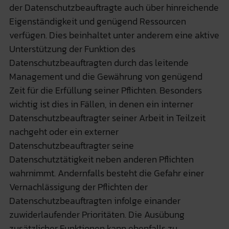
der Datenschutzbeauftragte auch über hinreichende
Eigenständigkeit und genügend Ressourcen
verfügen. Dies beinhaltet unter anderem eine aktive
Unterstützung der Funktion des
Datenschutzbeauftragten durch das leitende
Management und die Gewährung von genügend
Zeit für die Erfüllung seiner Pflichten. Besonders
wichtig ist dies in Fällen, in denen ein interner
Datenschutzbeauftragter seiner Arbeit in Teilzeit
nachgeht oder ein externer
Datenschutzbeauftragter seine
Datenschutztätigkeit neben anderen Pflichten
wahrnimmt. Andernfalls besteht die Gefahr einer
Vernachlässigung der Pflichten der
Datenschutzbeauftragten infolge einander
zuwiderlaufender Prioritäten. Die Ausübung
zusätzlicher Funktionen kann ebenfalls zu