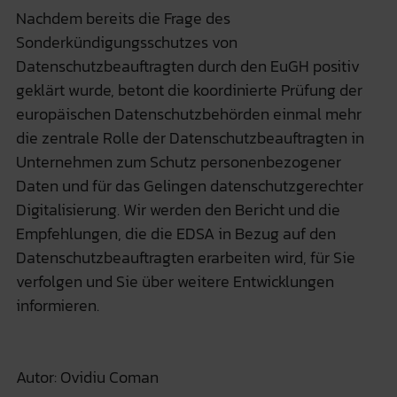
Nachdem bereits die Frage des
Sonderkündigungsschutzes von
Datenschutzbeauftragten durch den EuGH positiv
geklärt wurde, betont die koordinierte Prüfung der
europäischen Datenschutzbehörden einmal mehr
die zentrale Rolle der Datenschutzbeauftragten in
Unternehmen zum Schutz personenbezogener
Daten und für das Gelingen datenschutzgerechter
Digitalisierung. Wir werden den Bericht und die
Empfehlungen, die die EDSA in Bezug auf den
Datenschutzbeauftragten erarbeiten wird, für Sie
verfolgen und Sie über weitere Entwicklungen
informieren.
Autor: Ovidiu Coman