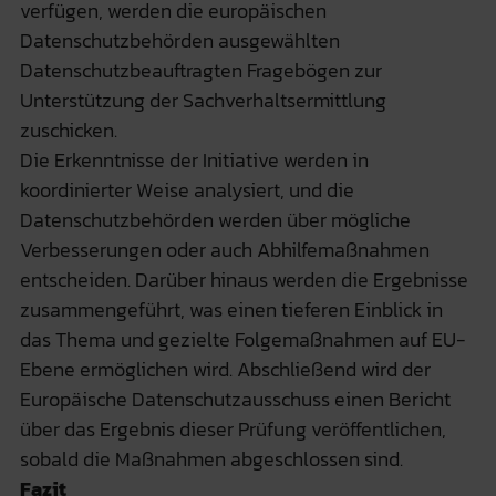
verfügen, werden die europäischen
Datenschutzbehörden ausgewählten
Datenschutzbeauftragten Fragebögen zur
Unterstützung der Sachverhaltsermittlung
zuschicken.
Die Erkenntnisse der Initiative werden in
koordinierter Weise analysiert, und die
Datenschutzbehörden werden über mögliche
Verbesserungen oder auch Abhilfemaßnahmen
entscheiden. Darüber hinaus werden die Ergebnisse
zusammengeführt, was einen tieferen Einblick in
das Thema und gezielte Folgemaßnahmen auf EU-
Ebene ermöglichen wird. Abschließend wird der
Europäische Datenschutzausschuss einen Bericht
über das Ergebnis dieser Prüfung veröffentlichen,
sobald die Maßnahmen abgeschlossen sind.
Fazit