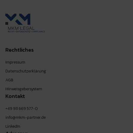
Rechtliches
Impressum
Datenschutzerklärung
AGB
Hinweisgebersystem
Kontakt
+49 911 669 577-0
info@mkm-partner.de
LinkedIn