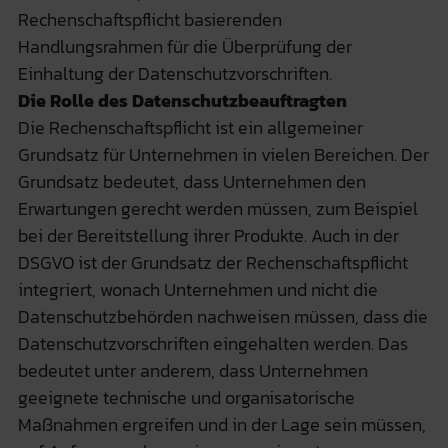
Rechenschaftspflicht basierenden
Handlungsrahmen für die Überprüfung der
Einhaltung der Datenschutzvorschriften.
Die Rolle des Datenschutzbeauftragten
Die Rechenschaftspflicht ist ein allgemeiner
Grundsatz für Unternehmen in vielen Bereichen. Der
Grundsatz bedeutet, dass Unternehmen den
Erwartungen gerecht werden müssen, zum Beispiel
bei der Bereitstellung ihrer Produkte. Auch in der
DSGVO ist der Grundsatz der Rechenschaftspflicht
integriert, wonach Unternehmen und nicht die
Datenschutzbehörden nachweisen müssen, dass die
Datenschutzvorschriften eingehalten werden. Das
bedeutet unter anderem, dass Unternehmen
geeignete technische und organisatorische
Maßnahmen ergreifen und in der Lage sein müssen,