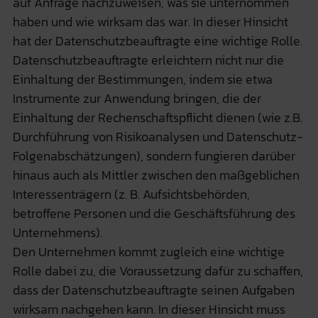
auf Anfrage nachzuweisen, was sie unternommen
haben und wie wirksam das war. In dieser Hinsicht
hat der Datenschutzbeauftragte eine wichtige Rolle.
Datenschutzbeauftragte erleichtern nicht nur die
Einhaltung der Bestimmungen, indem sie etwa
Instrumente zur Anwendung bringen, die der
Einhaltung der Rechenschaftspflicht dienen (wie z.B.
Durchführung von Risikoanalysen und Datenschutz-
Folgenabschätzungen), sondern fungieren darüber
hinaus auch als Mittler zwischen den maßgeblichen
Interessenträgern (z. B. Aufsichtsbehörden,
betroffene Personen und die Geschäftsführung des
Unternehmens).
Den Unternehmen kommt zugleich eine wichtige
Rolle dabei zu, die Voraussetzung dafür zu schaffen,
dass der Datenschutzbeauftragte seinen Aufgaben
wirksam nachgehen kann. In dieser Hinsicht muss