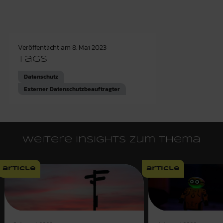
Veröffentlicht am
8. Mai 2023
Tags
Datenschutz
Externer Datenschutzbeauftragter
Weitere Insights zum Thema
article
article