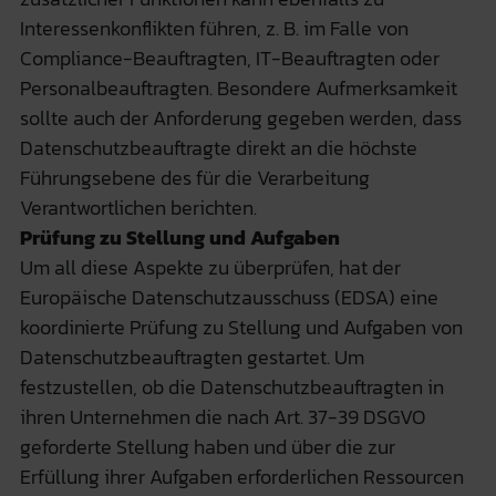
Interessenkonflikten führen, z. B. im Falle von
Compliance-Beauftragten, IT-Beauftragten oder
Personalbeauftragten. Besondere Aufmerksamkeit
sollte auch der Anforderung gegeben werden, dass
Datenschutzbeauftragte direkt an die höchste
Führungsebene des für die Verarbeitung
Verantwortlichen berichten.
Prüfung zu Stellung und Aufgaben
Um all diese Aspekte zu überprüfen, hat der
Europäische Datenschutzausschuss (EDSA) eine
koordinierte Prüfung zu Stellung und Aufgaben von
Datenschutzbeauftragten gestartet. Um
festzustellen, ob die Datenschutzbeauftragten in
ihren Unternehmen die nach Art. 37-39 DSGVO
geforderte Stellung haben und über die zur
Erfüllung ihrer Aufgaben erforderlichen Ressourcen