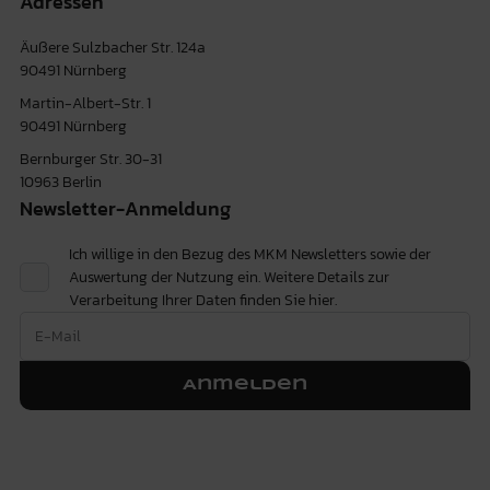
Adressen
Äußere Sulzbacher Str. 124a
90491 Nürnberg
Martin-Albert-Str. 1
90491 Nürnberg
Bernburger Str. 30-31
10963 Berlin
Newsletter-Anmeldung
Ich willige in den Bezug des MKM Newsletters sowie der
Auswertung der Nutzung ein. Weitere Details zur
Verarbeitung Ihrer Daten finden Sie
hier.
Anmelden