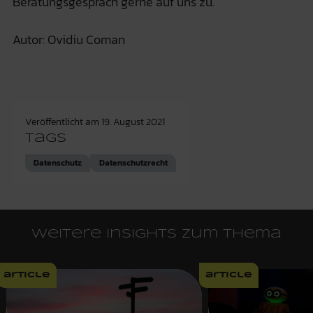
Beratungsgespräch gerne auf uns zu.
Autor: Ovidiu Coman
Veröffentlicht am
19. August 2021
Tags
Datenschutz
Datenschutzrecht
Weitere Insights zum Thema
article
article