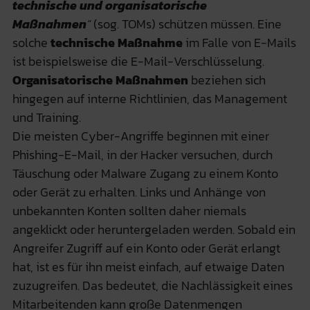
technische und organisatorische
Maßnahmen
“
(sog. TOMs) schützen müssen. Eine
solche
technische Maßnahme
im Falle von E-Mails
ist beispielsweise die E-Mail-Verschlüsselung.
Organisatorische Maßnahmen
beziehen sich
hingegen auf interne Richtlinien, das Management
und Training.
Die meisten Cyber-Angriffe beginnen mit einer
Phishing-E-Mail, in der Hacker versuchen, durch
Täuschung oder Malware Zugang zu einem Konto
oder Gerät zu erhalten. Links und Anhänge von
unbekannten Konten sollten daher niemals
angeklickt oder heruntergeladen werden. Sobald ein
Angreifer Zugriff auf ein Konto oder Gerät erlangt
hat, ist es für ihn meist einfach, auf etwaige Daten
zuzugreifen. Das bedeutet, die Nachlässigkeit eines
Mitarbeitenden kann große Datenmengen