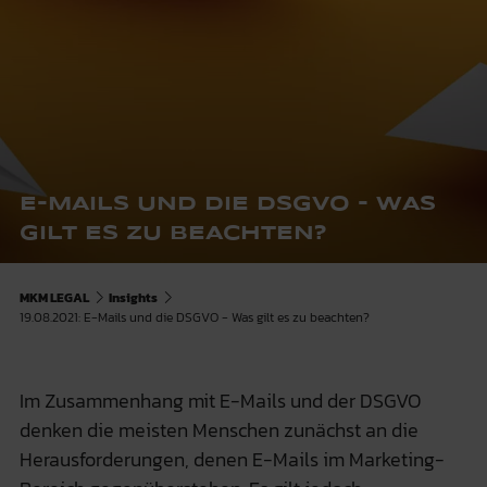
E-MAILS UND DIE DSGVO - WAS
GILT ES ZU BEACHTEN?
MKM LEGAL
Insights
19.08.2021: E-Mails und die DSGVO - Was gilt es zu beachten?
Im Zusammenhang mit E-Mails und der DSGVO
denken die meisten Menschen zunächst an die
Herausforderungen, denen E-Mails im Marketing-