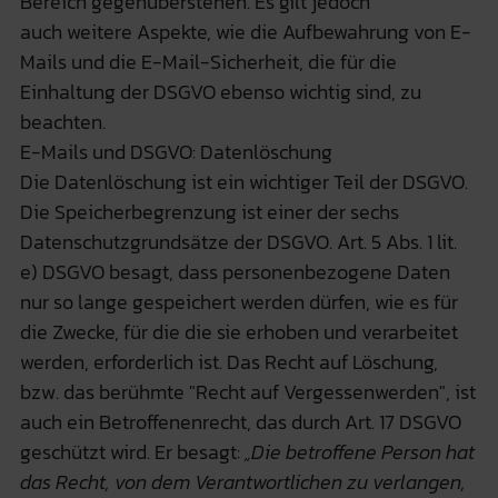
Bereich gegenüberstehen. Es gilt jedoch
auch weitere Aspekte, wie die Aufbewahrung von E-
Mails und die E-Mail-Sicherheit, die für die
Einhaltung der DSGVO ebenso wichtig sind, zu
beachten.
E-Mails und DSGVO: Datenlöschung
Die Datenlöschung ist ein wichtiger Teil der DSGVO.
Die Speicherbegrenzung ist einer der sechs
Datenschutzgrundsätze der DSGVO. Art. 5 Abs. 1 lit.
e) DSGVO besagt, dass personenbezogene Daten
nur so lange gespeichert werden dürfen, wie es für
die Zwecke, für die die sie erhoben und verarbeitet
werden, erforderlich ist. Das Recht auf Löschung,
bzw. das berühmte "Recht auf Vergessenwerden", ist
auch ein Betroffenenrecht, das durch Art. 17 DSGVO
geschützt wird. Er besagt:
„Die betroffene Person hat
das Recht, von dem Verantwortlichen zu verlangen,