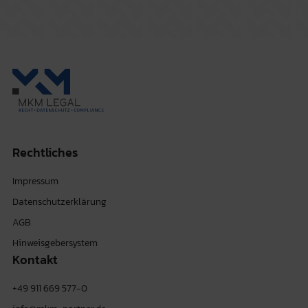
Rechtliches
Impressum
Datenschutzerklärung
AGB
Hinweisgebersystem
Kontakt
+49 911 669 577-0