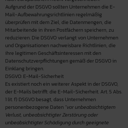
Aufgrund der DSGVO sollten Unternehmen die E-
Mail-Aufbewahrungsrichtlinien regelmäßig
überprüfen mit dem Ziel, die Datenmengen, die
Mitarbeitende in ihren Postfächern speichern, zu
reduzieren. Die DSGVO verlangt von Unternehmen
und Organisationen nachweisbare Richtlinien, die
ihre legitimen Geschäftsinteressen mit den
Datenschutzverpflichtungen gemäß der DSGVO in
Einklang bringen.
DSGVO: E-Mail-Sicherheit
Es existiert noch ein weiterer Aspekt in der DSGVO,
der E-Mails betrifft: die E-Mail-Sicherheit. Art. 5 Abs.
1 lit. f) DSGVO besagt, dass Unternehmen
personenbezogene Daten
"vor unbeabsichtigtem
Verlust, unbeabsichtigter Zerstörung oder
unbeabsichtigter Schädigung durch geeignete