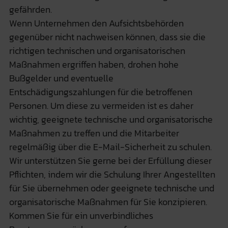
gefährden.
Wenn Unternehmen den Aufsichtsbehörden
gegenüber nicht nachweisen können, dass sie die
richtigen technischen und organisatorischen
Maßnahmen ergriffen haben, drohen hohe
Bußgelder und eventuelle
Entschädigungszahlungen für die betroffenen
Personen. Um diese zu vermeiden ist es daher
wichtig, geeignete technische und organisatorische
Maßnahmen zu treffen und die Mitarbeiter
regelmäßig über die E-Mail-Sicherheit zu schulen.
Wir unterstützen Sie gerne bei der Erfüllung dieser
Pflichten, indem wir die Schulung Ihrer Angestellten
für Sie übernehmen oder geeignete technische und
organisatorische Maßnahmen für Sie konzipieren.
Kommen Sie für ein unverbindliches