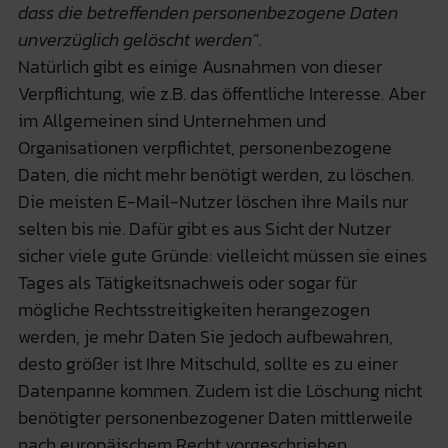
dass die betreffenden personenbezogene Daten
unverzüglich gelöscht werden"
.
Natürlich gibt es einige Ausnahmen von dieser
Verpflichtung, wie z.B. das öffentliche Interesse. Aber
im Allgemeinen sind Unternehmen und
Organisationen verpflichtet, personenbezogene
Daten, die nicht mehr benötigt werden, zu löschen.
Die meisten E-Mail-Nutzer löschen ihre Mails nur
selten bis nie. Dafür gibt es aus Sicht der Nutzer
sicher viele gute Gründe: vielleicht müssen sie eines
Tages als Tätigkeitsnachweis oder sogar für
mögliche Rechtsstreitigkeiten herangezogen
werden, je mehr Daten Sie jedoch aufbewahren,
desto größer ist Ihre Mitschuld, sollte es zu einer
Datenpanne kommen. Zudem ist die Löschung nicht
benötigter personenbezogener Daten mittlerweile
nach europäischem Recht vorgeschrieben.