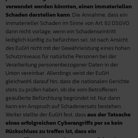
verwendet werden könnten, einen immateriellen
Schaden darstellen kann
. Die Annahme, dass ein
immaterieller Schaden im Sinne von Art. 82 DSGVO
dann nicht vorläge, wenn ein Schadenseintritt
lediglich künftig zu befürchten sei, ist nach Ansicht
des EuGH nicht mit der Gewährleistung eines hohen
Schutzniveaus für natürliche Personen bei der
Verarbeitung personenbezogener Daten in der
Union vereinbar. Allerdings weist der EuGH
gleichwohl darauf hin, dass die nationalen Gerichte
stets zu prüfen haben, ob die vom Betroffenen
geäußerte Befürchtung begründet ist. Nur dann
kann ein Anspruch auf Schadenersatz bestehen.
Weiter stellte der EuGH fest, dass
aus der Tatsache
eines erfolgreichen Cyberangriffs per se kein
Rückschluss zu treffen ist, dass ein