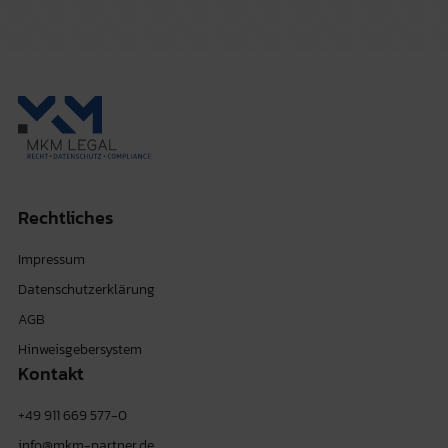
Rechtliches
Impressum
Datenschutzerklärung
AGB
Hinweisgebersystem
Kontakt
+49 911 669 577-0
info@mkm-partner.de