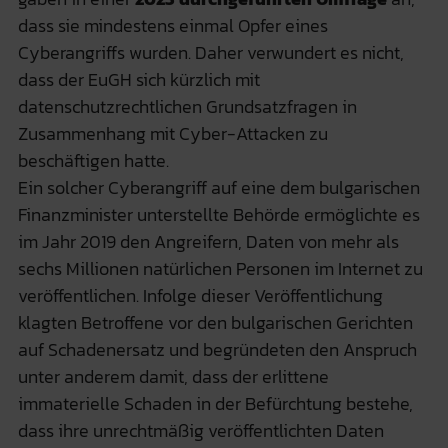
dass sie mindestens einmal Opfer eines
Cyberangriffs wurden. Daher verwundert es nicht,
dass der EuGH sich kürzlich mit
datenschutzrechtlichen Grundsatzfragen in
Zusammenhang mit Cyber-Attacken zu
beschäftigen hatte.
Ein solcher Cyberangriff auf eine dem bulgarischen
Finanzminister unterstellte Behörde ermöglichte es
im Jahr 2019 den Angreifern, Daten von mehr als
sechs Millionen natürlichen Personen im Internet zu
veröffentlichen. Infolge dieser Veröffentlichung
klagten Betroffene vor den bulgarischen Gerichten
auf Schadenersatz und begründeten den Anspruch
unter anderem damit, dass der erlittene
immaterielle Schaden in der Befürchtung bestehe,
dass ihre unrechtmäßig veröffentlichten Daten