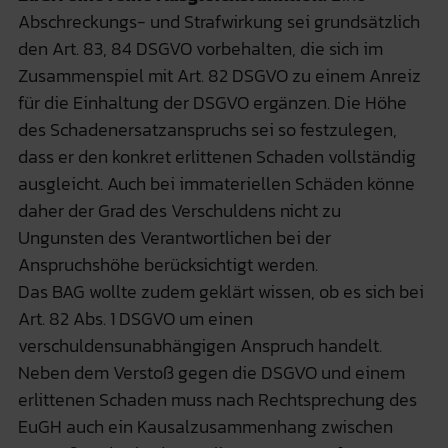
Abschreckungs- und Strafwirkung sei grundsätzlich
den Art. 83, 84 DSGVO vorbehalten, die sich im
Zusammenspiel mit Art. 82 DSGVO zu einem Anreiz
für die Einhaltung der DSGVO ergänzen. Die Höhe
des Schadenersatzanspruchs sei so festzulegen,
dass er den konkret erlittenen Schaden vollständig
ausgleicht. Auch bei immateriellen Schäden könne
daher der Grad des Verschuldens nicht zu
Ungunsten des Verantwortlichen bei der
Anspruchshöhe berücksichtigt werden.
Das BAG wollte zudem geklärt wissen, ob es sich bei
Art. 82 Abs. 1 DSGVO um einen
verschuldensunabhängigen Anspruch handelt.
Neben dem Verstoß gegen die DSGVO und einem
erlittenen Schaden muss nach Rechtsprechung des
EuGH auch ein Kausalzusammenhang zwischen