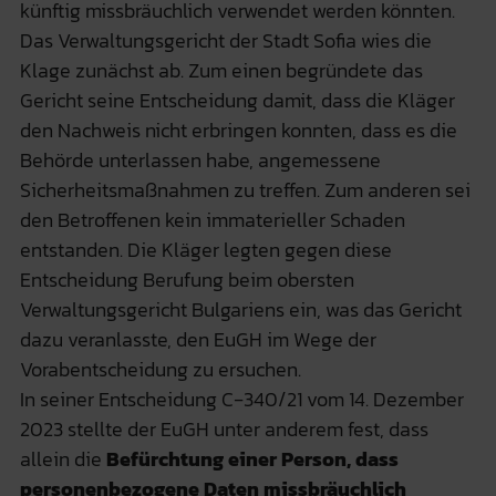
künftig missbräuchlich verwendet werden könnten.
Das Verwaltungsgericht der Stadt Sofia wies die
Klage zunächst ab. Zum einen begründete das
Gericht seine Entscheidung damit, dass die Kläger
den Nachweis nicht erbringen konnten, dass es die
Behörde unterlassen habe, angemessene
Sicherheitsmaßnahmen zu treffen. Zum anderen sei
den Betroffenen kein immaterieller Schaden
entstanden. Die Kläger legten gegen diese
Entscheidung Berufung beim obersten
Verwaltungsgericht Bulgariens ein, was das Gericht
dazu veranlasste, den EuGH im Wege der
Vorabentscheidung zu ersuchen.
In seiner Entscheidung C‑340/21 vom 14. Dezember
2023 stellte der EuGH unter anderem fest, dass
allein die
Befürchtung einer Person, dass
personenbezogene Daten missbräuchlich