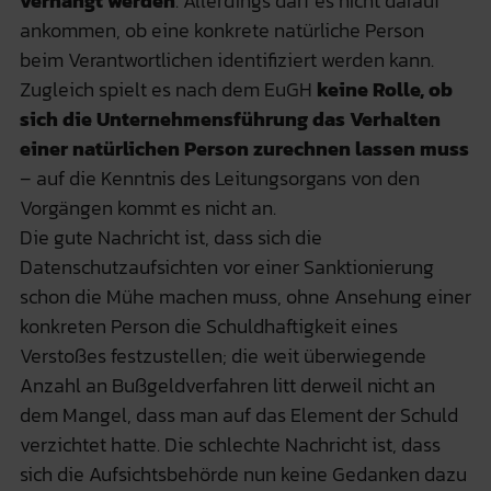
verhängt werden
. Allerdings darf es nicht darauf
ankommen, ob eine konkrete natürliche Person
beim Verantwortlichen identifiziert werden kann.
Zugleich spielt es nach dem EuGH
keine Rolle, ob
sich die Unternehmensführung das Verhalten
einer natürlichen Person zurechnen lassen muss
– auf die Kenntnis des Leitungsorgans von den
Vorgängen kommt es nicht an.
Die gute Nachricht ist, dass sich die
Datenschutzaufsichten vor einer Sanktionierung
schon die Mühe machen muss, ohne Ansehung einer
konkreten Person die Schuldhaftigkeit eines
Verstoßes festzustellen; die weit überwiegende
Anzahl an Bußgeldverfahren litt derweil nicht an
dem Mangel, dass man auf das Element der Schuld
verzichtet hatte. Die schlechte Nachricht ist, dass
sich die Aufsichtsbehörde nun keine Gedanken dazu