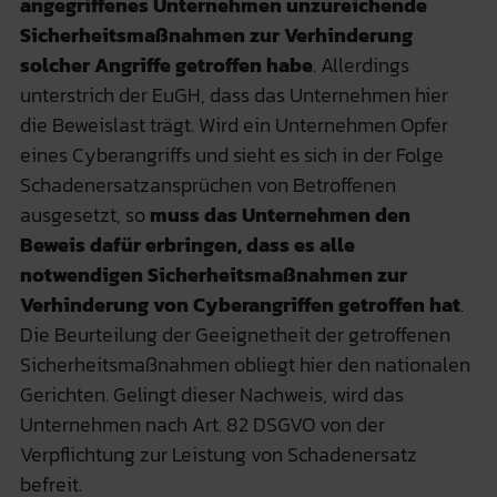
angegriffenes Unternehmen unzureichende
Sicherheitsmaßnahmen zur Verhinderung
solcher Angriffe getroffen habe
. Allerdings
unterstrich der EuGH, dass das Unternehmen hier
die Beweislast trägt. Wird ein Unternehmen Opfer
eines Cyberangriffs und sieht es sich in der Folge
Schadenersatzansprüchen von Betroffenen
ausgesetzt, so
muss das Unternehmen den
Beweis dafür erbringen, dass es alle
notwendigen Sicherheitsmaßnahmen zur
Verhinderung von Cyberangriffen getroffen hat
.
Die Beurteilung der Geeignetheit der getroffenen
Sicherheitsmaßnahmen obliegt hier den nationalen
Gerichten. Gelingt dieser Nachweis, wird das
Unternehmen nach Art. 82 DSGVO von der
Verpflichtung zur Leistung von Schadenersatz
befreit.