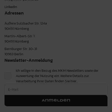
LinkedIn
Adressen
Äußere Sulzbacher Str. 124a
90491 Nürnberg
Martin-Albert-Str. 1
90491 Nürnberg
Bernburger Str. 30-31
10963 Berlin
Newsletter-Anmeldung
Ich willige in den Bezug des MKM Newsletters sowie der
Auswertung der Nutzung ein. Weitere Details zur
Verarbeitung Ihrer Daten finden Sie
hier.
Anmelden