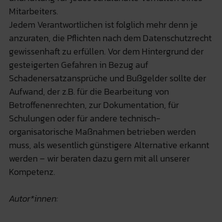
Mitarbeiters.
Jedem Verantwortlichen ist folglich mehr denn je
anzuraten, die Pflichten nach dem Datenschutzrecht
gewissenhaft zu erfüllen. Vor dem Hintergrund der
gesteigerten Gefahren in Bezug auf
Schadenersatzansprüche und Bußgelder sollte der
Aufwand, der z.B. für die Bearbeitung von
Betroffenenrechten, zur Dokumentation, für
Schulungen oder für andere technisch-
organisatorische Maßnahmen betrieben werden
muss, als wesentlich günstigere Alternative erkannt
werden – wir beraten dazu gern mit all unserer
Kompetenz.
Autor*innen: