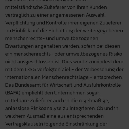
mittelständische Zulieferer von ihren Kunden
vertraglich zu einer angemessenen Auswahl,
Verpflichtung und Kontrolle ihrer eigenen Zulieferer
im Hinblick auf die Einhaltung der weitergegebenen
menschenrechts- und umweltbezogenen
Erwartungen angehalten werden, sofern bei diesen
ein menschenrechts- oder umweltbezogenes Risiko
nicht ausgeschlossen ist. Dies würde zumindest dem
mit dem LkSG verfolgten Ziel - der Verbesserung der
internationalen Menschenrechtslage - entsprechen.
Das Bundesamt für Wirtschaft und Ausfuhrkontrolle
(BAFA) empfiehlt den Unternehmen sogar,
mittelbare Zulieferer auch in die regelmäßige,
anlasslose Risikoanalyse zu integrieren. Ob und in
welchem Ausmaß eine aus entsprechenden
Vertragsklauseln folgende Einschränkung der