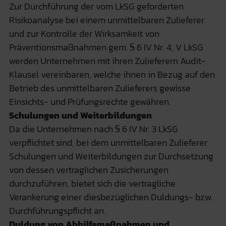
Zur Durchführung der vom LkSG geforderten
Risikoanalyse bei einem unmittelbaren Zulieferer
und zur Kontrolle der Wirksamkeit von
Präventionsmaßnahmen gem. § 6 IV Nr. 4, V LkSG
werden Unternehmen mit ihren Zulieferern Audit-
Klausel vereinbaren, welche ihnen in Bezug auf den
Betrieb des unmittelbaren Zulieferers gewisse
Einsichts- und Prüfungsrechte gewähren.
Schulungen und Weiterbildungen
Da die Unternehmen nach § 6 IV Nr. 3 LkSG
verpflichtet sind, bei dem unmittelbaren Zulieferer
Schulungen und Weiterbildungen zur Durchsetzung
von dessen vertraglichen Zusicherungen
durchzuführen, bietet sich die vertragliche
Verankerung einer diesbezüglichen Duldungs- bzw.
Durchführungspflicht an.
Duldung von Abhilfemaßnahmen und