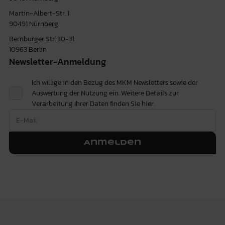
Martin-Albert-Str. 1
90491 Nürnberg
Bernburger Str. 30-31
10963 Berlin
Newsletter-Anmeldung
Ich willige in den Bezug des MKM Newsletters sowie der
Auswertung der Nutzung ein. Weitere Details zur
Verarbeitung Ihrer Daten finden Sie
hier.
Anmelden