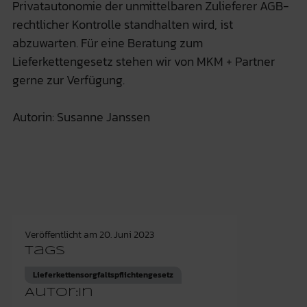
Privatautonomie der unmittelbaren Zulieferer AGB-
rechtlicher Kontrolle standhalten wird, ist
abzuwarten. Für eine Beratung zum
Lieferkettengesetz stehen wir von MKM + Partner
gerne zur Verfügung.
Autorin: Susanne Janssen
Veröffentlicht am
20. Juni 2023
Tags
Lieferkettensorgfaltspflichtengesetz
Autor:in