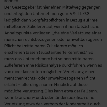
können.
Der Gesetzgeber ist hier einen Mittelweg gegangen
und erlegt den Unternehmen gem. § 9 III LkSG
lediglich dann Sorgfaltspflichten in Bezug auf ihre
mittelbaren Zulieferer auf, wenn ihnen tatsächliche
Anhaltspunkte vorliegen, „die eine Verletzung einer
menschenrechtsbezogenen oder umweltbezogenen
Pflicht bei mittelbaren Zulieferern möglich
erschienen lassen (substantiierte Kenntnis).“ So
muss das Unternehmern bei seinen mittelbaren
Zulieferern eine Risikoanalyse durchführen, wenn es
von einer konkreten möglichen Verletzung einer
menschenrechts- oder umweltbezogenen Pflicht
erfährt – allerdings nur im Hinblick auf diese
mögliche Verletzung. Dies kann etwa der Fall sein,
wenn branchen- und/oder länderspezifisch eine
Verletzung etwa des Verbots der Kinderarbeit durch