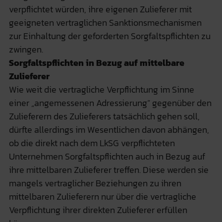
verpflichtet würden, ihre eigenen Zulieferer mit
geeigneten vertraglichen Sanktionsmechanismen
zur Einhaltung der geforderten Sorgfaltspflichten zu
zwingen.
Sorgfaltspflichten in Bezug auf mittelbare
Zulieferer
Wie weit die vertragliche Verpflichtung im Sinne
einer „angemessenen Adressierung“ gegenüber den
Zulieferern des Zulieferers tatsächlich gehen soll,
dürfte allerdings im Wesentlichen davon abhängen,
ob die direkt nach dem LkSG verpflichteten
Unternehmen Sorgfaltspflichten auch in Bezug auf
ihre mittelbaren Zulieferer treffen. Diese werden sie
mangels vertraglicher Beziehungen zu ihren
mittelbaren Zulieferern nur über die vertragliche
Verpflichtung ihrer direkten Zulieferer erfüllen