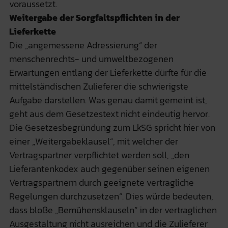
voraussetzt.
Weitergabe der Sorgfaltspflichten in der
Lieferkette
Die „angemessene Adressierung“ der
menschenrechts- und umweltbezogenen
Erwartungen entlang der Lieferkette dürfte für die
mittelständischen Zulieferer die schwierigste
Aufgabe darstellen. Was genau damit gemeint ist,
geht aus dem Gesetzestext nicht eindeutig hervor.
Die Gesetzesbegründung zum LkSG spricht hier von
einer „Weitergabeklausel“, mit welcher der
Vertragspartner verpflichtet werden soll, „den
Lieferantenkodex auch gegenüber seinen eigenen
Vertragspartnern durch geeignete vertragliche
Regelungen durchzusetzen“. Dies würde bedeuten,
dass bloße „Bemühensklauseln“ in der vertraglichen
Ausgestaltung nicht ausreichen und die Zulieferer