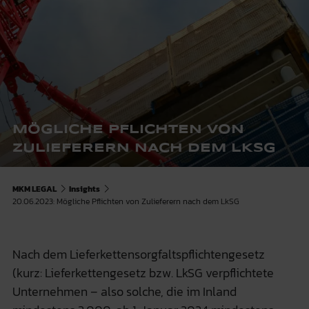
MÖGLICHE PFLICHTEN VON
ZULIEFERERN NACH DEM LKSG
MKM LEGAL
Insights
20.06.2023: Mögliche Pflichten von Zulieferern nach dem LkSG
Nach dem Lieferkettensorgfaltspflichtengesetz
(kurz: Lieferkettengesetz bzw. LkSG verpflichtete
Unternehmen – also solche, die im Inland