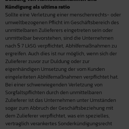
Kündigung als ultima ratio
Sollte eine Verletzung einer menschenrechts- oder
umweltbezogenen Pflicht im Geschäftsbereich des
unmittelbaren Zulieferers eingetreten sein oder
unmittelbar bevorstehen, sind die Unternehmen
nach § 7 LkSG verpflichtet, Abhilfemaßnahmen zu
ergreifen. Auch dies ist nur möglich, wenn sich der
Zulieferer zuvor zur Duldung oder zur
eigenhändigen Umsetzung der vom Kunden
eingeleiteten Abhilfemaßnahmen verpflichtet hat.
Bei einer schwerwiegenden Verletzung von
Sorgfaltspflichten durch den unmittelbaren
Zulieferer ist das Unternehmen unter Umständen
sogar zum Abbruch der Geschäftsbeziehung mit
dem Zulieferer verpflichtet, was ein spezielles,
vertraglich verankertes Sonderkündigungsrecht