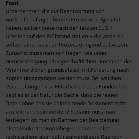
Fazit
Unternehmen, die zur Beantwortung von
Auskunftsanfragen bereits Prozesse aufgesetzt
haben, sollten diese nach den letzten EuGH-
Urteilen auf den Prüfstand stellen – die anderen
sollten einen solchen Prozess dringend aufsetzen.
Zunächst muss man sich fragen, wie unter
Berücksichtigung aller geschäftlichen Umstände des
Verantwortlichen grundsätzlich mit Forderung nach
Kopien umgegangen werden muss: Bei welchen
Verarbeitungen von Mitarbeiter- oder Kundendaten
liegt es in der Natur der Sache, dass die reinen
Daten ohne das sie beinhaltende Dokument nicht
ausreichend sein werden? Sodann muss man
festlegen, ob man im Rahmen der Bearbeitung
eines konkreten Kopiebegehrens eher eine
rechtssichere aber dafür aufwändigere Reaktion