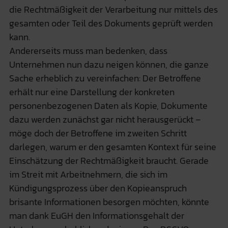
die Rechtmäßigkeit der Verarbeitung nur mittels des
gesamten oder Teil des Dokuments geprüft werden
kann.
Andererseits muss man bedenken, dass
Unternehmen nun dazu neigen können, die ganze
Sache erheblich zu vereinfachen: Der Betroffene
erhält nur eine Darstellung der konkreten
personenbezogenen Daten als Kopie, Dokumente
dazu werden zunächst gar nicht herausgerückt –
möge doch der Betroffene im zweiten Schritt
darlegen, warum er den gesamten Kontext für seine
Einschätzung der Rechtmäßigkeit braucht. Gerade
im Streit mit Arbeitnehmern, die sich im
Kündigungsprozess über den Kopieanspruch
brisante Informationen besorgen möchten, könnte
man dank EuGH den Informationsgehalt der