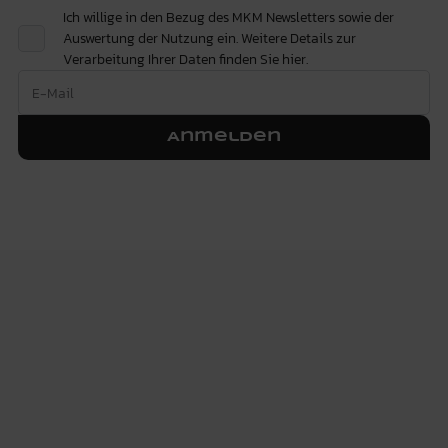
Ich willige in den Bezug des MKM Newsletters sowie der
Auswertung der Nutzung ein. Weitere Details zur
Verarbeitung Ihrer Daten finden Sie
hier.
Anmelden