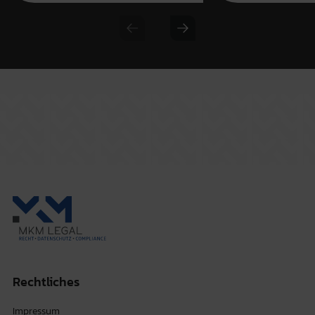
Previous slide
Next slide
Rechtliches
Impressum