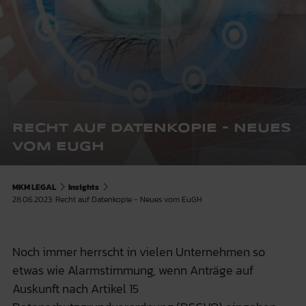
RECHT AUF DATENKOPIE - NEUES
VOM EUGH
MKM LEGAL
Insights
28.06.2023: Recht auf Datenkopie - Neues vom EuGH
Noch immer herrscht in vielen Unternehmen so
etwas wie Alarmstimmung, wenn Anträge auf
Auskunft nach Artikel 15