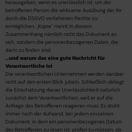
herausgeben, wenn es unerlässlich ist, um der
betroffenen Person die wirksame Ausübung der ihr
durch die DSGVO verliehenen Rechte zu
ermöglichen. „Kopie“ meint in diesem
Zusammenhang nämlich nicht das Dokument an
sich, sondern die personenbezogenen Daten, die
darin zu finden sind.
...und warum das eine gute Nachricht für
Verantwortliche ist
Die verantwortlichen Unternehmen werden darüber
nicht auf den ersten Blick jubeln. Schließlich obliegt
die Einschätzung dieser Unerlässlichkeit natürlich
zunächst dem Verantwortlichen, weil er auf die
Anfrage des Betroffenen reagieren muss. Es droht
immer noch der Aufwand, bei jedem einzelnen
Dokument, in dem ein personenbezogenes Datum
des Betroffenen zu lesen ist, prüfen zu müssen, ob