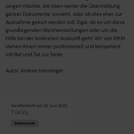
zeigen möchte, die eben weiter die Übermittlung
ganzer Dokumente vorsieht, oder ob dies eher zur
Ausnahme gekürt werden soll. Egal, ob es um diese
grundlegenden Weichenstellungen oder um die
Hilfe bei der konkreten Auskunft geht: Wir von MKM
stehen Ihnen immer professionell und kompetent
mit Rat und Tat zur Seite.
Autor: Andree Hönninger
Veröffentlicht am
28. Juni 2023
Tags
Datenschutz