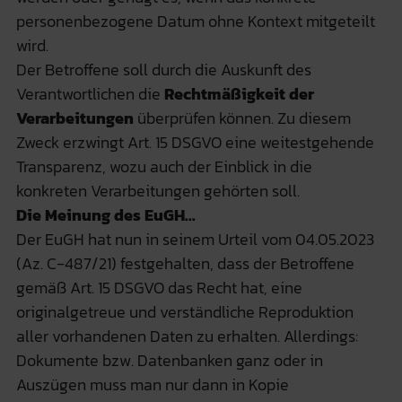
personenbezogene Datum ohne Kontext mitgeteilt
wird.
Der Betroffene soll durch die Auskunft des
Verantwortlichen die
Rechtmäßigkeit der
Verarbeitungen
überprüfen können. Zu diesem
Zweck erzwingt Art. 15 DSGVO eine weitestgehende
Transparenz, wozu auch der Einblick in die
konkreten Verarbeitungen gehörten soll.
Die Meinung des EuGH...
Der EuGH hat nun in seinem Urteil vom 04.05.2023
(Az. C‑487/21) festgehalten, dass der Betroffene
gemäß Art. 15 DSGVO das Recht hat, eine
originalgetreue und verständliche Reproduktion
aller vorhandenen Daten zu erhalten. Allerdings:
Dokumente bzw. Datenbanken ganz oder in
Auszügen muss man nur dann in Kopie