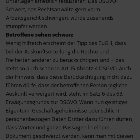
Unterlagen erheblich reduzieren. Das DSGVO-
Schwert, das Rechtsanwälte gern vorm
Arbeitsgericht schwingen, würde zusehends
stumpfer werden.
Betroffene sehen schwarz
Wenig hilfreich erscheint der Tipp des EuGH, dass
bei der Auskunftserteilung die Rechte und
Freiheiten anderer zu berücksichtigen sind – das
steht so auch schon in Art. 15 Absatz 4 DSGVO. Auch
der Hinweis, dass diese Berücksichtigung nicht dazu
führen dürfe, dass der betroffenen Person jegliche
Auskunft verweigert wird, steht im Satz 6 des 63.
Erwägungsgrunds zur DSGVO. Wann nun geistiges
Eigentum, Geschäftsgeheimnisse oder schlicht
personenbezogen Daten Dritter dazu führen dürfen,
dass Wörter und ganze Passagen in einem
Dokument geschwärzt werden, kann man mit diesen