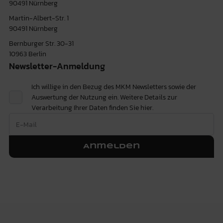
90491 Nürnberg
Martin-Albert-Str. 1
90491 Nürnberg
Bernburger Str. 30-31
10963 Berlin
Newsletter-Anmeldung
Ich willige in den Bezug des MKM Newsletters sowie der
Auswertung der Nutzung ein. Weitere Details zur
Verarbeitung Ihrer Daten finden Sie
hier.
Anmelden