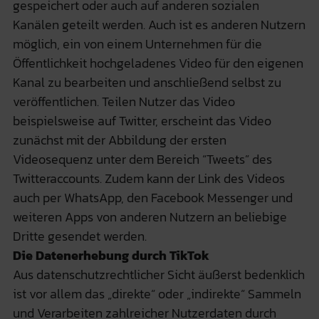
gespeichert oder auch auf anderen sozialen
Kanälen geteilt werden. Auch ist es anderen Nutzern
möglich, ein von einem Unternehmen für die
Öffentlichkeit hochgeladenes Video für den eigenen
Kanal zu bearbeiten und anschließend selbst zu
veröffentlichen. Teilen Nutzer das Video
beispielsweise auf Twitter, erscheint das Video
zunächst mit der Abbildung der ersten
Videosequenz unter dem Bereich “Tweets” des
Twitteraccounts. Zudem kann der Link des Videos
auch per WhatsApp, den Facebook Messenger und
weiteren Apps von anderen Nutzern an beliebige
Dritte gesendet werden.
Die Datenerhebung durch TikTok
Aus datenschutzrechtlicher Sicht äußerst bedenklich
ist vor allem das „direkte“ oder „indirekte“ Sammeln
und Verarbeiten zahlreicher Nutzerdaten durch