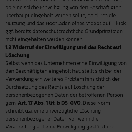
ob eine solche Einwilligung von den Beschäftigten
überhaupt eingeholt werden sollte, da durch die
Nutzung und das Hochladen eines Videos auf TikTok
ggf. bereits datenschutzrechtliche Grundprinzipien
nicht eingehalten werden können.
1.2 Widerruf der Einwilligung und das Recht auf
Löschung
Selbst wenn das Unternehmen eine Einwilligung von
den Beschäftigten eingeholt hat, stellt sich bei der
Verwendung ein weiteres Problem hinsichtlich der
Durchsetzung des Rechts auf Löschung der
personenbezogenen Daten der betroffenen Person
gem.
Art. 17 Abs. 1 lit. b DS-GVO
. Diese Norm
schreibt u.a. eine unverzügliche Löschung
personenbezogener Daten vor, wenn die
Verarbeitung auf eine Einwilligung gestützt und