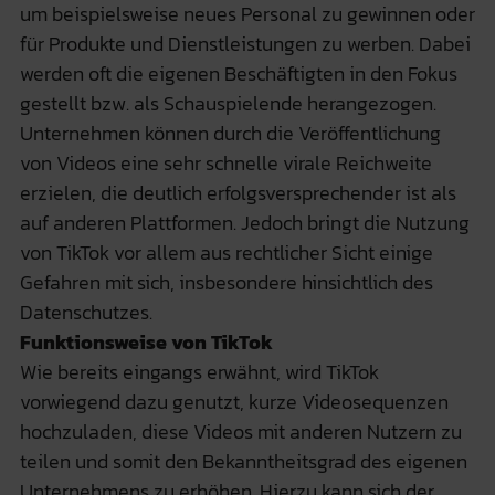
um beispielsweise neues Personal zu gewinnen oder
für Produkte und Dienstleistungen zu werben. Dabei
werden oft die eigenen Beschäftigten in den Fokus
gestellt bzw. als Schauspielende herangezogen.
Unternehmen können durch die Veröffentlichung
von Videos eine sehr schnelle virale Reichweite
erzielen, die deutlich erfolgsversprechender ist als
auf anderen Plattformen. Jedoch bringt die Nutzung
von TikTok vor allem aus rechtlicher Sicht einige
Gefahren mit sich, insbesondere hinsichtlich des
Datenschutzes.
Funktionsweise von TikTok
Wie bereits eingangs erwähnt, wird TikTok
vorwiegend dazu genutzt, kurze Videosequenzen
hochzuladen, diese Videos mit anderen Nutzern zu
teilen und somit den Bekanntheitsgrad des eigenen
Unternehmens zu erhöhen. Hierzu kann sich der