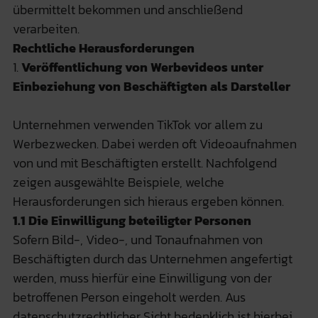
übermittelt bekommen und anschließend
verarbeiten.
Rechtliche Herausforderungen
1.
Veröffentlichung von Werbevideos unter
Einbeziehung von Beschäftigten als Darsteller
Unternehmen verwenden TikTok vor allem zu
Werbezwecken. Dabei werden oft Videoaufnahmen
von und mit Beschäftigten erstellt. Nachfolgend
zeigen ausgewählte Beispiele, welche
Herausforderungen sich hieraus ergeben können.
1.1 Die Einwilligung beteiligter Personen
Sofern Bild-, Video-, und Tonaufnahmen von
Beschäftigten durch das Unternehmen angefertigt
werden, muss hierfür eine Einwilligung von der
betroffenen Person eingeholt werden. Aus
datenschutzrechtlicher Sicht bedenklich ist hierbei,