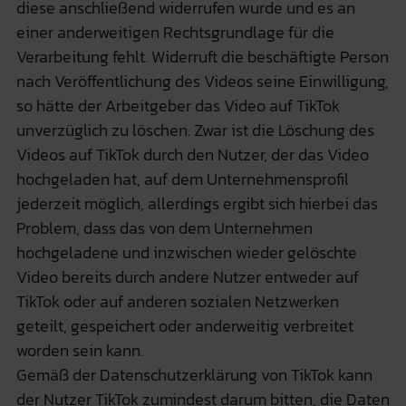
diese anschließend widerrufen wurde und es an
einer anderweitigen Rechtsgrundlage für die
Verarbeitung fehlt. Widerruft die beschäftigte Person
nach Veröffentlichung des Videos seine Einwilligung,
so hätte der Arbeitgeber das Video auf TikTok
unverzüglich zu löschen. Zwar ist die Löschung des
Videos auf TikTok durch den Nutzer, der das Video
hochgeladen hat, auf dem Unternehmensprofil
jederzeit möglich, allerdings ergibt sich hierbei das
Problem, dass das von dem Unternehmen
hochgeladene und inzwischen wieder gelöschte
Video bereits durch andere Nutzer entweder auf
TikTok oder auf anderen sozialen Netzwerken
geteilt, gespeichert oder anderweitig verbreitet
worden sein kann.
Gemäß der Datenschutzerklärung von TikTok kann
der Nutzer TikTok zumindest darum bitten, die Daten