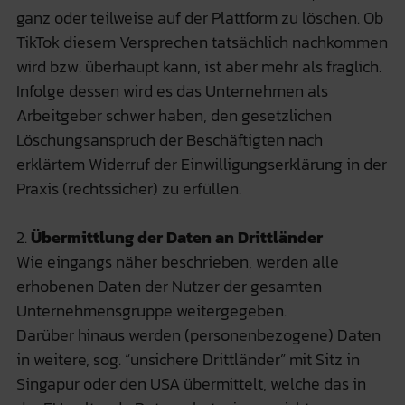
ganz oder teilweise auf der Plattform zu löschen. Ob
TikTok diesem Versprechen tatsächlich nachkommen
wird bzw. überhaupt kann, ist aber mehr als fraglich.
Infolge dessen wird es das Unternehmen als
Arbeitgeber schwer haben, den gesetzlichen
Löschungsanspruch der Beschäftigten nach
erklärtem Widerruf der Einwilligungserklärung in der
Praxis (rechtssicher) zu erfüllen.
2.
Übermittlung der Daten an Drittländer
Wie eingangs näher beschrieben, werden alle
erhobenen Daten der Nutzer der gesamten
Unternehmensgruppe weitergegeben.
Darüber hinaus werden (personenbezogene) Daten
in weitere, sog. “unsichere Drittländer” mit Sitz in
Singapur oder den USA übermittelt, welche das in