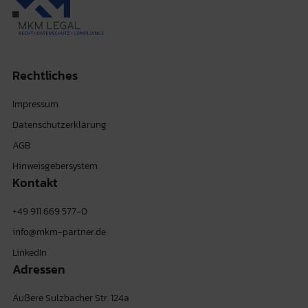
Rechtliches
Impressum
Datenschutzerklärung
AGB
Hinweisgebersystem
Kontakt
+49 911 669 577-0
info@mkm-partner.de
LinkedIn
Adressen
Äußere Sulzbacher Str. 124a