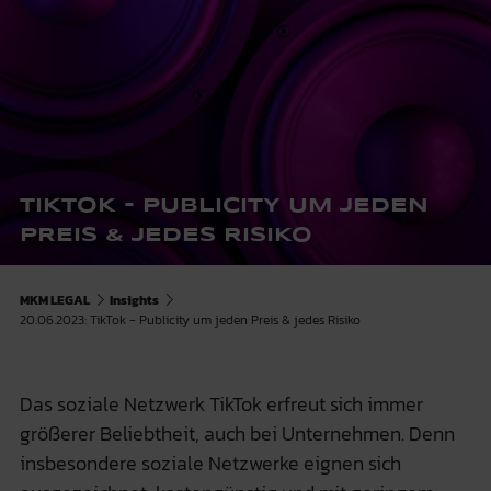
TIKTOK - PUBLICITY UM JEDEN
PREIS & JEDES RISIKO
MKM LEGAL
Insights
20.06.2023: TikTok - Publicity um jeden Preis & jedes Risiko
Das soziale Netzwerk TikTok erfreut sich immer
größerer Beliebtheit, auch bei Unternehmen. Denn
insbesondere soziale Netzwerke eignen sich