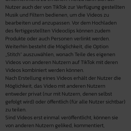
Nutzer auch der von TikTok zur Verfügung gestellten
Musik und Filtern bedienen, um die Videos zu
bearbeiten und anzupassen. Vor dem Hochladen
des fertiggestellten Videoclips können zudem
Produkte oder auch Personen verlinkt werden.
Weiterhin besteht die Möglichkeit, die Option
„Stitch“ auszuwählen, wonach Teile des eigenen
Videos von anderen Nutzern auf TikTok mit deren
Videos kombiniert werden können.
Nach Erstellung eines Videos erhält der Nutzer die
Möglichkeit, das Video mit anderen Nutzern
entweder privat (nur mit Nutzern, denen selbst
gefolgt wird) oder öffentlich (für alle Nutzer sichtbar)
zu teilen.
Sind Videos erst einmal veröffentlicht, können sie
von anderen Nutzern geliked, kommentiert,