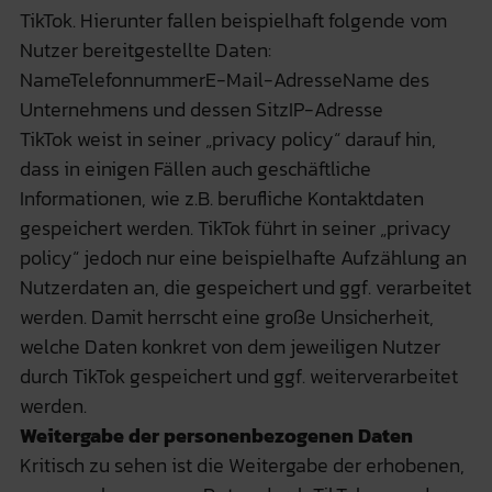
TikTok. Hierunter fallen beispielhaft folgende vom
Nutzer bereitgestellte Daten:
NameTelefonnummerE-Mail-AdresseName des
Unternehmens und dessen SitzIP-Adresse
TikTok weist in seiner „privacy policy“ darauf hin,
dass in einigen Fällen auch geschäftliche
Informationen, wie z.B. berufliche Kontaktdaten
gespeichert werden. TikTok führt in seiner „privacy
policy“ jedoch nur eine beispielhafte Aufzählung an
Nutzerdaten an, die gespeichert und ggf. verarbeitet
werden. Damit herrscht eine große Unsicherheit,
welche Daten konkret von dem jeweiligen Nutzer
durch TikTok gespeichert und ggf. weiterverarbeitet
werden.
Weitergabe der personenbezogenen Daten
Kritisch zu sehen ist die Weitergabe der erhobenen,