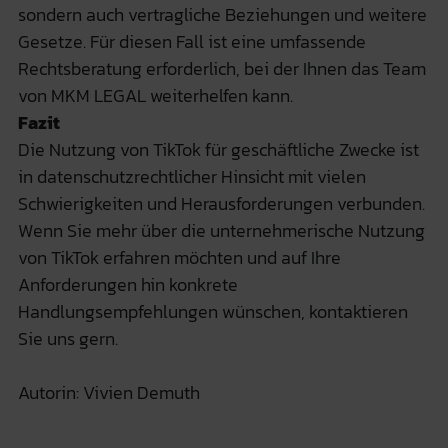
sondern auch vertragliche Beziehungen und weitere
Gesetze. Für diesen Fall ist eine umfassende
Rechtsberatung erforderlich, bei der Ihnen das Team
von MKM LEGAL weiterhelfen kann.
Fazit
Die Nutzung von TikTok für geschäftliche Zwecke ist
in datenschutzrechtlicher Hinsicht mit vielen
Schwierigkeiten und Herausforderungen verbunden.
Wenn Sie mehr über die unternehmerische Nutzung
von TikTok erfahren möchten und auf Ihre
Anforderungen hin konkrete
Handlungsempfehlungen wünschen, kontaktieren
Sie uns gern.
Autorin: Vivien Demuth