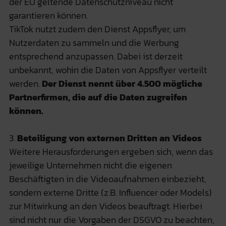
der EU geltende Datenschutzniveau nicht
garantieren können.
TikTok nutzt zudem den Dienst Appsflyer, um
Nutzerdaten zu sammeln und die Werbung
entsprechend anzupassen. Dabei ist derzeit
unbekannt, wohin die Daten von Appsflyer verteilt
werden.
Der Dienst nennt über 4.500 mögliche
Partnerfirmen, die auf die Daten zugreifen
können.
3.
Beteiligung von externen Dritten an Videos
Weitere Herausforderungen ergeben sich, wenn das
jeweilige Unternehmen nicht die eigenen
Beschäftigten in die Videoaufnahmen einbezieht,
sondern externe Dritte (z.B. Influencer oder Models)
zur Mitwirkung an den Videos beauftragt. Hierbei
sind nicht nur die Vorgaben der DSGVO zu beachten,