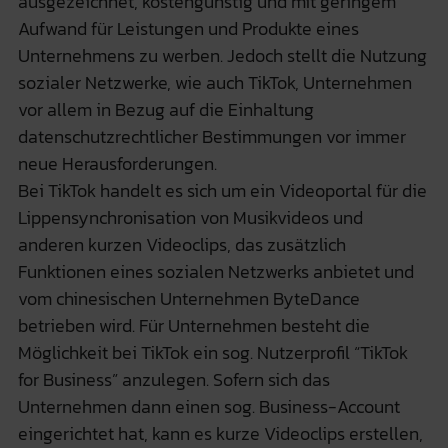
ausgezeichnet, kostengünstig und mit geringem
Aufwand für Leistungen und Produkte eines
Unternehmens zu werben. Jedoch stellt die Nutzung
sozialer Netzwerke, wie auch TikTok, Unternehmen
vor allem in Bezug auf die Einhaltung
datenschutzrechtlicher Bestimmungen vor immer
neue Herausforderungen.
Bei TikTok handelt es sich um ein Videoportal für die
Lippensynchronisation von Musikvideos und
anderen kurzen Videoclips, das zusätzlich
Funktionen eines sozialen Netzwerks anbietet und
vom chinesischen Unternehmen ByteDance
betrieben wird. Für Unternehmen besteht die
Möglichkeit bei TikTok ein sog. Nutzerprofil “TikTok
for Business” anzulegen. Sofern sich das
Unternehmen dann einen sog. Business-Account
eingerichtet hat, kann es kurze Videoclips erstellen,