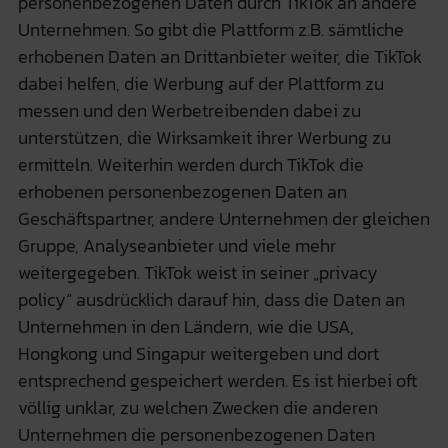
personenbezogenen Daten durch TikTok an andere
Unternehmen. So gibt die Plattform z.B. sämtliche
erhobenen Daten an Drittanbieter weiter, die TikTok
dabei helfen, die Werbung auf der Plattform zu
messen und den Werbetreibenden dabei zu
unterstützen, die Wirksamkeit ihrer Werbung zu
ermitteln. Weiterhin werden durch TikTok die
erhobenen personenbezogenen Daten an
Geschäftspartner, andere Unternehmen der gleichen
Gruppe, Analyseanbieter und viele mehr
weitergegeben. TikTok weist in seiner „privacy
policy“ ausdrücklich darauf hin, dass die Daten an
Unternehmen in den Ländern, wie die USA,
Hongkong und Singapur weitergeben und dort
entsprechend gespeichert werden. Es ist hierbei oft
völlig unklar, zu welchen Zwecken die anderen
Unternehmen die personenbezogenen Daten