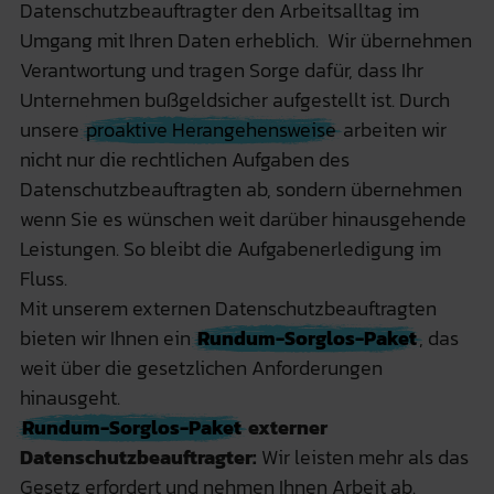
Datenschutzbeauftragter den Arbeitsalltag im
Umgang mit Ihren Daten erheblich. Wir übernehmen
Verantwortung und tragen Sorge dafür, dass Ihr
Unternehmen bußgeldsicher aufgestellt ist. Durch
unsere
proaktive Herangehensweise
arbeiten wir
nicht nur die rechtlichen Aufgaben des
Datenschutzbeauftragten ab, sondern übernehmen
wenn Sie es wünschen weit darüber hinausgehende
Leistungen. So bleibt die Aufgabenerledigung im
Fluss.
Mit unserem externen Datenschutzbeauftragten
bieten wir Ihnen ein
Rundum-Sorglos-Paket
, das
weit über die gesetzlichen Anforderungen
hinausgeht.
Rundum-Sorglos-Paket
externer
Datenschutzbeauftragter:
Wir leisten mehr als das
Gesetz erfordert und nehmen Ihnen Arbeit ab.