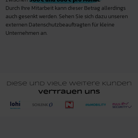
Durch Ihre Mitarbeit kann dieser Betrag allerdings
auch gesenkt werden. Sehen Sie sich dazu unseren
externen Datenschutzbeauftragten für kleine
Unternehmen
an.
Diese und viele weitere Kunden
vertrauen uns