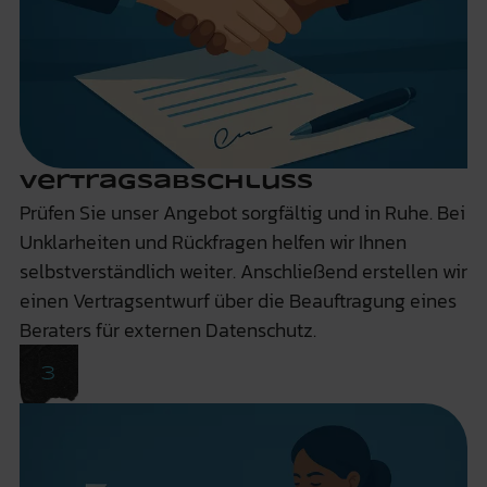
Vertragsabschluss
Prüfen Sie unser Angebot sorgfältig und in Ruhe. Bei
Unklarheiten und Rückfragen helfen wir Ihnen
selbstverständlich weiter. Anschließend erstellen wir
einen Vertragsentwurf über die Beauftragung eines
Beraters für externen Datenschutz.