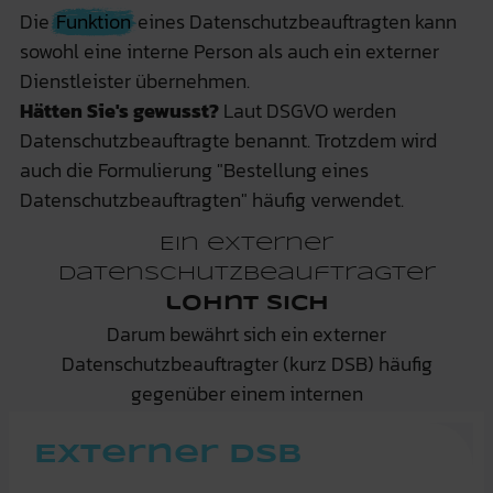
Die
Funktion
eines Datenschutzbeauftragten kann
sowohl eine interne Person als auch ein externer
Dienstleister übernehmen.
Hätten Sie's gewusst?
Laut DSGVO werden
Datenschutzbeauftragte benannt. Trotzdem wird
auch die Formulierung "Bestellung eines
Datenschutzbeauftragten" häufig verwendet.
Ein externer
Datenschutzbeauftragter
lohnt sich
Darum bewährt sich ein externer
Datenschutzbeauftragter (kurz DSB) häufig
gegenüber einem internen
Externer DSB