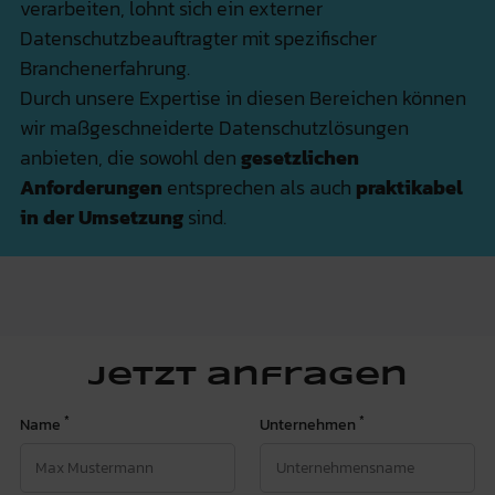
verarbeiten, lohnt sich ein externer
Datenschutzbeauftragter mit spezifischer
Branchenerfahrung.
Durch unsere Expertise in diesen Bereichen können
wir maßgeschneiderte Datenschutzlösungen
anbieten, die sowohl den
gesetzlichen
Anforderungen
entsprechen als auch
praktikabel
in der Umsetzung
sind.
Jetzt anfragen
*
*
Name
Unternehmen