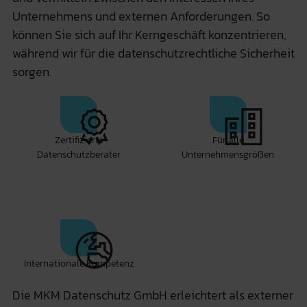
Unternehmens und externen Anforderungen. So
können Sie sich auf Ihr Kerngeschäft konzentrieren,
während wir für die datenschutzrechtliche Sicherheit
sorgen.
Zertifizierte
Für alle
Datenschutzberater
Unternehmensgrößen
Internationale Kompetenz
Die
MKM Datenschutz GmbH
erleichtert als externer