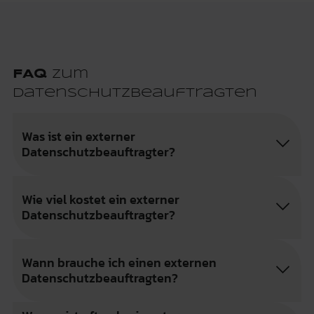
FAQ
zum
Datenschutzbeauftragten
Was ist ein externer
Datenschutzbeauftragter?
Wie viel kostet ein externer
Datenschutzbeauftragter?
Wann brauche ich einen externen
Datenschutzbeauftragten?