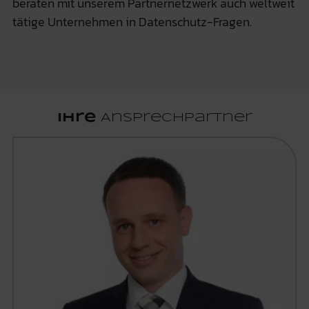
beraten mit unserem Partnernetzwerk auch weltweit
tätige Unternehmen in Datenschutz-Fragen.
Ihre
Ansprechpartner