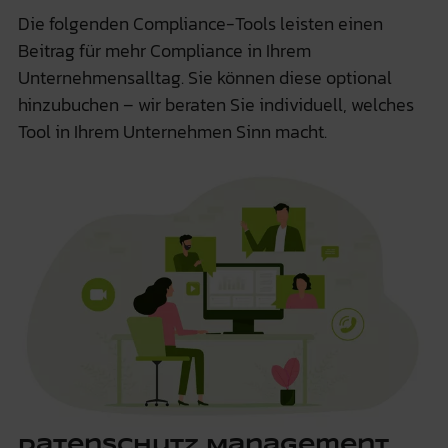
Die folgenden Compliance-Tools leisten einen
Beitrag für mehr Compliance in Ihrem
Unternehmensalltag. Sie können diese optional
hinzubuchen – wir beraten Sie individuell, welches
Tool in Ihrem Unternehmen Sinn macht.
Datenschutz Management