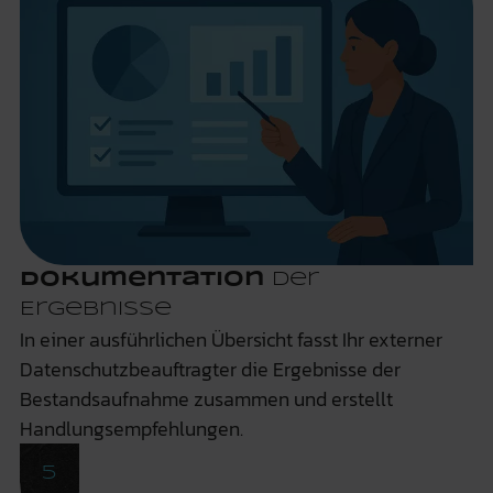
Dokumentation
der
Ergebnisse
In einer ausführlichen Übersicht fasst Ihr externer
Datenschutzbeauftragter die Ergebnisse der
Bestandsaufnahme zusammen und erstellt
Handlungsempfehlungen.