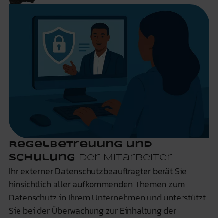
Regelbetreuung und
Schulung
der Mitarbeiter
Ihr externer Datenschutzbeauftragter berät Sie
hinsichtlich aller aufkommenden Themen zum
Datenschutz in Ihrem Unternehmen und unterstützt
Sie bei der Überwachung zur Einhaltung der