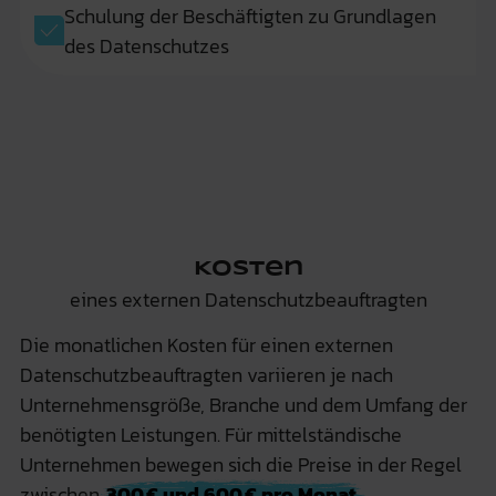
Schulung der Beschäftigten zu Grundlagen
des Datenschutzes
Kosten
eines externen Datenschutzbeauftragten
Die monatlichen Kosten für einen externen
Datenschutzbeauftragten variieren je nach
Unternehmensgröße, Branche und dem Umfang der
benötigten Leistungen. Für mittelständische
Unternehmen bewegen sich die Preise in der Regel
zwischen
300 € und 600 € pro Monat.