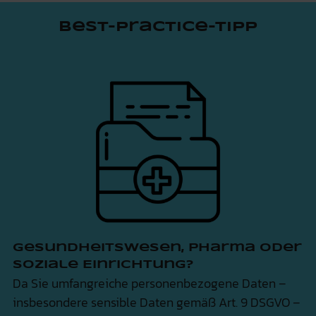
Best-Practice-Tipp
Gesundheitswesen, Pharma oder
soziale Einrichtung?
Da Sie umfangreiche personenbezogene Daten –
insbesondere sensible Daten gemäß Art. 9 DSGVO –