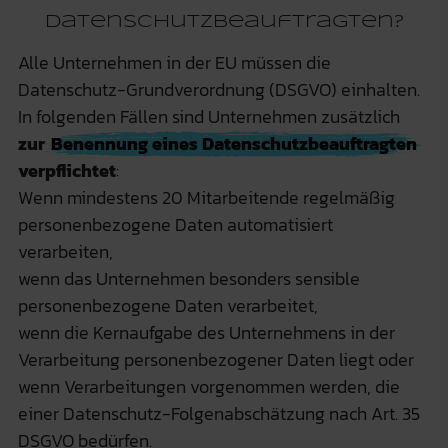
Datenschutzbeauftragten?
Alle Unternehmen in der EU müssen die
Datenschutz-Grundverordnung (DSGVO) einhalten.
In folgenden Fällen sind Unternehmen zusätzlich
zur
Benennung eines Datenschutzbeauftragten
verpflichtet
:
Wenn mindestens 20 Mitarbeitende regelmäßig
personenbezogene Daten automatisiert
verarbeiten,
wenn das Unternehmen besonders sensible
personenbezogene Daten verarbeitet,
wenn die Kernaufgabe des Unternehmens in der
Verarbeitung personenbezogener Daten liegt oder
wenn Verarbeitungen vorgenommen werden, die
einer Datenschutz-Folgenabschätzung nach Art. 35
DSGVO bedürfen.