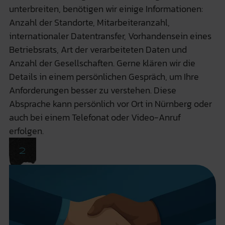
unterbreiten, benötigen wir einige Informationen:
Anzahl der Standorte, Mitarbeiteranzahl,
internationaler Datentransfer, Vorhandensein eines
Betriebsrats, Art der verarbeiteten Daten und
Anzahl der Gesellschaften. Gerne klären wir die
Details in einem persönlichen Gespräch, um Ihre
Anforderungen besser zu verstehen. Diese
Absprache kann persönlich vor Ort in Nürnberg oder
auch bei einem Telefonat oder Video-Anruf
erfolgen.