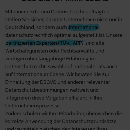
Mit einem externen Datenschutzbeauftragten
stellen Sie sicher, dass Ihr Unternehmen nicht nur in
Deutschland, sondern auch
international
datenschutzrechtlich optimal aufgestellt ist. Unsere
zertifizierten Experten (TÜV, IAPP)
sind alle
Wirtschaftsjuristen oder Rechtsanwälte und
verfügen über langjährige Erfahrung im
Datenschutzrecht, sowohl auf nationaler als auch
auf internationaler Ebene. Wir beraten Sie zur
Einhaltung der DSGVO und anderer relevanter
Datenschutzbestimmungen weltweit und
integrieren diese Vorgaben effizient in Ihre
Unternehmensprozesse.
Zudem schulen wir Ihre Mitarbeiter, überwachen die
korrekte Anwendung der Datenschutzgrundsätze
und vermitteln zwischen den Interessen Ihres