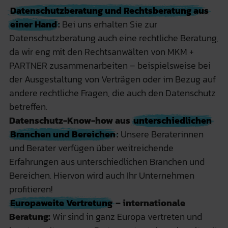
Datenschutzberatung und Rechtsberatung aus
einer Hand
:
Bei uns erhalten Sie zur
Datenschutzberatung auch eine rechtliche Beratung,
da wir eng mit den
Rechtsanwälten von MKM +
PARTNER
zusammenarbeiten – beispielsweise bei
der Ausgestaltung von Verträgen oder im Bezug auf
andere rechtliche Fragen, die auch den Datenschutz
betreffen.
Datenschutz-Know-how aus
unterschiedlichen
Branchen und Bereichen
:
Unsere Beraterinnen
und Berater verfügen über weitreichende
Erfahrungen aus unterschiedlichen Branchen und
Bereichen. Hiervon wird auch Ihr Unternehmen
profitieren!
Europaweite Vertretung
– internationale
Beratung:
Wir sind in ganz Europa vertreten und