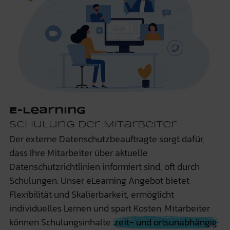
E-Learning
Schulung der Mitarbeiter
Der externe Datenschutzbeauftragte sorgt dafür,
dass Ihre Mitarbeiter über aktuelle
Datenschutzrichtlinien informiert sind, oft durch
Schulungen. Unser eLearning Angebot bietet
Flexibilität und Skalierbarkeit, ermöglicht
individuelles Lernen und spart Kosten. Mitarbeiter
können Schulungsinhalte
zeit- und ortsunabhängig