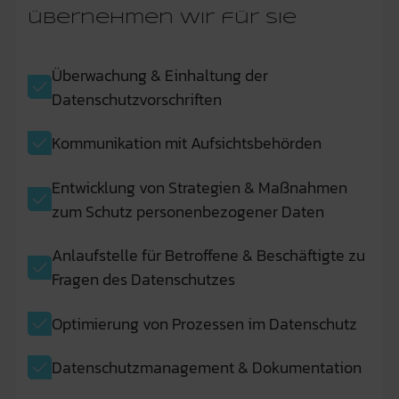
übernehmen wir für Sie
Überwachung & Einhaltung der
Datenschutzvorschriften
Kommunikation mit Aufsichtsbehörden
Entwicklung von Strategien & Maßnahmen
zum Schutz personenbezogener Daten
Anlaufstelle für Betroffene & Beschäftigte zu
Fragen des Datenschutzes
Optimierung von Prozessen im Datenschutz
Datenschutzmanagement & Dokumentation