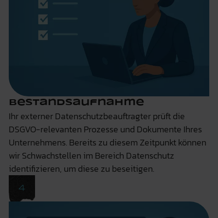
Bestandsaufnahme
Ihr externer Datenschutzbeauftragter prüft die
DSGVO-relevanten Prozesse und Dokumente Ihres
Unternehmens. Bereits zu diesem Zeitpunkt können
wir Schwachstellen im Bereich Datenschutz
identifizieren, um diese zu beseitigen.