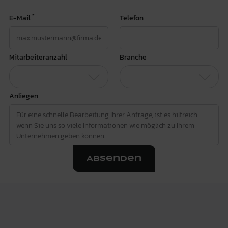
*
E-Mail
Telefon
Mitarbeiteranzahl
Branche
Anliegen
Absenden