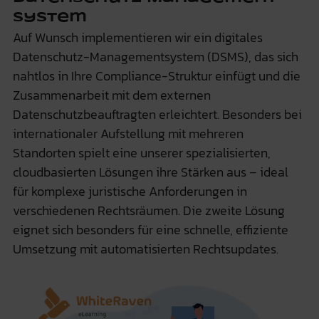
System
Auf Wunsch implementieren wir ein digitales
Datenschutz-Managementsystem (DSMS), das sich
nahtlos in Ihre Compliance-Struktur einfügt und die
Zusammenarbeit mit dem externen
Datenschutzbeauftragten erleichtert. Besonders bei
internationaler Aufstellung mit mehreren
Standorten spielt eine unserer spezialisierten,
cloudbasierten Lösungen ihre Stärken aus – ideal
für komplexe juristische Anforderungen in
verschiedenen Rechtsräumen. Die zweite Lösung
eignet sich besonders für eine schnelle, effiziente
Umsetzung mit automatisierten Rechtsupdates.