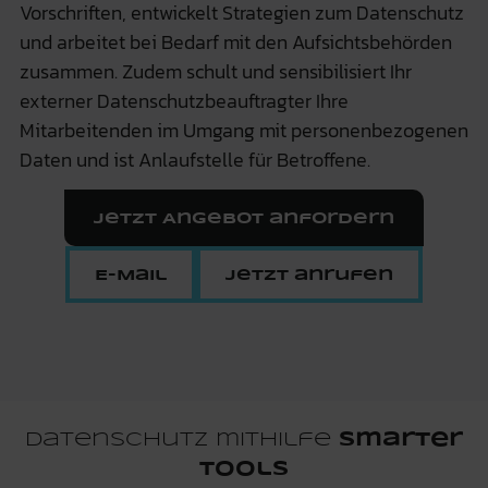
Vorschriften, entwickelt Strategien zum Datenschutz
und arbeitet bei Bedarf mit den Aufsichtsbehörden
zusammen. Zudem schult und sensibilisiert Ihr
externer Datenschutzbeauftragter Ihre
Mitarbeitenden im Umgang mit personenbezogenen
Daten und ist Anlaufstelle für Betroffene.
Jetzt Angebot anfordern
E-Mail
Jetzt anrufen
Datenschutz mithilfe
smarter
Tools