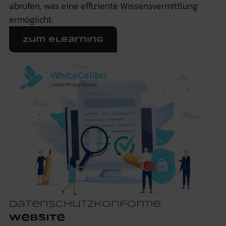
abrufen, was eine effiziente Wissensvermittlung
ermöglicht.
Zum eLearning
Datenschutzkonforme
Website