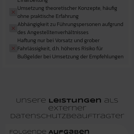
Umsetzung theoretischer Konzepte, häufig
ohne praktische Erfahrung
Abhängigkeit zu Führungspersonen aufgrund
des Angestelltenverhältnisses
Haftung nur bei Vorsatz und grober
Fahrlässigkeit, d.h. höheres Risiko für
Bußgelder bei Umsetzung der Empfehlungen
Unsere
Leistungen
als
externer
Datenschutzbeauftragter
Folgende
Aufgaben