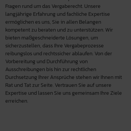
Fragen rund um das Vergaberecht. Unsere
langjährige Erfahrung und fachliche Expertise
ermöglichen es uns, Sie in allen Belangen
kompetent zu beraten und zu unterstützen. Wir
bieten maßgeschneiderte Lösungen, um
sicherzustellen, dass Ihre Vergabeprozesse
reibungslos und rechtssicher ablaufen. Von der
Vorbereitung und Durchführung von
Ausschreibungen bis hin zur rechtlichen
Durchsetzung Ihrer Ansprüche stehen wir Ihnen mit
Rat und Tat zur Seite. Vertrauen Sie auf unsere
Expertise und lassen Sie uns gemeinsam Ihre Ziele
erreichen.