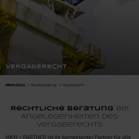
VERGABERECHT
MKM LEGAL
Rechtsberatung
Vergaberecht
Rechtliche Beratung
bei
Angelegenheiten des
Vergaberechts
MKM + PARTNER ist Ihr kompetenter Partner für alle