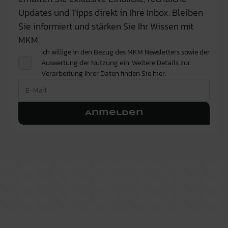
Updates und Tipps direkt in Ihre Inbox. Bleiben
Sie informiert und stärken Sie Ihr Wissen mit
MKM.
Ich willige in den Bezug des MKM Newsletters sowie der
Auswertung der Nutzung ein. Weitere Details zur
Verarbeitung Ihrer Daten finden Sie
hier.
Anmelden