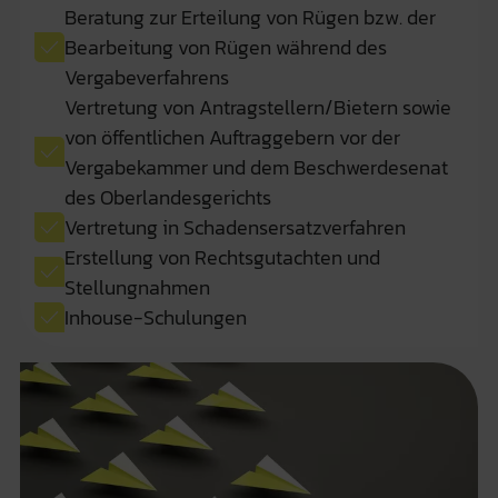
Beratung zur Erteilung von Rügen bzw. der
Bearbeitung von Rügen während des
Vergabeverfahrens
Vertretung von Antragstellern/Bietern sowie
von öffentlichen Auftraggebern vor der
Vergabekammer und dem Beschwerdesenat
des Oberlandesgerichts
Vertretung in Schadensersatzverfahren
Erstellung von Rechtsgutachten und
Stellungnahmen
Inhouse-Schulungen