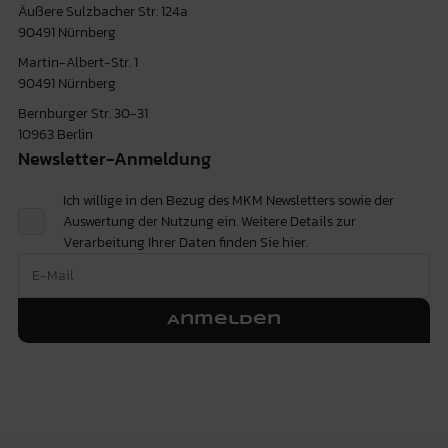
Äußere Sulzbacher Str. 124a
90491 Nürnberg
Martin-Albert-Str. 1
90491 Nürnberg
Bernburger Str. 30-31
10963 Berlin
Newsletter-Anmeldung
Ich willige in den Bezug des MKM Newsletters sowie der
Auswertung der Nutzung ein. Weitere Details zur
Verarbeitung Ihrer Daten finden Sie
hier.
Anmelden