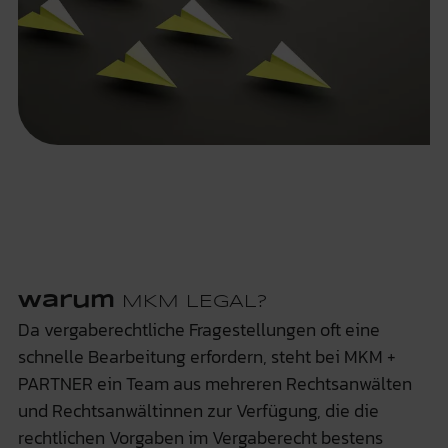
Warum
MKM LEGAL?
Da vergaberechtliche Fragestellungen oft eine
schnelle Bearbeitung erfordern, steht bei MKM +
PARTNER ein Team aus mehreren Rechtsanwälten
und Rechtsanwältinnen zur Verfügung, die die
rechtlichen Vorgaben im Vergaberecht bestens