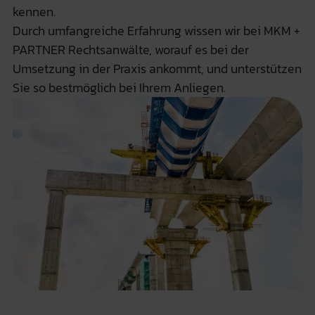
kennen.
Durch umfangreiche Erfahrung wissen wir bei MKM +
PARTNER Rechtsanwälte, worauf es bei der
Umsetzung in der Praxis ankommt, und unterstützen
Sie so bestmöglich bei Ihrem Anliegen.