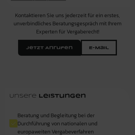
Kontaktieren Sie uns jederzeit für ein erstes,
unverbindliches Beratungsgespräch mit Ihrem
Experten für Vergaberecht!
Jetzt Anrufen
E-Mail
Unsere
Leistungen
Beratung und Begleitung bei der
Durchführung von nationalen und
europaweiten Vergabeverfahren