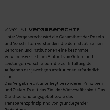
Was ist
Vergaberecht?
Unter Vergaberecht wird die Gesamtheit der Regeln
und Vorschriften verstanden, die dem Staat, seinen
Behörden und Institutionen eine bestimmte
Vorgehensweise beim Einkauf von Gütern und
Leistungen vorschreiben, die zur Erfüllung der
Aufgaben der jeweiligen Institutionen erforderlich
sind.
Das Vergaberecht unterliegt besonderen Prinzipien
und Zielen. Es gilt das Ziel der Wirtschaftlichkeit. Das
Gleichbehandlungsgebot sowie das
Transparenzprinzip sind von grundlegender
Bedeutung.