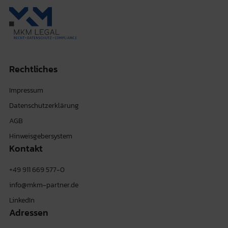
Rechtliches
Impressum
Datenschutzerklärung
AGB
Hinweisgebersystem
Kontakt
+49 911 669 577-0
info@mkm-partner.de
LinkedIn
Adressen