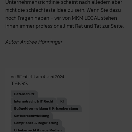
Unternehmensrichtlinie scheint nach alledem aber
nicht die schlechteste Idee zu sein. Wenn Sie dazu
noch Fragen haben - wir von MKM LEGAL stehen
Ihnen immer professionell mit Rat und Tat zur Seite.
Autor: Andree Hönninger
Veröffentlicht am
4. Juni 2024
Tags
Datenschutz
Internetrecht & IT Recht
KI
Bußgeldvermeidung & Krisenberatung
Softwareentwicklung
Compliance & Regulierung
Urheberrecht & neue Medien