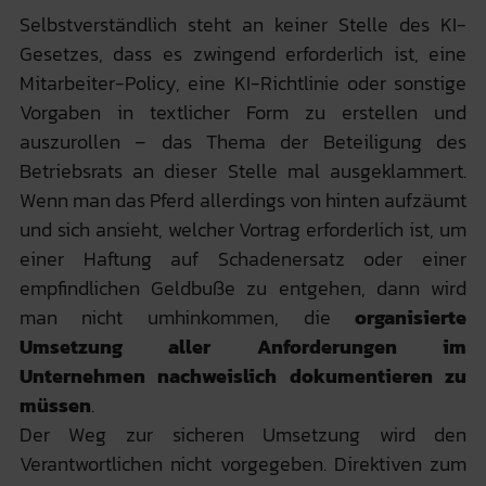
Selbstverständlich steht an keiner Stelle des KI-
Gesetzes, dass es zwingend erforderlich ist, eine
Mitarbeiter-Policy, eine KI-Richtlinie oder sonstige
Vorgaben in textlicher Form zu erstellen und
auszurollen – das Thema der Beteiligung des
Betriebsrats an dieser Stelle mal ausgeklammert.
Wenn man das Pferd allerdings von hinten aufzäumt
und sich ansieht, welcher Vortrag erforderlich ist, um
einer Haftung auf Schadenersatz oder einer
empfindlichen Geldbuße zu entgehen, dann wird
man nicht umhinkommen, die
organisierte
Umsetzung aller Anforderungen im
Unternehmen nachweislich dokumentieren zu
müssen
.
Der Weg zur sicheren Umsetzung wird den
Verantwortlichen nicht vorgegeben. Direktiven zum