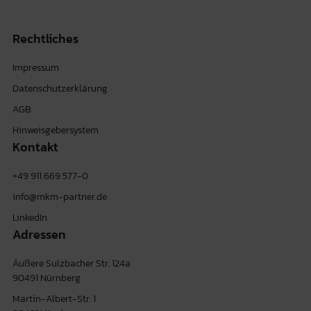
Rechtliches
Impressum
Datenschutzerklärung
AGB
Hinweisgebersystem
Kontakt
+49 911 669 577-0
info@mkm-partner.de
LinkedIn
Adressen
Äußere Sulzbacher Str. 124a
90491 Nürnberg
Martin-Albert-Str. 1