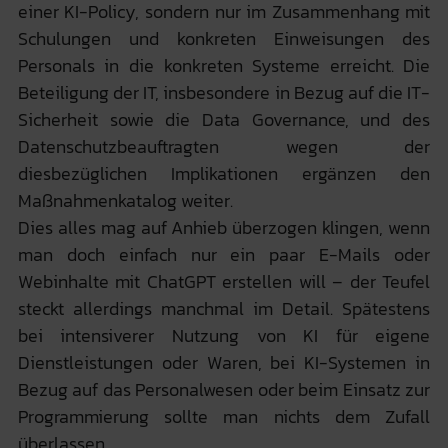
einer KI-Policy, sondern nur im Zusammenhang mit
Schulungen und konkreten Einweisungen des
Personals in die konkreten Systeme erreicht. Die
Beteiligung der IT, insbesondere in Bezug auf die IT-
Sicherheit sowie die Data Governance, und des
Datenschutzbeauftragten wegen der
diesbezüglichen Implikationen ergänzen den
Maßnahmenkatalog weiter.
Dies alles mag auf Anhieb überzogen klingen, wenn
man doch einfach nur ein paar E-Mails oder
Webinhalte mit ChatGPT erstellen will – der Teufel
steckt allerdings manchmal im Detail. Spätestens
bei intensiverer Nutzung von KI für eigene
Dienstleistungen oder Waren, bei KI-Systemen in
Bezug auf das Personalwesen oder beim Einsatz zur
Programmierung sollte man nichts dem Zufall
überlassen.