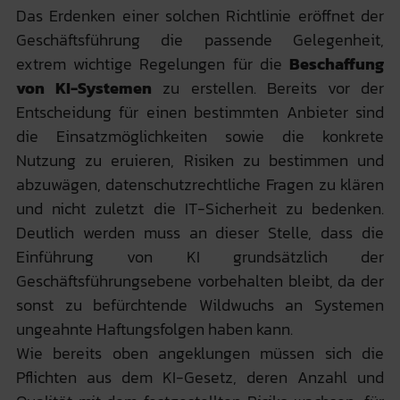
Das Erdenken einer solchen Richtlinie eröffnet der
Geschäftsführung die passende Gelegenheit,
extrem wichtige Regelungen für die
Beschaffung
von KI-Systemen
zu erstellen. Bereits vor der
Entscheidung für einen bestimmten Anbieter sind
die Einsatzmöglichkeiten sowie die konkrete
Nutzung zu eruieren, Risiken zu bestimmen und
abzuwägen, datenschutzrechtliche Fragen zu klären
und nicht zuletzt die IT-Sicherheit zu bedenken.
Deutlich werden muss an dieser Stelle, dass die
Einführung von KI grundsätzlich der
Geschäftsführungsebene vorbehalten bleibt, da der
sonst zu befürchtende Wildwuchs an Systemen
ungeahnte Haftungsfolgen haben kann.
Wie bereits oben angeklungen müssen sich die
Pflichten aus dem KI-Gesetz, deren Anzahl und