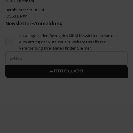
90491 Nürnberg
Bernburger Str. 30-31
10963 Berlin
Newsletter-Anmeldung
Ich willige in den Bezug des MKM Newsletters sowie der
Auswertung der Nutzung ein. Weitere Details zur
Verarbeitung Ihrer Daten finden Sie
hier.
Anmelden