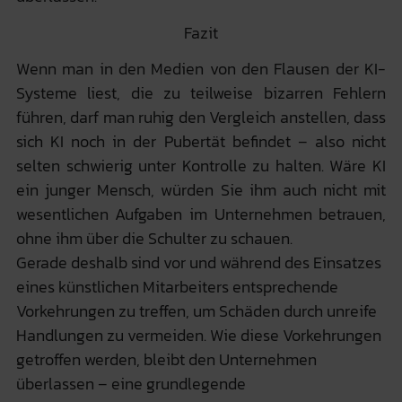
Fazit
Wenn man in den Medien von den Flausen der KI-
Systeme liest, die zu teilweise bizarren Fehlern
führen, darf man ruhig den Vergleich anstellen, dass
sich KI noch in der Pubertät befindet – also nicht
selten schwierig unter Kontrolle zu halten. Wäre KI
ein junger Mensch, würden Sie ihm auch nicht mit
wesentlichen Aufgaben im Unternehmen betrauen,
ohne ihm über die Schulter zu schauen.
Gerade deshalb sind vor und während des Einsatzes
eines künstlichen Mitarbeiters entsprechende
Vorkehrungen zu treffen, um Schäden durch unreife
Handlungen zu vermeiden. Wie diese Vorkehrungen
getroffen werden, bleibt den Unternehmen
überlassen – eine grundlegende