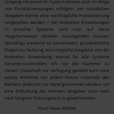
Umgang mit einem KI-System können auch im Wege
von Einzelanweisungen erfolgen, bei mündlichen
Vorgaben könnte eine nachträgliche Protokollierung
vorgesehen werden – bei konkreten Einweisungen
in einzelne Systeme wird man auf diese
Vorgehensweise ohnehin zurückgreifen müssen.
Allerdings erscheint es lohnenswert, grundsätzliche
Fragen zur Nutzung, also möglichst losgelöst von der
konkreten Anwendung, einmal für alle Systeme
herunterzuschreiben, d.h. vor die Klammer zu
ziehen. Dauerhaft zur Verfügung gestellt kann eine
solche Richtlinie von jedem Nutzer innerhalb des
Betriebs jederzeit zur Hand genommen werden, um
eine Einhaltung der internen Vorgaben auch noch
nach längerer Nutzungszeit zu gewährleisten.
Must-have-Inhalte