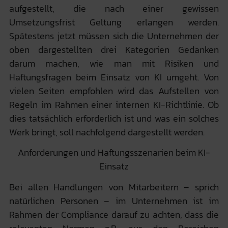
aufgestellt, die nach einer gewissen
Umsetzungsfrist Geltung erlangen werden.
Spätestens jetzt müssen sich die Unternehmen der
oben dargestellten drei Kategorien Gedanken
darum machen, wie man mit Risiken und
Haftungsfragen beim Einsatz von KI umgeht. Von
vielen Seiten empfohlen wird das Aufstellen von
Regeln im Rahmen einer internen KI-Richtlinie. Ob
dies tatsächlich erforderlich ist und was ein solches
Werk bringt, soll nachfolgend dargestellt werden.
Anforderungen und Haftungsszenarien beim KI-
Einsatz
Bei allen Handlungen von Mitarbeitern – sprich
natürlichen Personen – im Unternehmen ist im
Rahmen der Compliance darauf zu achten, dass die