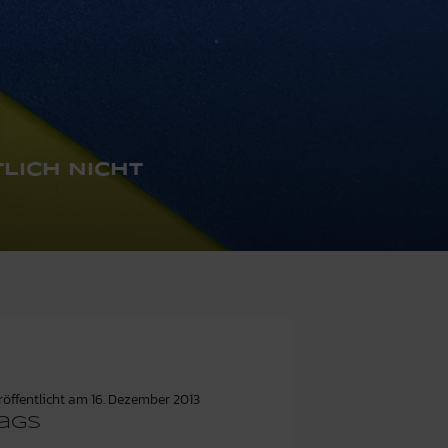
LICH NICHT
röffentlicht am
16. Dezember 2013
ags