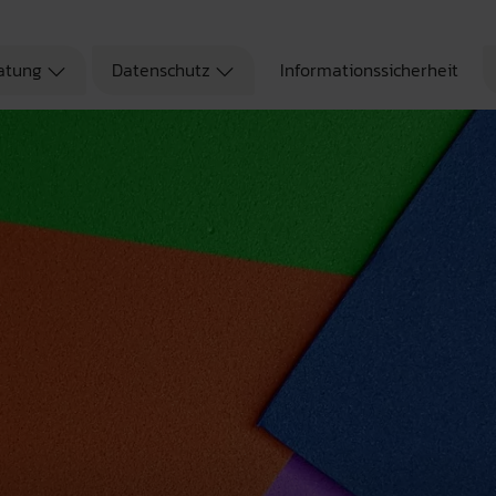
atung
Datenschutz
Informationssicherheit