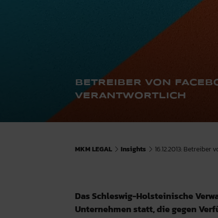
BETREIBER VON FACEB
VERANTWORTLICH
MKM LEGAL
Insights
16.12.2013: Betreiber
Das Schleswig-Holsteinische Verwa
Unternehmen statt, die gegen Ve