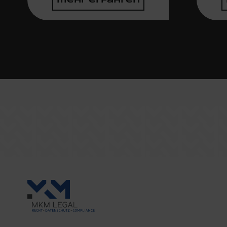
mehr erfahren