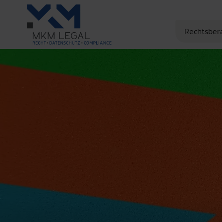
Rechtsber