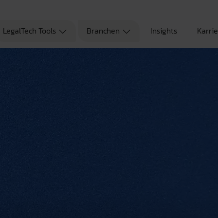
LegalTech Tools
Branchen
Insights
Karri