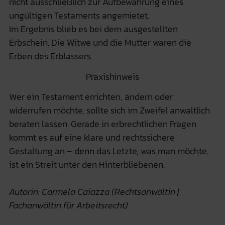
nicht ausschließlich zur Aufbewahrung eines
ungültigen Testaments angemietet.
Im Ergebnis blieb es bei dem ausgestellten
Erbschein. Die Witwe und die Mutter waren die
Erben des Erblassers.
Praxishinweis
Wer ein Testament errichten, ändern oder
widerrufen möchte, sollte sich im Zweifel anwaltlich
beraten lassen. Gerade in erbrechtlichen Fragen
kommt es auf eine klare und rechtssichere
Gestaltung an – denn das Letzte, was man möchte,
ist ein Streit unter den Hinterbliebenen.
Autorin: Carmela Caiazza (Rechtsanwältin |
Fachanwältin für Arbeitsrecht)