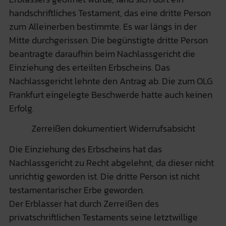
handschriftliches Testament, das eine dritte Person
zum Alleinerben bestimmte. Es war längs in der
Mitte durchgerissen. Die begünstigte dritte Person
beantragte daraufhin beim Nachlassgericht die
Einziehung des erteilten Erbscheins. Das
Nachlassgericht lehnte den Antrag ab. Die zum OLG
Frankfurt eingelegte Beschwerde hatte auch keinen
Erfolg.
Zerreißen dokumentiert Widerrufsabsicht
Die Einziehung des Erbscheins hat das
Nachlassgericht zu Recht abgelehnt, da dieser nicht
unrichtig geworden ist. Die dritte Person ist nicht
testamentarischer Erbe geworden.
Der Erblasser hat durch Zerreißen des
privatschriftlichen Testaments seine letztwillige