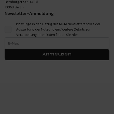
Bernburger Str. 30-31
10963 Berlin
Newsletter-Anmeldung
Ich willige in den Bezug des MKM Newsletters sowie der
Auswertung der Nutzung ein. Weitere Details zur
Verarbeitung Ihrer Daten finden Sie
hier.
Anmelden