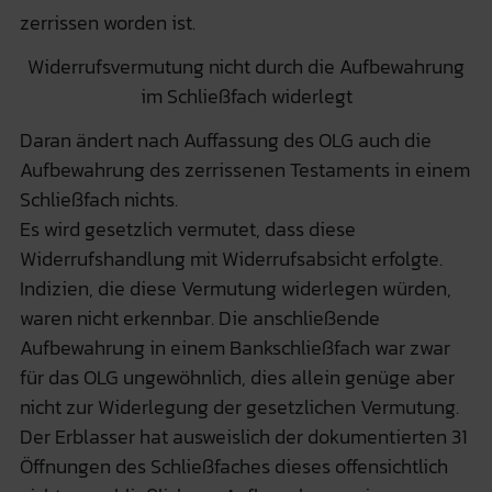
zerrissen worden ist.
Widerrufsvermutung nicht durch die Aufbewahrung
im Schließfach widerlegt
Daran ändert nach Auffassung des OLG auch die
Aufbewahrung des zerrissenen Testaments in einem
Schließfach nichts.
Es wird gesetzlich vermutet, dass diese
Widerrufshandlung mit Widerrufsabsicht erfolgte.
Indizien, die diese Vermutung widerlegen würden,
waren nicht erkennbar. Die anschließende
Aufbewahrung in einem Bankschließfach war zwar
für das OLG ungewöhnlich, dies allein genüge aber
nicht zur Widerlegung der gesetzlichen Vermutung.
Der Erblasser hat ausweislich der dokumentierten 31
Öffnungen des Schließfaches dieses offensichtlich