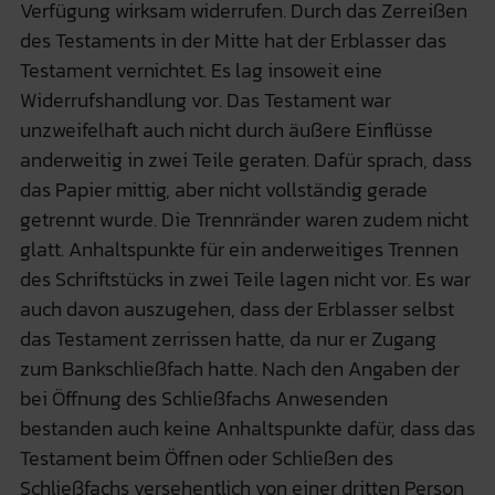
Verfügung wirksam widerrufen. Durch das Zerreißen
des Testaments in der Mitte hat der Erblasser das
Testament vernichtet. Es lag insoweit eine
Widerrufshandlung vor. Das Testament war
unzweifelhaft auch nicht durch äußere Einflüsse
anderweitig in zwei Teile geraten. Dafür sprach, dass
das Papier mittig, aber nicht vollständig gerade
getrennt wurde. Die Trennränder waren zudem nicht
glatt. Anhaltspunkte für ein anderweitiges Trennen
des Schriftstücks in zwei Teile lagen nicht vor. Es war
auch davon auszugehen, dass der Erblasser selbst
das Testament zerrissen hatte, da nur er Zugang
zum Bankschließfach hatte. Nach den Angaben der
bei Öffnung des Schließfachs Anwesenden
bestanden auch keine Anhaltspunkte dafür, dass das
Testament beim Öffnen oder Schließen des
Schließfachs versehentlich von einer dritten Person