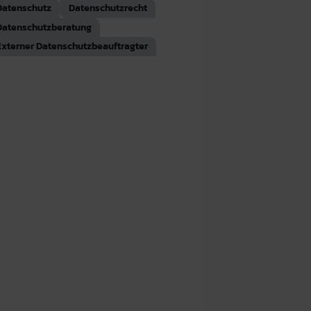
Datenschutz
Datenschutzrecht
Datenschutzberatung
Externer Datenschutzbeauftragter