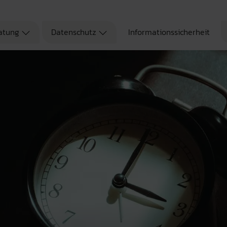
atung
Datenschutz
Informationssicherheit