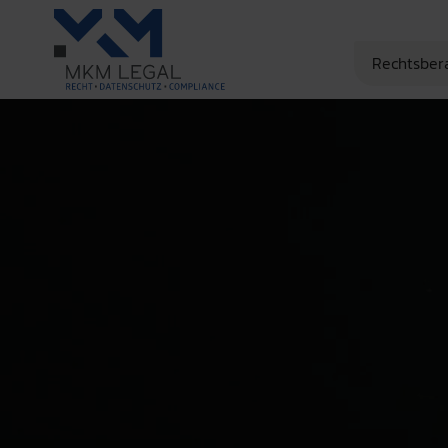
Rechtsber