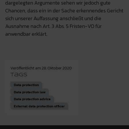
dargelegten Argumente sehen wir jedoch gute
Chancen, dass ein in der Sache erkennendes Gericht
sich unserer Auffassung anschließt und die
Ausnahme nach Art. 3 Abs. 5 Fristen-VO für
anwendbar erklärt.
Veröffentlicht am
28. Oktober 2020
Tags
Data protection
Data protection law
Data protection advice
External data protection officer