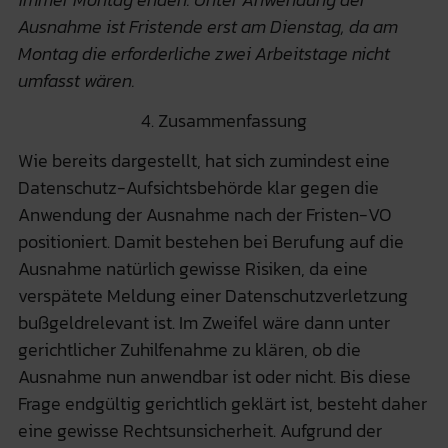
Ausnahme ist Fristende erst am Dienstag, da am
Montag die erforderliche zwei Arbeitstage nicht
umfasst wären.
4. Zusammenfassung
Wie bereits dargestellt, hat sich zumindest eine
Datenschutz-Aufsichtsbehörde klar gegen die
Anwendung der Ausnahme nach der Fristen-VO
positioniert. Damit bestehen bei Berufung auf die
Ausnahme natürlich gewisse Risiken, da eine
verspätete Meldung einer Datenschutzverletzung
bußgeldrelevant ist. Im Zweifel wäre dann unter
gerichtlicher Zuhilfenahme zu klären, ob die
Ausnahme nun anwendbar ist oder nicht. Bis diese
Frage endgültig gerichtlich geklärt ist, besteht daher
eine gewisse Rechtsunsicherheit. Aufgrund der