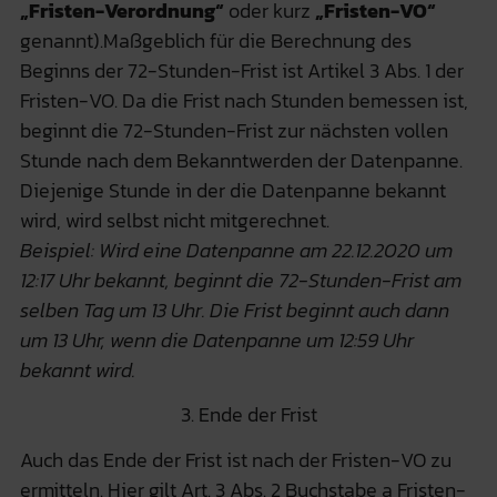
„Fristen-Verordnung“
oder kurz
„Fristen-VO“
genannt).Maßgeblich für die Berechnung des
Beginns der 72-Stunden-Frist ist Artikel 3 Abs. 1 der
Fristen-VO. Da die Frist nach Stunden bemessen ist,
beginnt die 72-Stunden-Frist zur nächsten vollen
Stunde nach dem Bekanntwerden der Datenpanne.
Diejenige Stunde in der die Datenpanne bekannt
wird, wird selbst nicht mitgerechnet.
Beispiel: Wird eine Datenpanne am 22.12.2020 um
12:17 Uhr bekannt, beginnt die 72-Stunden-Frist am
selben Tag um 13 Uhr. Die Frist beginnt auch dann
um 13 Uhr, wenn die Datenpanne um 12:59 Uhr
bekannt wird.
3. Ende der Frist
Auch das Ende der Frist ist nach der Fristen-VO zu
ermitteln. Hier gilt Art. 3 Abs. 2 Buchstabe a Fristen-