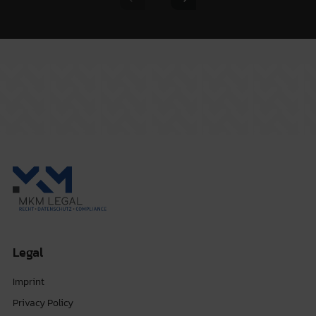
Previous slide
Next slide
Legal
Imprint
Privacy Policy