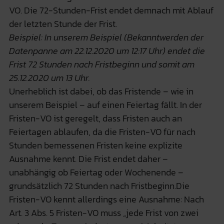
VO. Die 72-Stunden-Frist endet demnach mit Ablauf
der letzten Stunde der Frist.
Beispiel: In unserem Beispiel (Bekanntwerden der
Datenpanne am 22.12.2020 um 12:17 Uhr) endet die
Frist 72 Stunden nach Fristbeginn und somit am
25.12.2020 um 13 Uhr.
Unerheblich ist dabei, ob das Fristende – wie in
unserem Beispiel – auf einen Feiertag fällt. In der
Fristen-VO ist geregelt, dass Fristen auch an
Feiertagen ablaufen, da die Fristen-VO für nach
Stunden bemessenen Fristen keine explizite
Ausnahme kennt. Die Frist endet daher –
unabhängig ob Feiertag oder Wochenende –
grundsätzlich 72 Stunden nach Fristbeginn.Die
Fristen-VO kennt allerdings eine Ausnahme: Nach
Art. 3 Abs. 5 Fristen-VO muss „jede Frist von zwei