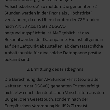
Aufsichtsbehörde“ zu melden. Die genannten 72
Stunden werden in der Praxis als „Höchstfrist“
verstanden, da das Überschreiten der 72 Stunden
nach Art. 33 Abs. 1 Satz 2 DSGVO
begründungspflichtig ist. Maßgeblich ist das
Bekanntwerden der Datenpanne. Hier ist allgemein
auf den Zeitpunkt abzustellen, ab dem tatsächliche
Anhaltspunkte für eine solche Datenpanne positiv
bekannt sind.
2. Ermittlung des Fristbeginns
Die Berechnung der 72-Stunden-Frist (sowie aller
weiteren in der DSGVO) genannten Fristen erfolgt
nicht etwa nach den deutschen Vorschriften aus dem
Bürgerlichen Gesetzbuch, sondern nach der
Europäischen Verordnung Nr. 1182/71 (meist