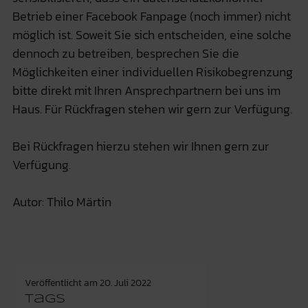
Betrieb einer Facebook Fanpage (noch immer) nicht
möglich ist. Soweit Sie sich entscheiden, eine solche
dennoch zu betreiben, besprechen Sie die
Möglichkeiten einer individuellen Risikobegrenzung
bitte direkt mit Ihren Ansprechpartnern bei uns im
Haus. Für Rückfragen stehen wir gern zur Verfügung.
Bei Rückfragen hierzu stehen wir Ihnen gern zur
Verfügung.
Autor: Thilo Märtin
Veröffentlicht am
20. Juli 2022
Tags