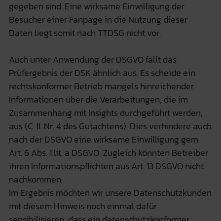
gegeben sind. Eine wirksame Einwilligung der
Besucher einer Fanpage in die Nutzung dieser
Daten liegt somit nach TTDSG nicht vor.
Auch unter Anwendung der DSGVO fällt das
Prüfergebnis der DSK ähnlich aus. Es scheide ein
rechtskonformer Betrieb mangels hinreichender
Informationen über die Verarbeitungen, die im
Zusammenhang mit Insights durchgeführt werden,
aus (C. II. Nr. 4 des Gutachtens). Dies verhindere auch
nach der DSGVO eine wirksame Einwilligung gem.
Art. 6 Abs. 1 lit. a DSGVO. Zugleich könnten Betreiber
ihren Informationspflichten aus Art. 13 DSGVO nicht
nachkommen.
Im Ergebnis möchten wir unsere Datenschutzkunden
mit diesem Hinweis noch einmal dafür
sensibilisieren, dass ein datenschutzkonformer