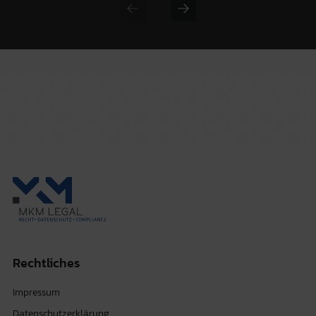
Previous slide
Next slide
Rechtliches
Impressum
Datenschutzerklärung