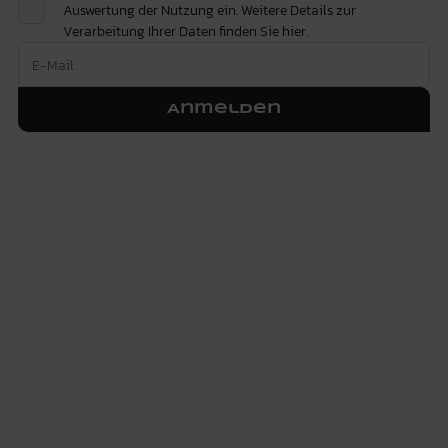
Auswertung der Nutzung ein. Weitere Details zur
Verarbeitung Ihrer Daten finden Sie
hier.
Anmelden