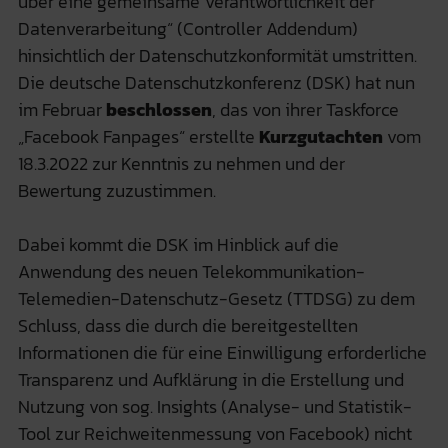
über eine gemeinsame Verantwortlichkeit der
Datenverarbeitung“ (Controller Addendum)
hinsichtlich der Datenschutzkonformität umstritten.
Die deutsche Datenschutzkonferenz (DSK) hat nun
im Februar
beschlossen
, das von ihrer Taskforce
„Facebook Fanpages“ erstellte
Kurzgutachten
vom
18.3.‌2022 zur Kenntnis zu nehmen und der
Bewertung zuzustimmen.
Dabei kommt die DSK im Hinblick auf die
Anwendung des neuen Telekommunikation-
Telemedien-Datenschutz-Gesetz (TTDSG) zu dem
Schluss, dass die durch die bereitgestellten
Informationen die für eine Einwilligung erforderliche
Transparenz und Aufklärung in die Erstellung und
Nutzung von sog. Insights (Analyse- und Statistik-
Tool zur Reichweitenmessung von Facebook) nicht