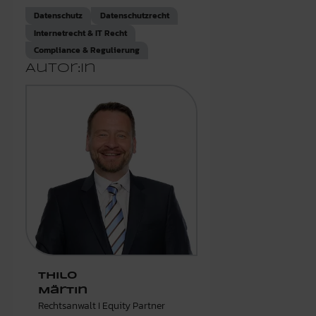
Datenschutz
Datenschutzrecht
Internetrecht & IT Recht
Compliance & Regulierung
Autor:in
Thilo
Märtin
Rechtsanwalt I Equity Partner