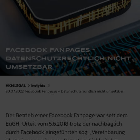
FACEBOOK FANPAGES -
DATENSCHUTZRECHTLICH NICHT
UMSETZBAR
MKM LEGAL
Insights
20.07.2022: Facebook Fanpages - Datenschutzrechtlich nicht umsetzbar
Der Betrieb einer Facebook Fanpage war seit dem
EuGH-Urteil vom 5.6.2018 trotz der nachträglich
durch Facebook eingeführten sog. „Vereinbarung