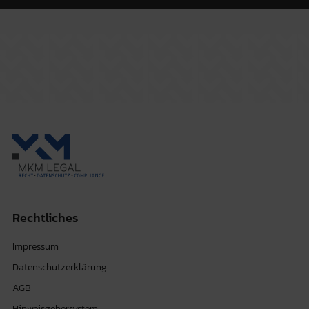
Rechtliches
Impressum
Datenschutzerklärung
AGB
Hinweisgebersystem