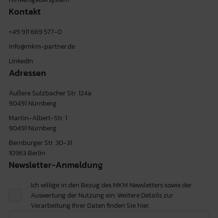
Kontakt
+49 911 669 577-0
info@mkm-partner.de
LinkedIn
Adressen
Äußere Sulzbacher Str. 124a
90491 Nürnberg
Martin-Albert-Str. 1
90491 Nürnberg
Bernburger Str. 30-31
10963 Berlin
Newsletter-Anmeldung
Ich willige in den Bezug des MKM Newsletters sowie der
Auswertung der Nutzung ein. Weitere Details zur
Verarbeitung Ihrer Daten finden Sie
hier.