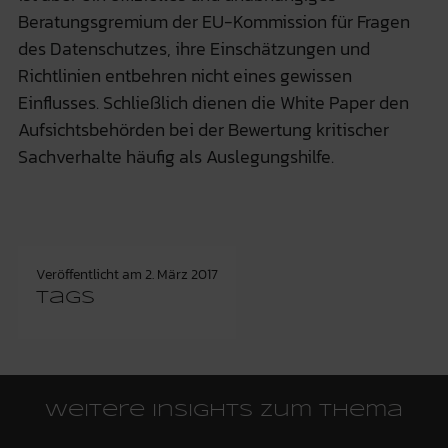
Beratungsgremium der EU-Kommission für Fragen
des Datenschutzes, ihre Einschätzungen und
Richtlinien entbehren nicht eines gewissen
Einflusses. Schließlich dienen die White Paper den
Aufsichtsbehörden bei der Bewertung kritischer
Sachverhalte häufig als Auslegungshilfe.
Veröffentlicht am
2. März 2017
Tags
Weitere Insights zum Thema