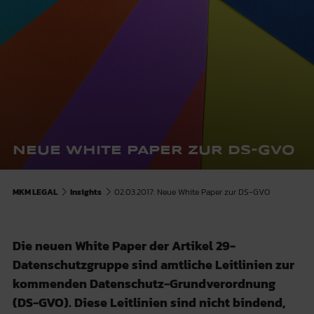
NEUE WHITE PAPER ZUR DS-GVO
MKM LEGAL
Insights
02.03.2017: Neue White Paper zur DS-GVO
Die neuen White Paper der Artikel 29-
Datenschutzgruppe sind amtliche Leitlinien zur
kommenden Datenschutz-Grundverordnung
(DS-GVO). Diese Leitlinien sind nicht bindend,