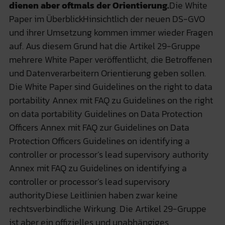
dienen aber oftmals der Orientierung.
Die White
Paper im ÜberblickHinsichtlich der neuen DS-GVO
und ihrer Umsetzung kommen immer wieder Fragen
auf. Aus diesem Grund hat die Artikel 29-Gruppe
mehrere White Paper veröffentlicht, die Betroffenen
und Datenverarbeitern Orientierung geben sollen.
Die White Paper sind Guidelines on the right to data
portability Annex mit FAQ zu Guidelines on the right
on data portability Guidelines on Data Protection
Officers Annex mit FAQ zur Guidelines on Data
Protection Officers Guidelines on identifying a
controller or processor’s lead supervisory authority
Annex mit FAQ zu Guidelines on identifying a
controller or processor’s lead supervisory
authorityDiese Leitlinien haben zwar keine
rechtsverbindliche Wirkung. Die Artikel 29-Gruppe
ist aber ein offizielles und unabhängiges