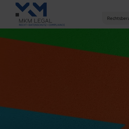
Rechtsber