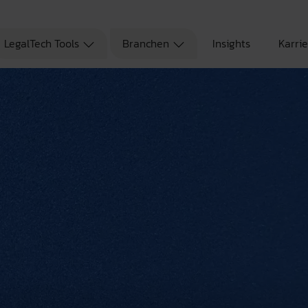
LegalTech Tools
Branchen
Insights
Karri