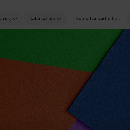
atung
Datenschutz
Informationssicherheit