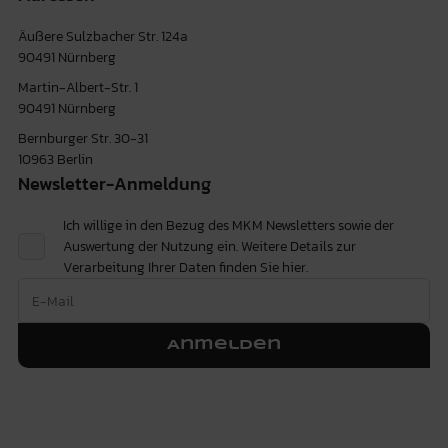
Äußere Sulzbacher Str. 124a
90491 Nürnberg
Martin-Albert-Str. 1
90491 Nürnberg
Bernburger Str. 30-31
10963 Berlin
Newsletter-Anmeldung
Ich willige in den Bezug des MKM Newsletters sowie der
Auswertung der Nutzung ein. Weitere Details zur
Verarbeitung Ihrer Daten finden Sie
hier.
Anmelden