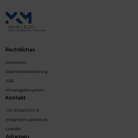
Rechtliches
Impressum
Datenschutzerklärung
AGB
Hinweisgebersystem
Kontakt
+49 911 669 577-0
info@mkm-partner.de
LinkedIn
Adressen