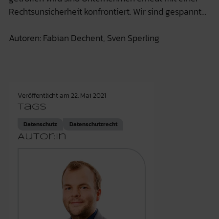
Rechtsunsicherheit konfrontiert. Wir sind gespannt…
Autoren: Fabian Dechent, Sven Sperling
Veröffentlicht am
22. Mai 2021
Tags
Datenschutz
Datenschutzrecht
Autor:in