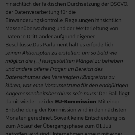
hinsichtlich der faktischen Durchsetzung der DSGVO,
der Datenverarbeitung für die
Einwanderungskontrolle, Regelungen hinsichtlich
Massenüberwachung und der Weiterleitung von
Daten in Drittländer aufgrund eigener
Beschlüsse.Das Parlament hält es erforderlich
„einen Aktionsplan zu erstellen, um so bald wie
möglich die […] festgestellten Mängel zu beheben
und andere offene Fragen im Bereich des
Datenschutzes des Vereinigten Königreichs zu
klären, was eine Voraussetzung für den endgültigen
Angemessenheitsbeschluss sein muss“
.Der Ball liegt
damit wieder bei der
EU-Kommission
. Mit einer
Entscheidung der Kommission wird in den nächsten
Monaten gerechnet. Soweit keine Entscheidung bis
zum Ablauf der Übergangsphase zum 01. Juli
getroffen wird sind Unternehmen erneut mit einer