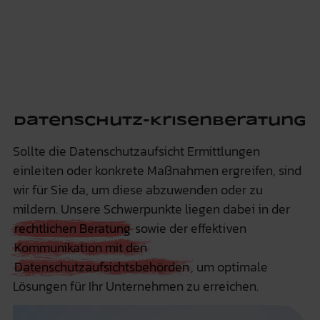
Datenschutz-Krisenberatung
Sollte die Datenschutzaufsicht Ermittlungen
einleiten oder konkrete Maßnahmen ergreifen, sind
wir für Sie da, um diese abzuwenden oder zu
mildern. Unsere Schwerpunkte liegen dabei in der
rechtlichen Beratung
sowie der effektiven
Kommunikation mit den
Datenschutzaufsichtsbehörden
, um optimale
Lösungen für Ihr Unternehmen zu erreichen.