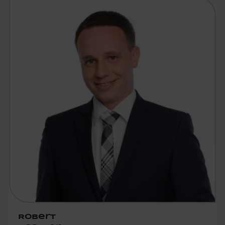
Robert