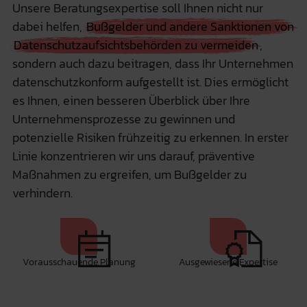
Unsere Beratungsexpertise soll Ihnen nicht nur
dabei helfen,
Bußgelder und andere Sanktionen von
Datenschutzaufsichtsbehörden zu vermeiden
,
sondern auch dazu beitragen, dass Ihr Unternehmen
datenschutzkonform aufgestellt ist. Dies ermöglicht
es Ihnen, einen besseren Überblick über Ihre
Unternehmensprozesse zu gewinnen und
potenzielle Risiken frühzeitig zu erkennen. In erster
Linie konzentrieren wir uns darauf, präventive
Maßnahmen zu ergreifen, um Bußgelder zu
verhindern.
Vorausschauende Planung
Ausgewiesene Expertise