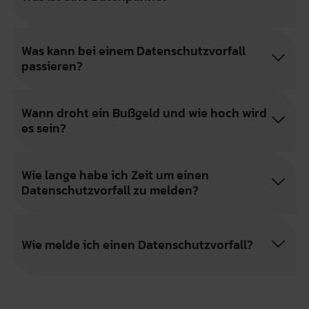
Was kann bei einem Datenschutzvorfall
passieren?
Wann droht ein Bußgeld und wie hoch wird
es sein?
Wie lange habe ich Zeit um einen
Datenschutzvorfall zu melden?
Wie melde ich einen Datenschutzvorfall?