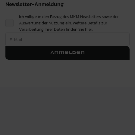
Newsletter-Anmeldung
Ich willige in den Bezug des MKM Newsletters sowie der
Auswertung der Nutzung ein. Weitere Details zur
Verarbeitung Ihrer Daten finden Sie
hier.
Anmelden