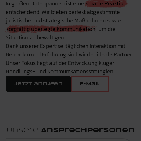
In großen Datenpannen ist eine
smarte Reaktion
entscheidend. Wir bieten perfekt abgestimmte
juristische und strategische Maßnahmen sowie
sorgfältig überlegte Kommunikation
, um die
Situation zu bewältigen.
Dank unserer Expertise, täglichen Interaktion mit
Behörden und Erfahrung sind wir der ideale Partner.
Unser Fokus liegt auf der Entwicklung kluger
Handlungs- und Kommunikationsstrategien.
Jetzt anrufen
E-Mail
Unsere
Ansprechpersonen