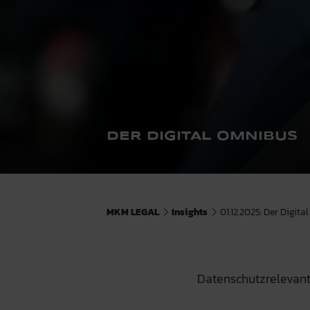
DER DIGITAL OMNIBUS
MKM LEGAL
Insights
01.12.2025: Der Digit
Datenschutzrelevan