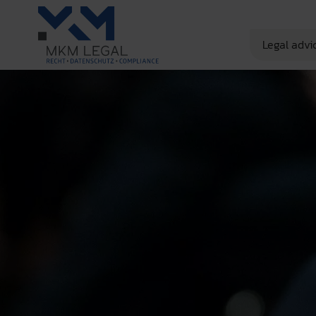
Legal advi