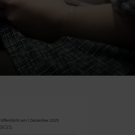
röffentlicht am
1. Dezember 2025
ags