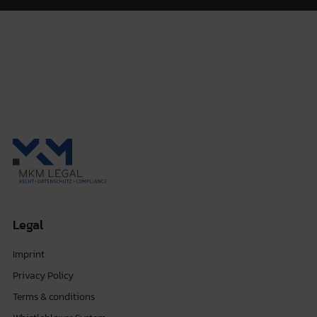
Legal
Imprint
Privacy Policy
Terms & conditions