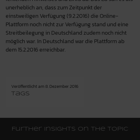
unerheblich an, dass zum Zeitpunkt der
einstweiligen Verfügung (9.2.2016) die Online-
Plattform noch nicht zur Verfügung stand und eine
Streitbeilegung in Deutschland zudem noch nicht
möglich war. In Deutschland war die Plattform ab
dem 15.2.2016 erreichbar.
Veröffentlicht am
8. Dezember 2016
Tags
Further insights on the topic