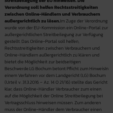
Streitbeilegung der EU hinweisen. Die
Verordnung soll helfen Rechtsstreitigkeiten
zwischen Online-Händlern und Verbrauchern
außergerichtlich zu lösen.
Im Zuge der Verordnung
wurde von der EU-Kommission ein Online-Portal zur
außergerichtlichen Streitbeilegung zur Verfügung
gestellt. Das Online-Portal soll helfen,
Rechtsstreitigkeiten zwischen Verbrauchern und
Online-Händlern außergerichtlich zu klären und
bietet die Möglichkeit zur beidseitigen
Beschwerde.LG Bochum betont Pflicht zum HinweisIn
einem Verfahren vor dem Landgericht (LG) Bochum
(Urteil v. 31.3.2016 – Az. 14 O 21/16) stellte das Gericht
klar, dass Online-Händler Verbraucher zum einen
auf die Möglichkeit der Online Streitbeilegung bei
Vertragsschluss hinweisen müssen. Zum anderen
muss der Online-Händler dem Verbraucher einen