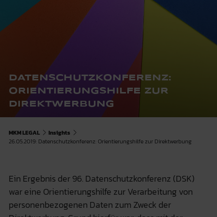
DATENSCHUTZKONFERENZ:
ORIENTIERUNGSHILFE ZUR
DIREKTWERBUNG
MKM LEGAL
Insights
26.05.2019: Datenschutzkonferenz: Orientierungshilfe zur Direktwerbung
Ein Ergebnis der 96. Datenschutzkonferenz (DSK)
war eine Orientierungshilfe zur Verarbeitung von
personenbezogenen Daten zum Zweck der