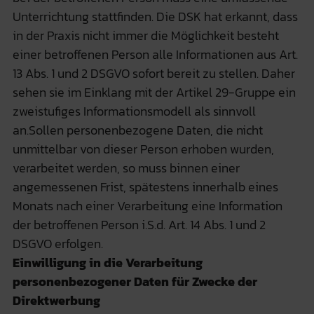
Unterrichtung stattfinden. Die DSK hat erkannt, dass
in der Praxis nicht immer die Möglichkeit besteht
einer betroffenen Person alle Informationen aus Art.
13 Abs. 1 und 2 DSGVO sofort bereit zu stellen. Daher
sehen sie im Einklang mit der Artikel 29-Gruppe ein
zweistufiges Informationsmodell als sinnvoll
an.Sollen personenbezogene Daten, die nicht
unmittelbar von dieser Person erhoben wurden,
verarbeitet werden, so muss binnen einer
angemessenen Frist, spätestens innerhalb eines
Monats nach einer Verarbeitung eine Information
der betroffenen Person i.S.d. Art. 14 Abs. 1 und 2
DSGVO erfolgen.
Einwilligung in die Verarbeitung
personenbezogener Daten für Zwecke der
Direktwerbung