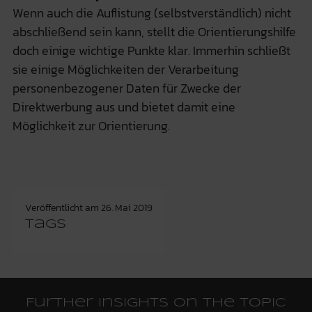
Wenn auch die Auflistung (selbstverständlich) nicht
abschließend sein kann, stellt die Orientierungshilfe
doch einige wichtige Punkte klar. Immerhin schließt
sie einige Möglichkeiten der Verarbeitung
personenbezogener Daten für Zwecke der
Direktwerbung aus und bietet damit eine
Möglichkeit zur Orientierung.
Veröffentlicht am
26. Mai 2019
Tags
Further insights on the topic