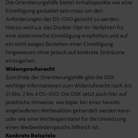
Die Orientierungshilfe bietet Anhaltspunkte wie eine
Einwilligung gestaltet sein muss um den
Anforderungen der DS-GVO gerecht zu werden.
Hierzu wird u.a. das Double-Opt-In-Verfahren für
eine elektronische Einwilligung empfohlen und auf
ein nicht ewiges Bestehen einer Einwilligung
hingewiesen ohne jedoch auf konkrete Zeiträume
einzugehen.
Widerspruchsrecht
Zum Ende der Orientierungshilfe gibt die DSK
wichtige Informationen zum Widerrufsrecht nach Art.
21 Abs. 2 bis 4 DS-GVO. Die DSK setzt auch hier auf
praktische Hinweise, wie bspw. bei einer bereits
angelaufenen Werbeaktion gehandelt werden kann
oder wie eine Werbesperrdatei für die Umsetzung
eines Werbewiederspruchs hilfreich ist.
Konkrete Beispiele