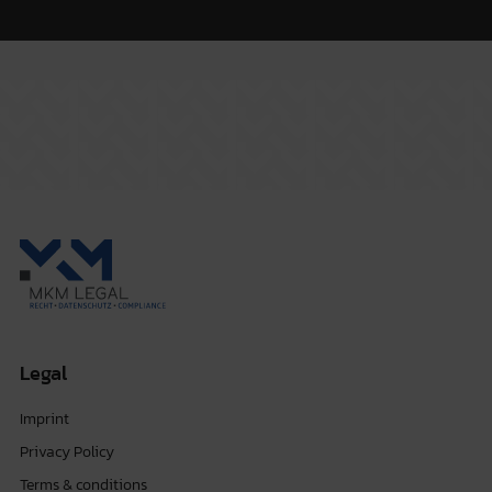
Legal
Imprint
Privacy Policy
Terms & conditions