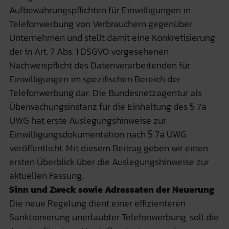
Aufbewahrungspflichten für Einwilligungen in
Telefonwerbung von Verbrauchern gegenüber
Unternehmen und stellt damit eine Konkretisierung
der in Art. 7 Abs. 1 DSGVO vorgesehenen
Nachweispflicht des Datenverarbeitenden für
Einwilligungen im spezifischen Bereich der
Telefonwerbung dar. Die Bundesnetzagentur als
Überwachungsinstanz für die Einhaltung des § 7a
UWG hat erste Auslegungshinweise zur
Einwilligungsdokumentation nach § 7a UWG
veröffentlicht. Mit diesem Beitrag geben wir einen
ersten Überblick über die Auslegungshinweise zur
aktuellen Fassung.
Sinn und Zweck sowie Adressaten der Neuerung
Die neue Regelung dient einer effizienteren
Sanktionierung unerlaubter Telefonwerbung, soll die