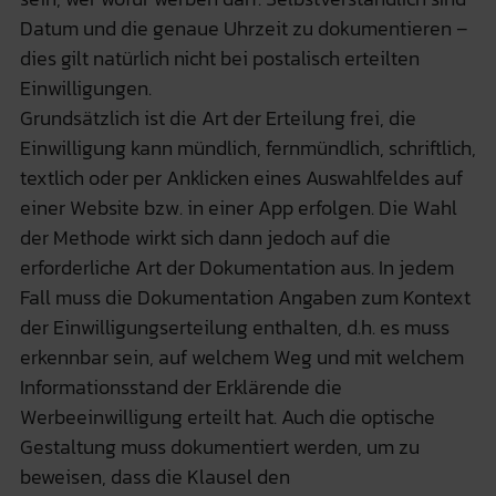
Datum und die genaue Uhrzeit zu dokumentieren –
dies gilt natürlich nicht bei postalisch erteilten
Einwilligungen.
Grundsätzlich ist die Art der Erteilung frei, die
Einwilligung kann mündlich, fernmündlich, schriftlich,
textlich oder per Anklicken eines Auswahlfeldes auf
einer Website bzw. in einer App erfolgen. Die Wahl
der Methode wirkt sich dann jedoch auf die
erforderliche Art der Dokumentation aus. In jedem
Fall muss die Dokumentation Angaben zum Kontext
der Einwilligungserteilung enthalten, d.h. es muss
erkennbar sein, auf welchem Weg und mit welchem
Informationsstand der Erklärende die
Werbeeinwilligung erteilt hat. Auch die optische
Gestaltung muss dokumentiert werden, um zu
beweisen, dass die Klausel den