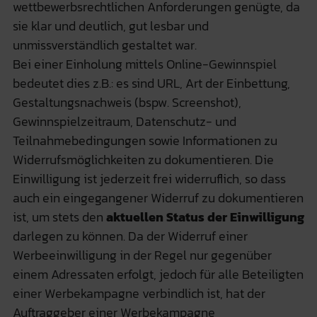
wettbewerbsrechtlichen Anforderungen genügte, da
sie klar und deutlich, gut lesbar und
unmissverständlich gestaltet war.
Bei einer Einholung mittels Online-Gewinnspiel
bedeutet dies z.B.: es sind URL, Art der Einbettung,
Gestaltungsnachweis (bspw. Screenshot),
Gewinnspielzeitraum, Datenschutz- und
Teilnahmebedingungen sowie Informationen zu
Widerrufsmöglichkeiten zu dokumentieren. Die
Einwilligung ist jederzeit frei widerruflich, so dass
auch ein eingegangener Widerruf zu dokumentieren
ist, um stets den
aktuellen Status der Einwilligung
darlegen zu können. Da der Widerruf einer
Werbeeinwilligung in der Regel nur gegenüber
einem Adressaten erfolgt, jedoch für alle Beteiligten
einer Werbekampagne verbindlich ist, hat der
Auftraggeber einer Werbekampagne