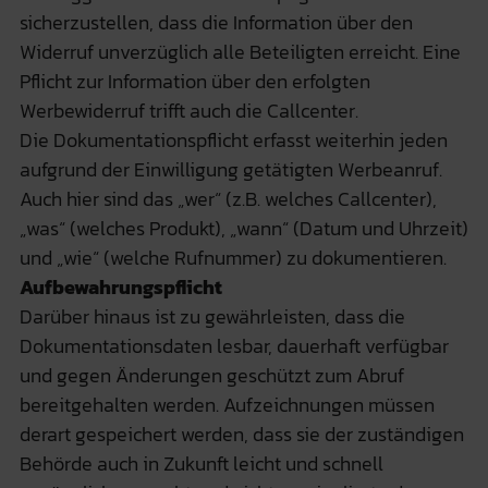
sicherzustellen, dass die Information über den
Widerruf unverzüglich alle Beteiligten erreicht. Eine
Pflicht zur Information über den erfolgten
Werbewiderruf trifft auch die Callcenter.
Die Dokumentationspflicht erfasst weiterhin jeden
aufgrund der Einwilligung getätigten Werbeanruf.
Auch hier sind das „wer“ (z.B. welches Callcenter),
„was“ (welches Produkt), „wann“ (Datum und Uhrzeit)
und „wie“ (welche Rufnummer) zu dokumentieren.
Aufbewahrungspflicht
Darüber hinaus ist zu gewährleisten, dass die
Dokumentationsdaten lesbar, dauerhaft verfügbar
und gegen Änderungen geschützt zum Abruf
bereitgehalten werden. Aufzeichnungen müssen
derart gespeichert werden, dass sie der zuständigen
Behörde auch in Zukunft leicht und schnell