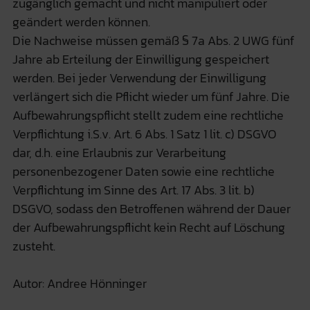
zugänglich gemacht und nicht manipuliert oder
geändert werden können.
Die Nachweise müssen gemäß § 7a Abs. 2 UWG fünf
Jahre ab Erteilung der Einwilligung gespeichert
werden. Bei jeder Verwendung der Einwilligung
verlängert sich die Pflicht wieder um fünf Jahre. Die
Aufbewahrungspflicht stellt zudem eine rechtliche
Verpflichtung i.S.v. Art. 6 Abs. 1 Satz 1 lit. c) DSGVO
dar, d.h. eine Erlaubnis zur Verarbeitung
personenbezogener Daten sowie eine rechtliche
Verpflichtung im Sinne des Art. 17 Abs. 3 lit. b)
DSGVO, sodass den Betroffenen während der Dauer
der Aufbewahrungspflicht kein Recht auf Löschung
zusteht.
Autor: Andree Hönninger