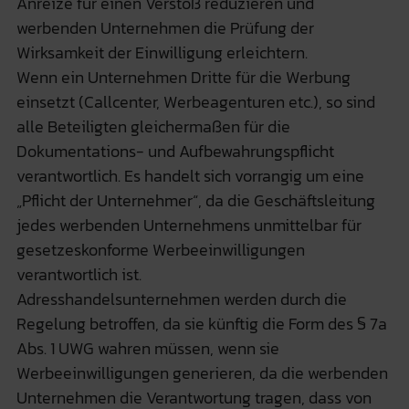
Anreize für einen Verstoß reduzieren und
werbenden Unternehmen die Prüfung der
Wirksamkeit der Einwilligung erleichtern.
Wenn ein Unternehmen Dritte für die Werbung
einsetzt (Callcenter, Werbeagenturen etc.), so sind
alle Beteiligten gleichermaßen für die
Dokumentations- und Aufbewahrungspflicht
verantwortlich. Es handelt sich vorrangig um eine
„Pflicht der Unternehmer“, da die Geschäftsleitung
jedes werbenden Unternehmens unmittelbar für
gesetzeskonforme Werbeeinwilligungen
verantwortlich ist.
Adresshandelsunternehmen werden durch die
Regelung betroffen, da sie künftig die Form des § 7a
Abs. 1 UWG wahren müssen, wenn sie
Werbeeinwilligungen generieren, da die werbenden
Unternehmen die Verantwortung tragen, dass von