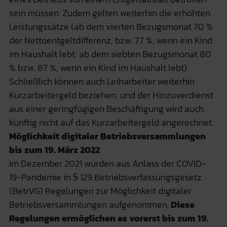
sein müssen. Zudem gelten weiterhin die erhöhten
Leistungssätze (ab dem vierten Bezugsmonat 70 %
der Nettoentgeltdifferenz, bzw. 77 %, wenn ein Kind
im Haushalt lebt; ab dem siebten Bezugsmonat 80
% bzw. 87 %, wenn ein Kind im Haushalt lebt).
Schließlich können auch Leiharbeiter weiterhin
Kurzarbeitergeld beziehen, und der Hinzuverdienst
aus einer geringfügigen Beschäftigung wird auch
künftig nicht auf das Kurzarbeitergeld angerechnet.
Möglichkeit digitaler Betriebsversammlungen
bis zum 19. März 2022
Im Dezember 2021 wurden aus Anlass der COVID-
19-Pandemie in § 129 Betriebsverfassungsgesetz
(BetrVG) Regelungen zur Möglichkeit digitaler
Betriebsversammlungen aufgenommen.
Diese
Regelungen ermöglichen es vorerst bis zum 19.