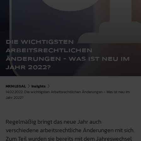
DIE WICHTIGSTEN
ARBEITSRECHTLICHEN
ÄNDERUNGEN - WAS IST NEU IM
JAHR 2022?
MKM LEGAL
Insights
14.02.2022: Die wichtigsten Arbeitsrechtlichen Änderungen - Was ist neu im
Jahr 2022?
Regelmäßig bringt das neue Jahr auch
verschiedene arbeitsrechtliche Änderungen mit sich.
Zum Teil wurden sie bereits mit dem Jahreswechsel