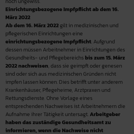
noch ungewiss.
Einrichtungsbezogene Impfpflicht ab dem 16.
März 2022
Ab dem 16. März 2022
gilt in medizinischen und
pflegerischen Einrichtungen eine
einrichtungsbezogene Impfpflicht
. Aufgrund
dessen müssen Arbeitnehmer in Einrichtungen des
Gesundheits- und Pflegebereichs
bis zum 15. März
2022 nachweisen
, dass sie geimpft oder genesen
sind oder sich aus medizinischen Gründen nicht
impfen lassen können. Dies betrifft unter anderem
Krankenhäuser, Pflegeheime, Arztpraxen und
Rettungsdienste. Ohne Vorlage eines
entsprechenden Nachweises ist Arbeitnehmern die
Aufnahme ihrer Tätigkeit untersagt.
Arbeitgeber
haben das zuständige Gesundheitsamt zu
informieren, wenn die Nachweise nicht