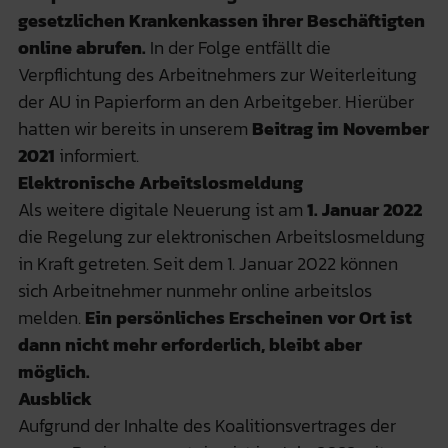
gesetzlichen Krankenkassen ihrer Beschäftigten
online abrufen.
In der Folge entfällt die
Verpflichtung des Arbeitnehmers zur Weiterleitung
der AU in Papierform an den Arbeitgeber. Hierüber
hatten wir bereits in unserem
Beitrag im November
2021
informiert.
Elektronische Arbeitslosmeldung
Als weitere digitale Neuerung ist am
1. Januar 2022
die Regelung zur elektronischen Arbeitslosmeldung
in Kraft getreten. Seit dem 1. Januar 2022 können
sich Arbeitnehmer nunmehr online arbeitslos
melden.
Ein persönliches Erscheinen vor Ort ist
dann nicht mehr erforderlich, bleibt aber
möglich.
Ausblick
Aufgrund der Inhalte des Koalitionsvertrages der