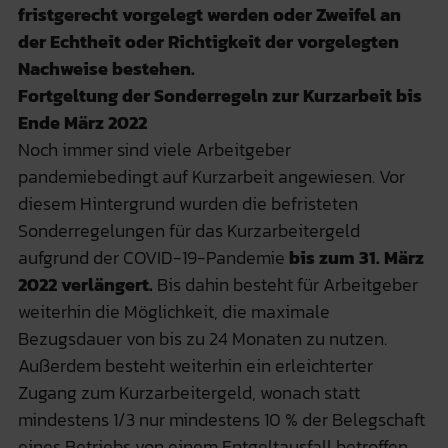
fristgerecht vorgelegt werden oder Zweifel an
der Echtheit oder Richtigkeit der vorgelegten
Nachweise bestehen.
Fortgeltung der Sonderregeln zur Kurzarbeit bis
Ende März 2022
Noch immer sind viele Arbeitgeber
pandemiebedingt auf Kurzarbeit angewiesen. Vor
diesem Hintergrund wurden die befristeten
Sonderregelungen für das Kurzarbeitergeld
aufgrund der COVID-19-Pandemie
bis zum 31. März
2022 verlängert.
Bis dahin besteht für Arbeitgeber
weiterhin die Möglichkeit, die maximale
Bezugsdauer von bis zu 24 Monaten zu nutzen.
Außerdem besteht weiterhin ein erleichterter
Zugang zum Kurzarbeitergeld, wonach statt
mindestens 1/3 nur mindestens 10 % der Belegschaft
eines Betriebs von einem Entgeltausfall betroffen