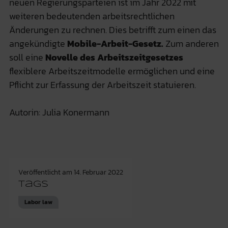
neuen Regierungsparteien ist im Jahr 2022 mit
weiteren bedeutenden arbeitsrechtlichen
Änderungen zu rechnen. Dies betrifft zum einen das
angekündigte
Mobile-Arbeit-Gesetz.
Zum anderen
soll eine
Novelle des Arbeitszeitgesetzes
flexiblere Arbeitszeitmodelle ermöglichen und eine
Pflicht zur Erfassung der Arbeitszeit statuieren.
Autorin: Julia Konermann
Veröffentlicht am
14. Februar 2022
Tags
Labor law