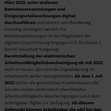
März 2022, unter anderem
Betriebsversammlungen und
Einigungsstellensitzungen digital
durchzuführen
und können vom Bundestag
einmalig verlängert werden. Für
Betriebsratssitzungen ist die Möglichkeit der
digitalen Durchführung hingegen in § 30 Absatz 2
BetrVG dauerhaft festgelegt.
Bereitstellung der elektronischen
Arbeitsunfähigkeitsbescheinigung ab Juli 2022
Auch im neuen Jahr wird die Digitalisierung im
Arbeitsrecht weiter vorangetrieben.
Ab dem 1. Juli
2022
stellen die gesetzlichen Krankenkassen die
von den Ärzten elektronisch übermittelten
Arbeitsunfähigkeits-Bescheinigungen (eAU) dem
Arbeitgeber digital zur Verfügung.
Ab diesem
Zeitpunkt können Arbeitgeber die eAU bei den