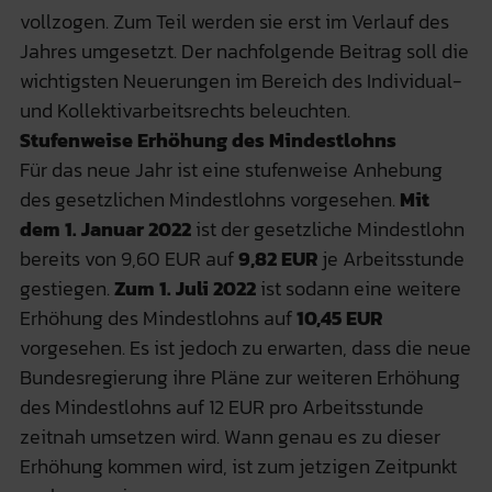
vollzogen. Zum Teil werden sie erst im Verlauf des
Jahres umgesetzt. Der nachfolgende Beitrag soll die
wichtigsten Neuerungen im Bereich des Individual-
und Kollektivarbeitsrechts beleuchten.
Stufenweise Erhöhung des Mindestlohns
Für das neue Jahr ist eine stufenweise Anhebung
des gesetzlichen Mindestlohns vorgesehen.
Mit
dem 1. Januar 2022
ist der gesetzliche Mindestlohn
bereits von 9,60 EUR auf
9,82 EUR
je Arbeitsstunde
gestiegen.
Zum 1. Juli 2022
ist sodann eine weitere
Erhöhung des Mindestlohns auf
10,45 EUR
vorgesehen. Es ist jedoch zu erwarten, dass die neue
Bundesregierung ihre Pläne zur weiteren Erhöhung
des Mindestlohns auf 12 EUR pro Arbeitsstunde
zeitnah umsetzen wird. Wann genau es zu dieser
Erhöhung kommen wird, ist zum jetzigen Zeitpunkt