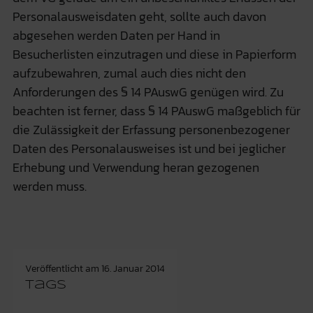
Personalausweisdaten geht, sollte auch davon
abgesehen werden Daten per Hand in
Besucherlisten einzutragen und diese in Papierform
aufzubewahren, zumal auch dies nicht den
Anforderungen des § 14 PAuswG genügen wird. Zu
beachten ist ferner, dass § 14 PAuswG maßgeblich für
die Zulässigkeit der Erfassung personenbezogener
Daten des Personalausweises ist und bei jeglicher
Erhebung und Verwendung heran gezogenen
werden muss.
Veröffentlicht am
16. Januar 2014
Tags