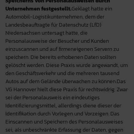
Speicherns von Personalausweisen durch
Unternehmen festgestellt.
Geklagt hatte ein
Automobil-Logistikunternehmen, dem der
Landesbeauftragte für Datenschutz (LfD)
Niedersachsen untersagt hatte, die
Personalausweise der Besucher und Kunden
einzuscannen und auf firmeneigenen Servern zu
speichern. Die bereits erhobenen Daten sollten
gelöscht werden. Diese Praxis wurde angewandt, um
den Geschäftsverkehr und die mehreren tausend
Autos auf dem Gelände überwachen zu können.Das
VG Hannover hielt diese Praxis für rechtswidrig. Zwar
sei der Personalausweis ein eindeutiges
Identifizierungsmittel, allerdings diene dieser der
Identifikation durch Vorlegen und Vorzeigen. Das
Einscannen und Speichern des Personalausweises
sei, als unbeschränkte Erfassung der Daten, gegen