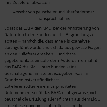
ihre Zulieferer abwälzen.
Abwehr von pauschaler und überfordernder
Inanspruchnahme
So rät das BAFA den KMU, bei der Anforderung von
Daten durch den Kunden auf die Begründung zu
achten – nämlich die, dass eine Risikoanalyse
durchgeführt wurde und sich daraus gewisse Fragen
an den Zulieferer ergeben – und diese
gegebenenfalls einzufordern. Außerdem ermahnt
das BAFA die KMU, ihren Kunden keine
Geschäftsgeheimnisse preiszugeben, was im
Grunde selbstverständlich ist.
Zulieferer sollten einem verpflichteten
Unternehmen, so rät das BAFA richtigerweise, nicht
pauschal die Erfüllung aller Pflichten aus dem LkSG
– die diese ohnehin nicht treffen – und die