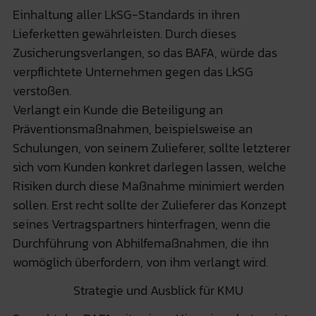
Einhaltung aller LkSG-Standards in ihren
Lieferketten gewährleisten. Durch dieses
Zusicherungsverlangen, so das BAFA, würde das
verpflichtete Unternehmen gegen das LkSG
verstoßen.
Verlangt ein Kunde die Beteiligung an
Präventionsmaßnahmen, beispielsweise an
Schulungen, von seinem Zulieferer, sollte letzterer
sich vom Kunden konkret darlegen lassen, welche
Risiken durch diese Maßnahme minimiert werden
sollen. Erst recht sollte der Zulieferer das Konzept
seines Vertragspartners hinterfragen, wenn die
Durchführung von Abhilfemaßnahmen, die ihn
womöglich überfordern, von ihm verlangt wird.
Strategie und Ausblick für KMU