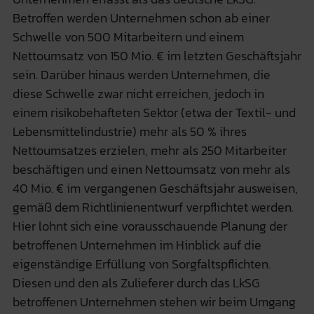
Betroffen werden Unternehmen schon ab einer
Schwelle von 500 Mitarbeitern und einem
Nettoumsatz von 150 Mio. € im letzten Geschäftsjahr
sein. Darüber hinaus werden Unternehmen, die
diese Schwelle zwar nicht erreichen, jedoch in
einem risikobehafteten Sektor (etwa der Textil- und
Lebensmittelindustrie) mehr als 50 % ihres
Nettoumsatzes erzielen, mehr als 250 Mitarbeiter
beschäftigen und einen Nettoumsatz von mehr als
40 Mio. € im vergangenen Geschäftsjahr ausweisen,
gemäß dem Richtlinienentwurf verpflichtet werden.
Hier lohnt sich eine vorausschauende Planung der
betroffenen Unternehmen im Hinblick auf die
eigenständige Erfüllung von Sorgfaltspflichten.
Diesen und den als Zulieferer durch das LkSG
betroffenen Unternehmen stehen wir beim Umgang