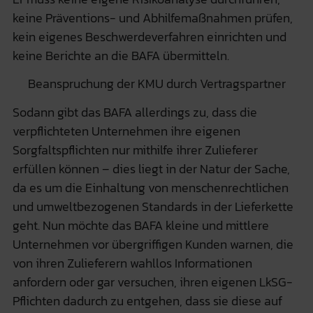
keine Präventions- und Abhilfemaßnahmen prüfen,
kein eigenes Beschwerdeverfahren einrichten und
keine Berichte an die BAFA übermitteln.
Beanspruchung der KMU durch Vertragspartner
Sodann gibt das BAFA allerdings zu, dass die
verpflichteten Unternehmen ihre eigenen
Sorgfaltspflichten nur mithilfe ihrer Zulieferer
erfüllen können – dies liegt in der Natur der Sache,
da es um die Einhaltung von menschenrechtlichen
und umweltbezogenen Standards in der Lieferkette
geht. Nun möchte das BAFA kleine und mittlere
Unternehmen vor übergriffigen Kunden warnen, die
von ihren Zulieferern wahllos Informationen
anfordern oder gar versuchen, ihren eigenen LkSG-
Pflichten dadurch zu entgehen, dass sie diese auf