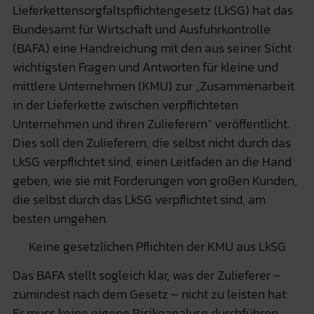
Lieferkettensorgfaltspflichtengesetz (LkSG) hat das
Bundesamt für Wirtschaft und Ausfuhrkontrolle
(BAFA) eine Handreichung mit den aus seiner Sicht
wichtigsten Fragen und Antworten für kleine und
mittlere Unternehmen (KMU) zur „Zusammenarbeit
in der Lieferkette zwischen verpflichteten
Unternehmen und ihren Zulieferern“ veröffentlicht.
Dies soll den Zulieferern, die selbst nicht durch das
LkSG verpflichtet sind, einen Leitfaden an die Hand
geben, wie sie mit Forderungen von großen Kunden,
die selbst durch das LkSG verpflichtet sind, am
besten umgehen.
Keine gesetzlichen Pflichten der KMU aus LkSG
Das BAFA stellt sogleich klar, was der Zulieferer –
zumindest nach dem Gesetz – nicht zu leisten hat:
Er muss keine eigene Risikoanalyse durchführen,