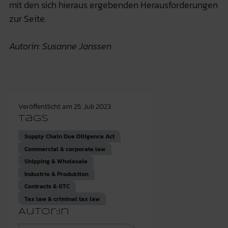
mit den sich hieraus ergebenden Herausforderungen
zur Seite.
Autorin: Susanne Janssen
Veröffentlicht am
25. Juli 2023
Tags
Supply Chain Due Diligence Act
Commercial & corporate law
Shipping & Wholesale
Industrie & Produktion
Contracts & GTC
Tax law & criminal tax law
Autor:in