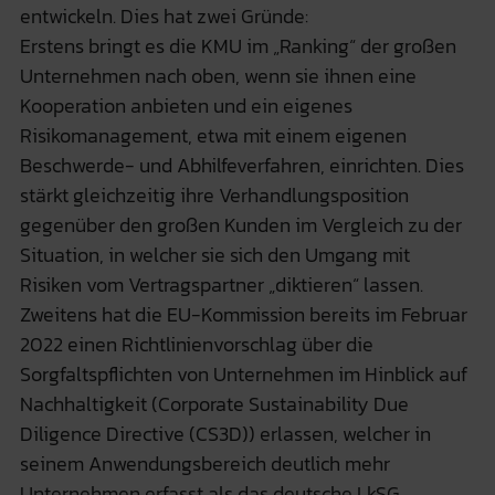
entwickeln. Dies hat zwei Gründe:
Erstens bringt es die KMU im „Ranking“ der großen
Unternehmen nach oben, wenn sie ihnen eine
Kooperation anbieten und ein eigenes
Risikomanagement, etwa mit einem eigenen
Beschwerde- und Abhilfeverfahren, einrichten. Dies
stärkt gleichzeitig ihre Verhandlungsposition
gegenüber den großen Kunden im Vergleich zu der
Situation, in welcher sie sich den Umgang mit
Risiken vom Vertragspartner „diktieren“ lassen.
Zweitens hat die EU-Kommission bereits im Februar
2022 einen Richtlinienvorschlag über die
Sorgfaltspflichten von Unternehmen im Hinblick auf
Nachhaltigkeit (Corporate Sustainability Due
Diligence Directive (CS3D)) erlassen, welcher in
seinem Anwendungsbereich deutlich mehr
Unternehmen erfasst als das deutsche LkSG.