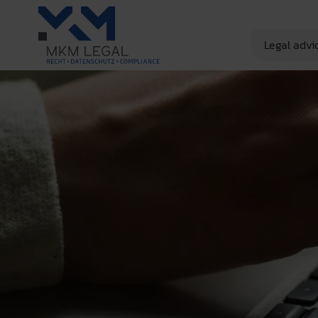
Legal advi