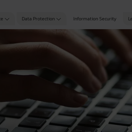
ce
Data Protection
Information Security
L