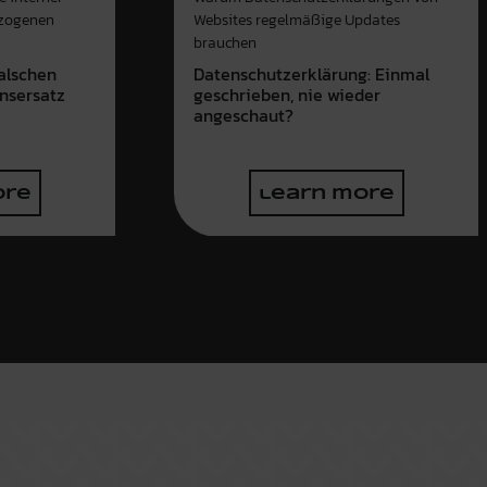
ezogenen
Websites regelmäßige Updates
brauchen
alschen
Datenschutzerklärung: Einmal
nsersatz
geschrieben, nie wieder
angeschaut?
ore
learn more