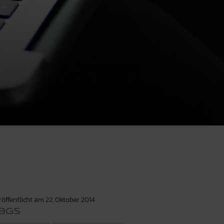
röffentlicht am
22. Oktober 2014
ags