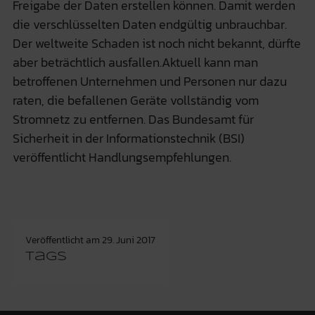
Freigabe der Daten erstellen können. Damit werden
die verschlüsselten Daten endgültig unbrauchbar.
Der weltweite Schaden ist noch nicht bekannt, dürfte
aber beträchtlich ausfallen.Aktuell kann man
betroffenen Unternehmen und Personen nur dazu
raten, die befallenen Geräte vollständig vom
Stromnetz zu entfernen. Das Bundesamt für
Sicherheit in der Informationstechnik (BSI)
veröffentlicht Handlungsempfehlungen.
Veröffentlicht am
29. Juni 2017
Tags