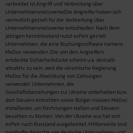
verbreitet ist.Angriff und Verbreitung über
UnternehmensnetzwerkeDie Angreifer haben sich
vermutlich gezielt für die Verbreitung über
Unternehmensnetzwerke entschieden. Nach dem
jetzigen Kenntnisstand nutzt exPetr gezielt
Unternehmen, die eine Buchungssoftware namens
MeDoc verwenden. Die von den Angreifern
entdeckte Sicherheitslücke scheint u.a. deshalb
attraktiv zu sein, weil die ukrainische Regierung
MeDoc für die Abwicklung von Zahlungen
verwendet. Unternehmen, die
Geschäftsbeziehungen zur Ukraine unterhalten bzw.
dort Steuern entrichten sowie Bürger müssen MeDoc
installieren, um Rechnungen stellen und Steuern
bezahlen zu können. Von der Ukraine aus hat sich
exPetr nach Russland ausgebreitet. Mittlerweile sind
namhafte dänische wie deutsche Unternehmen und