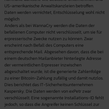
US-amerikanische Anwaltskanzleien betroffen.
Daten werden vernichtet, Entschlüsselung wohl nicht
möglich
Anders als bei WannaCry werden die Daten der
befallenen Computer nicht verschlüsselt, um sie für
erpresserische Zwecke nutzen zu können. Zwar
erscheint nach Befall des Computers eine
entsprechende Mail. Abgesehen davon, dass die bei
einem deutschen Mailanbieter hinterlegte Adresse
der vermeintlichen Erpresser inzwischen
abgeschaltet wurde, ist die generierte Zahlenfolge
zu einer Bitcoin-Zahlung zufällig und damit nutzlos.
Dies berichtet das IT-Sicherheitsunternehmen
Kaspersky. Die Daten werden von exPetr zwar
verschlüsselt. Eine sogenannte Installations-ID fehlt
jedoch, so dass die Angreifer keinen Schlüssel zur