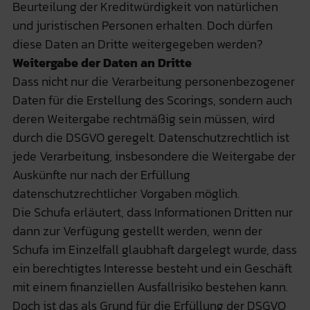
Beurteilung der Kreditwürdigkeit von natürlichen
und juristischen Personen erhalten. Doch dürfen
diese Daten an Dritte weitergegeben werden?
Weitergabe der Daten an Dritte
Dass nicht nur die Verarbeitung personenbezogener
Daten für die Erstellung des Scorings, sondern auch
deren Weitergabe rechtmäßig sein müssen, wird
durch die DSGVO geregelt. Datenschutzrechtlich ist
jede Verarbeitung, insbesondere die Weitergabe der
Auskünfte nur nach der Erfüllung
datenschutzrechtlicher Vorgaben möglich.
Die Schufa erläutert, dass Informationen Dritten nur
dann zur Verfügung gestellt werden, wenn der
Schufa im Einzelfall glaubhaft dargelegt wurde, dass
ein berechtigtes Interesse besteht und ein Geschäft
mit einem finanziellen Ausfallrisiko bestehen kann.
Doch ist das als Grund für die Erfüllung der DSGVO