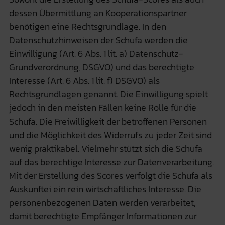
dessen Übermittlung an Kooperationspartner
benötigen eine Rechtsgrundlage. In den
Datenschutzhinweisen der Schufa werden die
Einwilligung (Art. 6 Abs. 1 lit. a) Datenschutz-
Grundverordnung, DSGVO) und das berechtigte
Interesse (Art. 6 Abs. 1 lit. f) DSGVO) als
Rechtsgrundlagen genannt. Die Einwilligung spielt
jedoch in den meisten Fällen keine Rolle für die
Schufa. Die Freiwilligkeit der betroffenen Personen
und die Möglichkeit des Widerrufs zu jeder Zeit sind
wenig praktikabel. Vielmehr stützt sich die Schufa
auf das berechtige Interesse zur Datenverarbeitung.
Mit der Erstellung des Scores verfolgt die Schufa als
Auskunftei ein rein wirtschaftliches Interesse. Die
personenbezogenen Daten werden verarbeitet,
damit berechtigte Empfänger Informationen zur