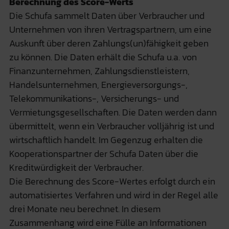
Berechnung des Score-Werts
Die Schufa sammelt Daten über Verbraucher und
Unternehmen von ihren Vertragspartnern, um eine
Auskunft über deren Zahlungs(un)fähigkeit geben
zu können. Die Daten erhält die Schufa u.a. von
Finanzunternehmen, Zahlungsdienstleistern,
Handelsunternehmen, Energieversorgungs-,
Telekommunikations-, Versicherungs- und
Vermietungsgesellschaften. Die Daten werden dann
übermittelt, wenn ein Verbraucher volljährig ist und
wirtschaftlich handelt. Im Gegenzug erhalten die
Kooperationspartner der Schufa Daten über die
Kreditwürdigkeit der Verbraucher.
Die Berechnung des Score-Wertes erfolgt durch ein
automatisiertes Verfahren und wird in der Regel alle
drei Monate neu berechnet. In diesem
Zusammenhang wird eine Fülle an Informationen