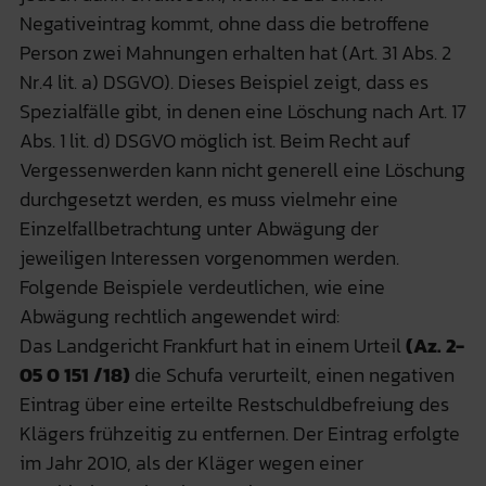
Negativeintrag kommt, ohne dass die betroffene
Person zwei Mahnungen erhalten hat (Art. 31 Abs. 2
Nr.4 lit. a) DSGVO). Dieses Beispiel zeigt, dass es
Spezialfälle gibt, in denen eine Löschung nach Art. 17
Abs. 1 lit. d) DSGVO möglich ist. Beim Recht auf
Vergessenwerden kann nicht generell eine Löschung
durchgesetzt werden, es muss vielmehr eine
Einzelfallbetrachtung unter Abwägung der
jeweiligen Interessen vorgenommen werden.
Folgende Beispiele verdeutlichen, wie eine
Abwägung rechtlich angewendet wird:
Das Landgericht Frankfurt hat in einem Urteil
(Az. 2-
05 0 151 /18)
die Schufa verurteilt, einen negativen
Eintrag über eine erteilte Restschuldbefreiung des
Klägers frühzeitig zu entfernen. Der Eintrag erfolgte
im Jahr 2010, als der Kläger wegen einer