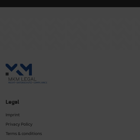
Legal
Imprint
Privacy Policy
Terms & conditions