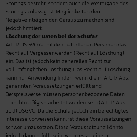
Scorings besteht, sondern auch die Weitergabe des
Scorings zulässig ist. Möglichkeiten den
Negativeinträgen den Garaus zu machen sind
jedoch limitiert.
Löschung der Daten bei der Schufa?
Art. 17 DSGVO räumt den betroffenen Personen das
Recht auf Vergessenwerden (Recht auf Löschung)
ein. Das ist jedoch kein generelles Recht zur
vollumfänglichen Löschung. Das Recht auf Löschung
kann nur Anwendung finden, wenn die in Art. 17 Abs. 1
genannten Voraussetzungen erfüllt sind.
Beispielsweise müssen personenbezogene Daten
unrechtmäßig verarbeitet worden sein (Art. 17 Abs. 1
lit. d) DSGVO. Da die Schufa jedoch ein berechtigtes
Interesse vorweisen kann, ist diese Voraussetzungen
schwer umzusetzen. Diese Voraussetzung könnte
jedoch dann erfüllt sein, wenn es zu einem