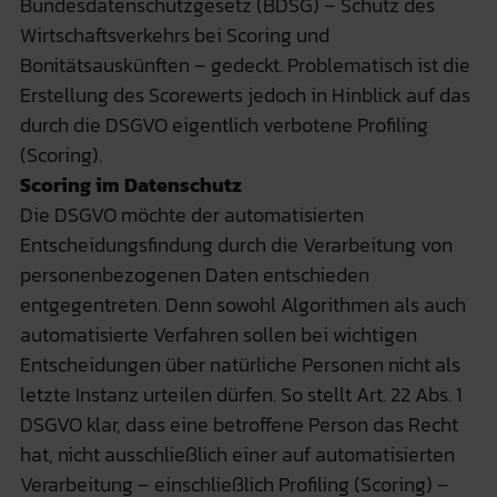
Bundesdatenschutzgesetz (BDSG) – Schutz des
Wirtschaftsverkehrs bei Scoring und
Bonitätsauskünften – gedeckt. Problematisch ist die
Erstellung des Scorewerts jedoch in Hinblick auf das
durch die DSGVO eigentlich verbotene Profiling
(Scoring).
Scoring im Datenschutz
Die DSGVO möchte der automatisierten
Entscheidungsfindung durch die Verarbeitung von
personenbezogenen Daten entschieden
entgegentreten. Denn sowohl Algorithmen als auch
automatisierte Verfahren sollen bei wichtigen
Entscheidungen über natürliche Personen nicht als
letzte Instanz urteilen dürfen. So stellt Art. 22 Abs. 1
DSGVO klar, dass eine betroffene Person das Recht
hat, nicht ausschließlich einer auf automatisierten
Verarbeitung – einschließlich Profiling (Scoring) –