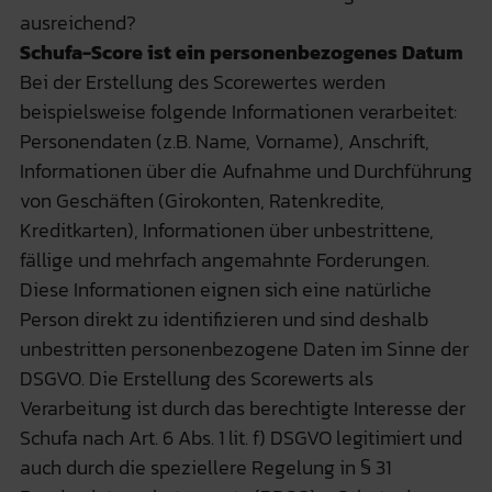
ausreichend?
Schufa-Score ist ein personenbezogenes Datum
Bei der Erstellung des Scorewertes werden
beispielsweise folgende Informationen verarbeitet:
Personendaten (z.B. Name, Vorname), Anschrift,
Informationen über die Aufnahme und Durchführung
von Geschäften (Girokonten, Ratenkredite,
Kreditkarten), Informationen über unbestrittene,
fällige und mehrfach angemahnte Forderungen.
Diese Informationen eignen sich eine natürliche
Person direkt zu identifizieren und sind deshalb
unbestritten personenbezogene Daten im Sinne der
DSGVO. Die Erstellung des Scorewerts als
Verarbeitung ist durch das berechtigte Interesse der
Schufa nach Art. 6 Abs. 1 lit. f) DSGVO legitimiert und
auch durch die speziellere Regelung in § 31