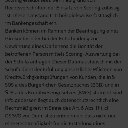
Rechtsvorschriften der Einsatz von Scoring zulässig
ist. Dieser Umstand tritt beispielsweise fast täglich
im Bankengeschäft ein.
Banken können im Rahmen der Beantragung eines
Girokontos oder bei der Entscheidung zur
Gewährung eines Darlehens die Bonität der
betroffenen Person mittels Scoring-Auswertung bei
der Schufa anfragen. Dieser Datenaustausch mit der
Schufa dient der Erfüllung gesetzlicher Pflichten von
Kreditwürdigkeitsprüfungen von Kunden, die in §
505 a des Bürgerlichen Gesetzbuches (BGB) und in
§ 18 a des Kreditwesengesetzes (KWG) statuiert sind.
Infolgedessen liegt auch datenschutzrechtlich eine
Rechtmäßigkeit im Sinne des Art. 6 Abs. 1 lit. c)
DSGVO vor. Dem ist zu entnehmen, dass nicht nur
eine Rechtmäßigkeit für die Erstellung eines