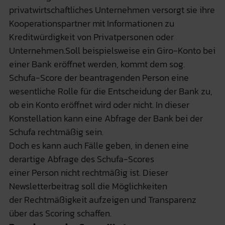
privatwirtschaftliches Unternehmen versorgt sie ihre
Kooperationspartner mit Informationen zu
Kreditwürdigkeit von Privatpersonen oder
Unternehmen.Soll beispielsweise ein Giro-Konto bei
einer Bank eröffnet werden, kommt dem sog.
Schufa-Score der beantragenden Person eine
wesentliche Rolle für die Entscheidung der Bank zu,
ob ein Konto eröffnet wird oder nicht. In dieser
Konstellation kann eine Abfrage der Bank bei der
Schufa rechtmäßig sein.
Doch es kann auch Fälle geben, in denen eine
derartige Abfrage des Schufa-Scores
einer Person nicht rechtmäßig ist. Dieser
Newsletterbeitrag soll die Möglichkeiten
der Rechtmäßigkeit aufzeigen und Transparenz
über das Scoring schaffen.