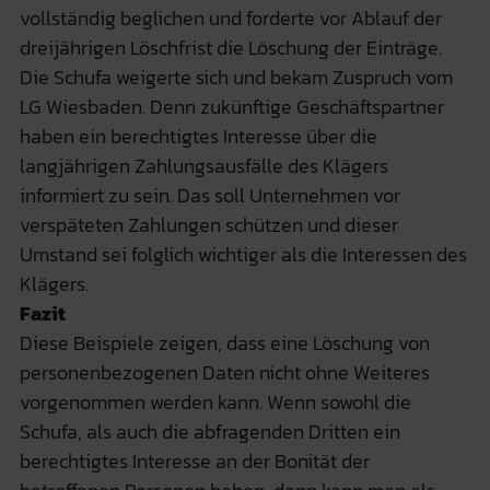
vollständig beglichen und forderte vor Ablauf der
dreijährigen Löschfrist die Löschung der Einträge.
Die Schufa weigerte sich und bekam Zuspruch vom
LG Wiesbaden. Denn zukünftige Geschäftspartner
haben ein berechtigtes Interesse über die
langjährigen Zahlungsausfälle des Klägers
informiert zu sein. Das soll Unternehmen vor
verspäteten Zahlungen schützen und dieser
Umstand sei folglich wichtiger als die Interessen des
Klägers.
Fazit
Diese Beispiele zeigen, dass eine Löschung von
personenbezogenen Daten nicht ohne Weiteres
vorgenommen werden kann. Wenn sowohl die
Schufa, als auch die abfragenden Dritten ein
berechtigtes Interesse an der Bonität der