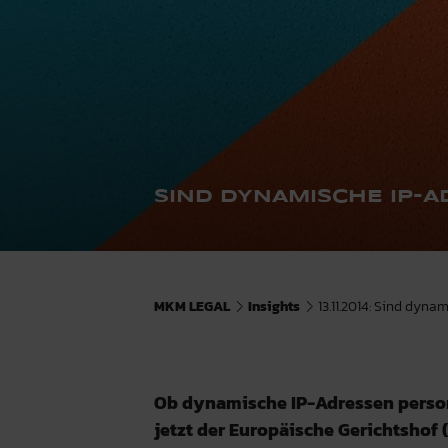
SIND DYNAMISCHE IP-
MKM LEGAL
Insights
13.11.2014: Sind dyn
Ob dynamische IP-Adressen perso
jetzt der Europäische Gerichtshof