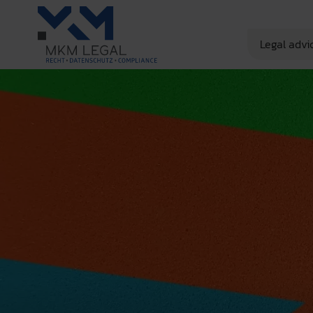
Legal advi