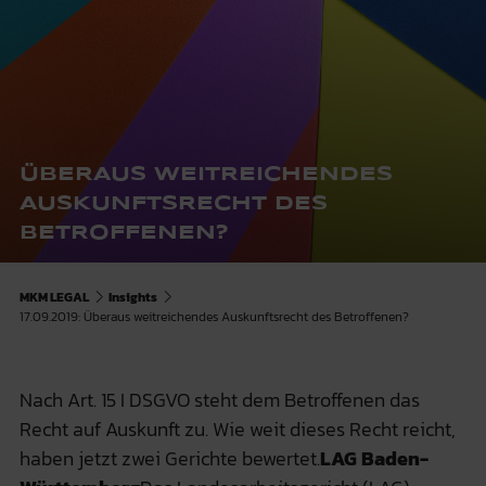
ÜBERAUS WEITREICHENDES
AUSKUNFTSRECHT DES
BETROFFENEN?
MKM LEGAL
Insights
17.09.2019: Überaus weitreichendes Auskunftsrecht des Betroffenen?
Nach Art. 15 I DSGVO steht dem Betroffenen das
Recht auf Auskunft zu. Wie weit dieses Recht reicht,
haben jetzt zwei Gerichte bewertet.
LAG Baden-