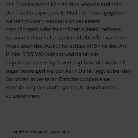
des Emailverkehrs könnte dies wegweisend sein.
Denn sollte bspw. jede E-Mail mit herausgegeben
werden müssen, werden sich bei einem
mehrjährigen Arbeitsverhältnis schnell mehrere
tausend Seiten füllen.Zudem bleibt offen wann ein
Missbrauch des Auskunftsrechtes im Sinne des Art.
12 Abs. 5 DSGVO vorliegt und damit ein
angemessenes Entgelt verlangt bzw. die Auskunft
sogar verweigert werden kann.Damit liegt es bei den
Gerichten in weiteren Entscheidungen eine
Präzisierung des Umfangs des Auskunftsrechts
vorzunehmen.
Veröffentlicht am
17. September