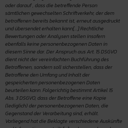
oder darauf , dass die betreffende Person
sämtlichen gewechselten Schriftverkehr, der dem
betroffenen bereits bekannt ist, erneut ausgedruckt
und übersendet erhalten kann[…] Rechtliche
Bewertungen oder Analysen stellen insofern
ebenfalls keine personenbezogenen Daten in
diesem Sinne dar.
Der Anspruch aus Art. 15 DSGVO
dient nicht der vereinfachten Buchführung des
Betroffenen, sondern soll sicherstellen, dass der
Betroffene den Umfang und Inhalt der
gespeicherten personenbezogenen Daten
beurteilen kann. Folgerichtig bestimmt Artikel 15
Abs. 3 DSGVO, dass der Betroffene eine Kopie
(lediglich) der personenbezogenen Daten, die
Gegenstand der Verarbeitung sind, erhält.
Vorliegend hat die Beklagte verschiedene Auskünfte