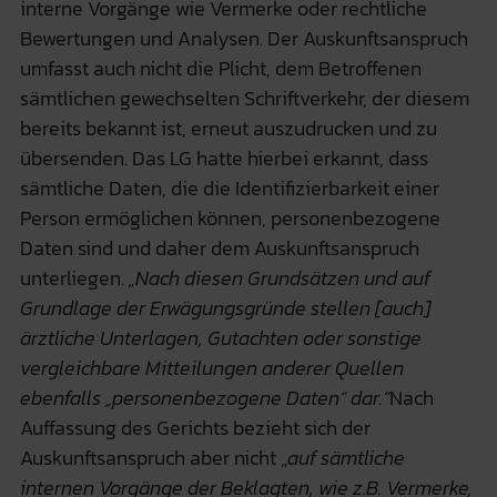
interne Vorgänge wie Vermerke oder rechtliche
Bewertungen und Analysen. Der Auskunftsanspruch
umfasst auch nicht die Plicht, dem Betroffenen
sämtlichen gewechselten Schriftverkehr, der diesem
bereits bekannt ist, erneut auszudrucken und zu
übersenden. Das LG hatte hierbei erkannt, dass
sämtliche Daten, die die Identifizierbarkeit einer
Person ermöglichen können, personenbezogene
Daten sind und daher dem Auskunftsanspruch
unterliegen.
„Nach diesen Grundsätzen und auf
Grundlage der Erwägungsgründe stellen [auch]
ärztliche Unterlagen, Gutachten oder sonstige
vergleichbare Mitteilungen anderer Quellen
ebenfalls „personenbezogene Daten“ dar.“
Nach
Auffassung des Gerichts bezieht sich der
Auskunftsanspruch aber nicht „
auf
sämtliche
internen Vorgänge der Beklagten, wie z.B. Vermerke,