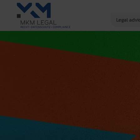
Legal advi