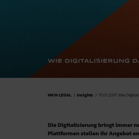
WIE DIGITALISIERUNG 
MKM LEGAL
Insights
17.07.2017: Wie Digita
Die Digitalisierung bringt immer n
Plattformen stellen ihr Angebot en