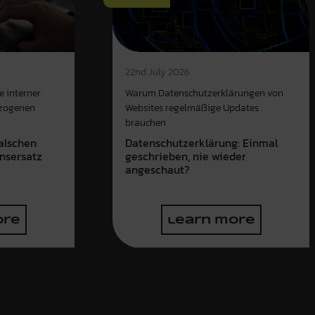
22nd July 2026
e interner
Warum Datenschutzerklärungen von
ezogenen
Websites regelmäßige Updates
brauchen
alschen
Datenschutzerklärung: Einmal
nsersatz
geschrieben, nie wieder
angeschaut?
ore
learn more