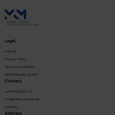
Legal
Imprint
Privacy Policy
Terms & conditions
Whistleblower System
Contact
+49 911 669 577-0
info@mkm-partner.de
LinkedIn
Address