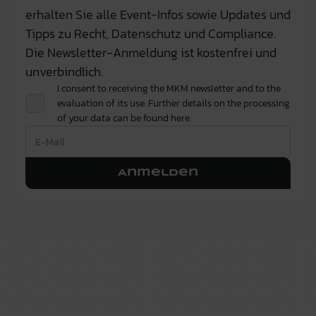
erhalten Sie alle Event-Infos sowie Updates und
Tipps zu Recht, Datenschutz und Compliance.
Die Newsletter-Anmeldung ist kostenfrei und
unverbindlich.
I consent to receiving the MKM newsletter and to the
evaluation of its use. Further details on the processing
of your data can be found
here.
Anmelden