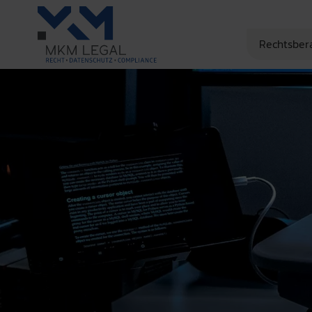
Rechtsber