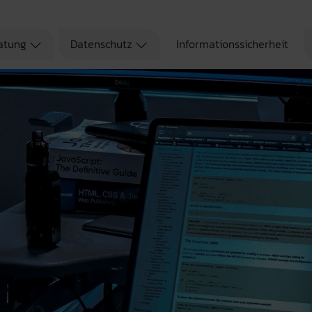
atung
Datenschutz
Informationssicherheit