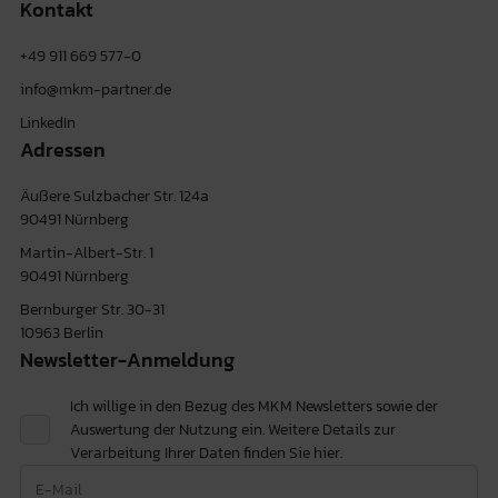
Kontakt
+49 911 669 577-0
info@mkm-partner.de
LinkedIn
Adressen
Äußere Sulzbacher Str. 124a
90491 Nürnberg
Martin-Albert-Str. 1
90491 Nürnberg
Bernburger Str. 30-31
10963 Berlin
Newsletter-Anmeldung
Ich willige in den Bezug des MKM Newsletters sowie der
Auswertung der Nutzung ein. Weitere Details zur
Verarbeitung Ihrer Daten finden Sie
hier.