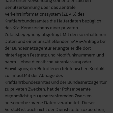
hatte unter Verwendung seiner dienstlichen
Benutzerkennung über das Zentrale
Verkehrsinformationssystem (ZEVIS) des
Kraftfahrbundesamtes die Halterdaten bezüglich
des Kfz-Kennzeichens einer privaten
Zufallsbegegnung abgefragt. Mit den so erhaltenen
Daten und einer anschließenden SARS-Anfrage bei
der Bundesnetzagentur erlangte er die dort
hinterlegten Festnetz und Mobilfunknummern und
nahm – ohne dienstliche Veranlassung oder
Einwilligung der Betroffenen telefonischen Kontakt
zu ihr auf.Mit der Abfrage des
Kraftfahrtbundesamtes und der Bundesnetzagentur
zu privaten Zwecken, hat der Polizeibeamte
eigenmächtig zu gesetzesfremden Zwecken
personenbezogene Daten verarbeitet. Dieser
Verstoß ist auch nicht der Dienststelle zuzuordnen,