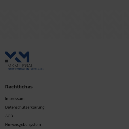
Rechtliches
Impressum
Datenschutzerklärung
AGB
Hinweisgebersystem