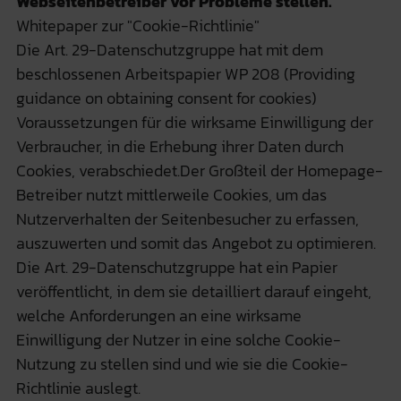
Webseitenbetreiber vor Probleme stellen.
Whitepaper zur "Cookie-Richtlinie"
Die Art. 29-Datenschutzgruppe hat mit dem
beschlossenen Arbeitspapier WP 208 (Providing
guidance on obtaining consent for cookies)
Voraussetzungen für die wirksame Einwilligung der
Verbraucher, in die Erhebung ihrer Daten durch
Cookies, verabschiedet.Der Großteil der Homepage-
Betreiber nutzt mittlerweile Cookies, um das
Nutzerverhalten der Seitenbesucher zu erfassen,
auszuwerten und somit das Angebot zu optimieren.
Die Art. 29-Datenschutzgruppe hat ein Papier
veröffentlicht, in dem sie detailliert darauf eingeht,
welche Anforderungen an eine wirksame
Einwilligung der Nutzer in eine solche Cookie-
Nutzung zu stellen sind und wie sie die Cookie-
Richtlinie auslegt.