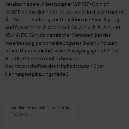
verabschiedete Arbeitspapier WP 187 (Opinion
15/2011 on the definition of consent). In diesem nahm
die Gruppe Stellung zur Definition der Einwilligung
und fokussiert sich dabei auf die Art. 2 lit. h, Art. 7 RL
95/46/EG (Schutz natürlicher Personen bei der
Verarbeitung personenbezogener Daten und zum
freien Datenverkehr) sowie Erwägungsgrund 17 der
RL 2002/46/EG (Angleichung der
Rechtsvorschriften der Mitgliedstaaten über
Nahrungsergänzungsmittel).
Veröffentlicht am
16. Februar 2014
Tags