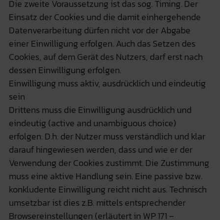
Die zweite Voraussetzung ist das sog. Timing. Der
Einsatz der Cookies und die damit einhergehende
Datenverarbeitung dürfen nicht vor der Abgabe
einer Einwilligung erfolgen. Auch das Setzen des
Cookies, auf dem Gerät des Nutzers, darf erst nach
dessen Einwilligung erfolgen.
Einwilligung muss aktiv, ausdrücklich und eindeutig
sein
Drittens muss die Einwilligung ausdrücklich und
eindeutig (active and unambiguous choice)
erfolgen. D.h. der Nutzer muss verständlich und klar
darauf hingewiesen werden, dass und wie er der
Verwendung der Cookies zustimmt. Die Zustimmung
muss eine aktive Handlung sein. Eine passive bzw.
konkludente Einwilligung reicht nicht aus. Technisch
umsetzbar ist dies z.B. mittels entsprechender
Browsereinstellungen (erläutert in WP 171 –