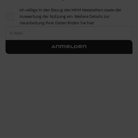
Ich willige in den Bezug des MKM Newsletters sowie der
Auswertung der Nutzung ein. Weitere Details zur
Verarbeitung Ihrer Daten finden Sie
hier.
Anmelden