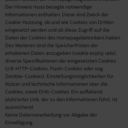
Der Hinweis muss besagte notwendige
Informationen enthalten. Diese sind Zweck der
Cookie-Nutzung, ob und wie Cookies von Dritten
eingesetzt werden und ob diese Zugriff auf die
Daten der Cookies des Homepagebetreibers haben.
Des Weiteren sind die Speicherfristen der
erhobenen Daten anzugeben (cookie expiry rate),
diverse Spezifikationen der eingesetzten Cookies
(z.B. HTTP-Cookies, Flash-Cookies oder sog.
Zombie-Cookies), Einstellungsmöglichkeiten für
Nutzer und technische Informationen über die
Cookies, sowie Dritt-Cookies. Ein auffallend
platzierter Link, der zu den Informationen führt, ist
ausreichend.
Keine Datenverarbeitung vor Abgabe der
Einwilligung