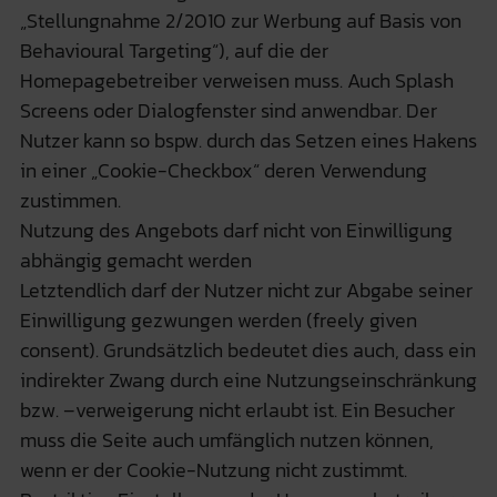
„Stellungnahme 2/2010 zur Werbung auf Basis von
Behavioural Targeting“), auf die der
Homepagebetreiber verweisen muss. Auch Splash
Screens oder Dialogfenster sind anwendbar. Der
Nutzer kann so bspw. durch das Setzen eines Hakens
in einer „Cookie-Checkbox“ deren Verwendung
zustimmen.
Nutzung des Angebots darf nicht von Einwilligung
abhängig gemacht werden
Letztendlich darf der Nutzer nicht zur Abgabe seiner
Einwilligung gezwungen werden (freely given
consent). Grundsätzlich bedeutet dies auch, dass ein
indirekter Zwang durch eine Nutzungseinschränkung
bzw. –verweigerung nicht erlaubt ist. Ein Besucher
muss die Seite auch umfänglich nutzen können,
wenn er der Cookie-Nutzung nicht zustimmt.