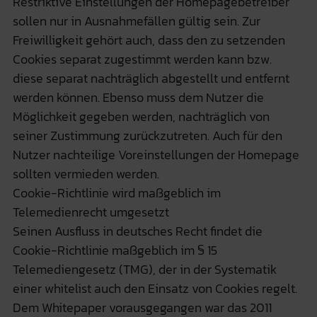
Restriktive Einstellungen der Homepagebetreiber
sollen nur in Ausnahmefällen gültig sein. Zur
Freiwilligkeit gehört auch, dass den zu setzenden
Cookies separat zugestimmt werden kann bzw.
diese separat nachträglich abgestellt und entfernt
werden können. Ebenso muss dem Nutzer die
Möglichkeit gegeben werden, nachträglich von
seiner Zustimmung zurückzutreten. Auch für den
Nutzer nachteilige Voreinstellungen der Homepage
sollten vermieden werden.
Cookie-Richtlinie wird maßgeblich im
Telemedienrecht umgesetzt
Seinen Ausfluss in deutsches Recht findet die
Cookie-Richtlinie maßgeblich im § 15
Telemediengesetz (TMG), der in der Systematik
einer whitelist auch den Einsatz von Cookies regelt.
Dem Whitepaper vorausgegangen war das 2011