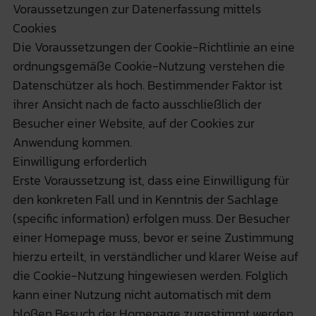
Voraussetzungen zur Datenerfassung mittels
Cookies
Die Voraussetzungen der Cookie-Richtlinie an eine
ordnungsgemäße Cookie-Nutzung verstehen die
Datenschützer als hoch. Bestimmender Faktor ist
ihrer Ansicht nach de facto ausschließlich der
Besucher einer Website, auf der Cookies zur
Anwendung kommen.
Einwilligung erforderlich
Erste Voraussetzung ist, dass eine Einwilligung für
den konkreten Fall und in Kenntnis der Sachlage
(specific information) erfolgen muss. Der Besucher
einer Homepage muss, bevor er seine Zustimmung
hierzu erteilt, in verständlicher und klarer Weise auf
die Cookie-Nutzung hingewiesen werden. Folglich
kann einer Nutzung nicht automatisch mit dem
bloßen Besuch der Homepage zugestimmt werden.