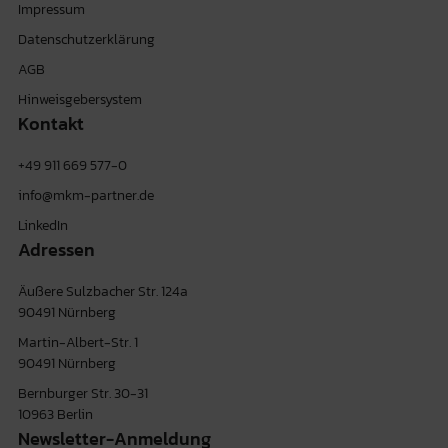
Impressum
Datenschutzerklärung
AGB
Hinweisgebersystem
Kontakt
+49 911 669 577-0
info@mkm-partner.de
LinkedIn
Adressen
Äußere Sulzbacher Str. 124a
90491 Nürnberg
Martin-Albert-Str. 1
90491 Nürnberg
Bernburger Str. 30-31
10963 Berlin
Newsletter-Anmeldung