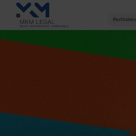
Rechtsber