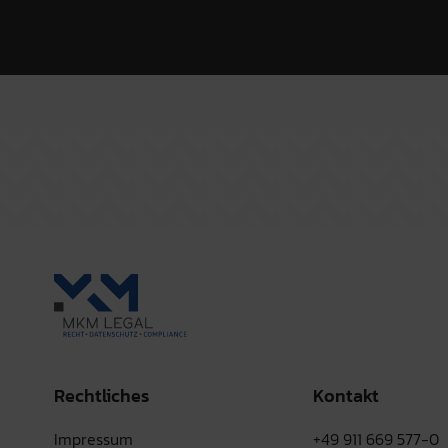
Rechtliches
Kontakt
Impressum
+49 911 669 577-0