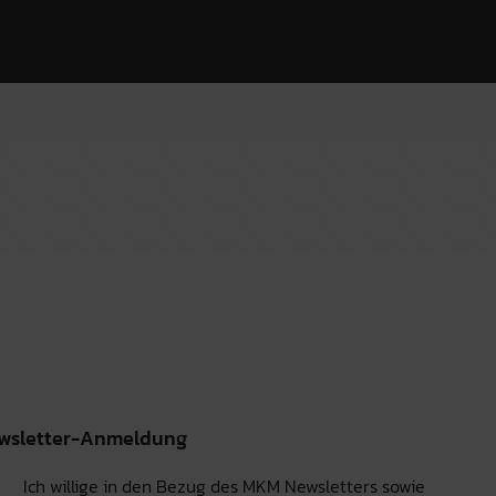
wsletter-Anmeldung
Ich willige in den Bezug des MKM Newsletters sowie