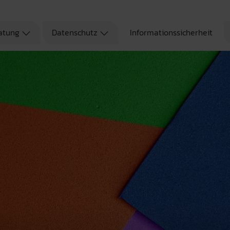
atung
Datenschutz
Informationssicherheit