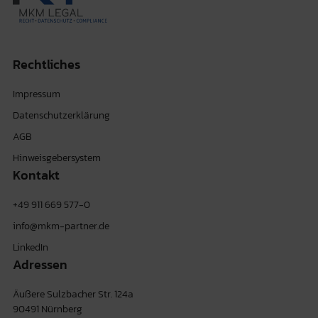
Rechtliches
Impressum
Datenschutzerklärung
AGB
Hinweisgebersystem
Kontakt
+49 911 669 577-0
info@mkm-partner.de
LinkedIn
Adressen
Äußere Sulzbacher Str. 124a
90491 Nürnberg