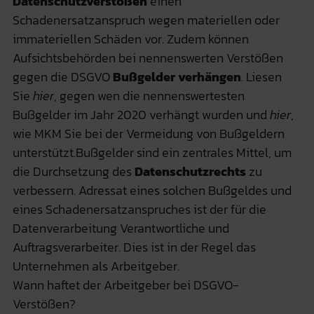
Datenschutzverstößen
einen
Schadenersatzanspruch wegen materiellen oder
immateriellen Schäden vor. Zudem können
Aufsichtsbehörden bei nennenswerten Verstößen
gegen die DSGVO
Bußgelder verhängen
. Liesen
Sie
hier
, gegen wen die nennenswertesten
Bußgelder im Jahr 2020 verhängt wurden und
hier
,
wie MKM Sie bei der Vermeidung von Bußgeldern
unterstützt.Bußgelder sind ein zentrales Mittel, um
die Durchsetzung des
Datenschutzrechts
zu
verbessern. Adressat eines solchen Bußgeldes und
eines Schadenersatzanspruches ist der für die
Datenverarbeitung Verantwortliche und
Auftragsverarbeiter. Dies ist in der Regel das
Unternehmen als Arbeitgeber.
Wann haftet der Arbeitgeber bei DSGVO-
Verstößen?