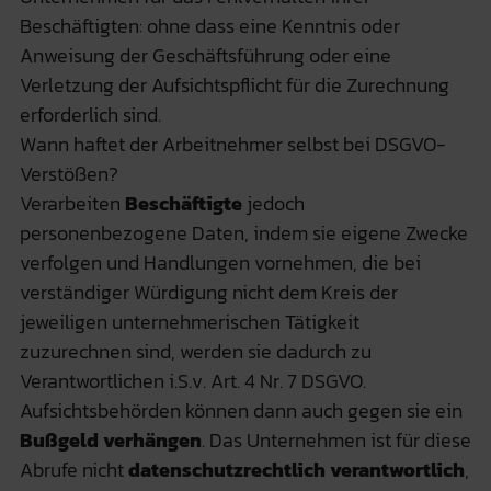
Beschäftigten: ohne dass eine Kenntnis oder
Anweisung der Geschäftsführung oder eine
Verletzung der Aufsichtspflicht für die Zurechnung
erforderlich sind.
Wann haftet der Arbeitnehmer selbst bei DSGVO-
Verstößen?
Verarbeiten
Beschäftigte
jedoch
personenbezogene Daten, indem sie eigene Zwecke
verfolgen und Handlungen vornehmen, die bei
verständiger Würdigung nicht dem Kreis der
jeweiligen unternehmerischen Tätigkeit
zuzurechnen sind, werden sie dadurch zu
Verantwortlichen i.S.v. Art. 4 Nr. 7 DSGVO.
Aufsichtsbehörden können dann auch gegen sie ein
Bußgeld verhängen
. Das Unternehmen ist für diese
Abrufe nicht
datenschutzrechtlich verantwortlich
,