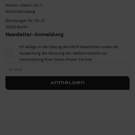
Martin-Albert-Str. 1
90491 Nürnberg
Bernburger Str. 30-31
10963 Berlin
Newsletter-Anmeldung
Ich willige in den Bezug des MKM Newsletters sowie der
Auswertung der Nutzung ein. Weitere Details zur
Verarbeitung Ihrer Daten finden Sie
hier.
Anmelden