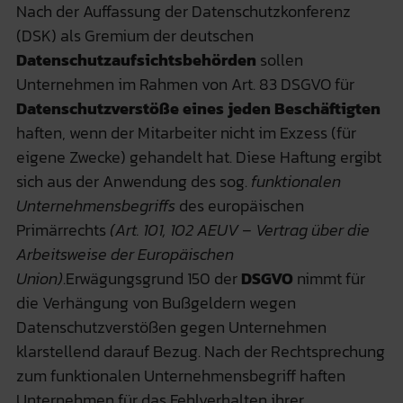
Nach der Auffassung der Datenschutzkonferenz
(DSK) als Gremium der deutschen
Datenschutzaufsichtsbehörden
sollen
Unternehmen im Rahmen von Art. 83 DSGVO für
Datenschutzverstöße eines jeden Beschäftigten
haften, wenn der Mitarbeiter nicht im Exzess (für
eigene Zwecke) gehandelt hat. Diese Haftung ergibt
sich aus der Anwendung des sog.
funktionalen
Unternehmensbegriffs
des europäischen
Primärrechts
(Art. 101, 102 AEUV – Vertrag über die
Arbeitsweise der Europäischen
Union)
.Erwägungsgrund 150 der
DSGVO
nimmt für
die Verhängung von Bußgeldern wegen
Datenschutzverstößen gegen Unternehmen
klarstellend darauf Bezug. Nach der Rechtsprechung
zum funktionalen Unternehmensbegriff haften
Unternehmen für das Fehlverhalten ihrer