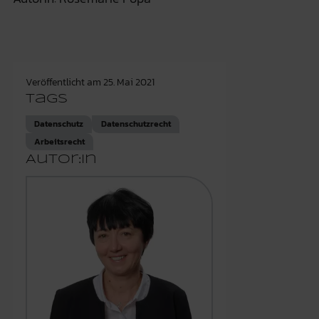
Veröffentlicht am
25. Mai 2021
Tags
Datenschutz
Datenschutzrecht
Arbeitsrecht
Autor:in