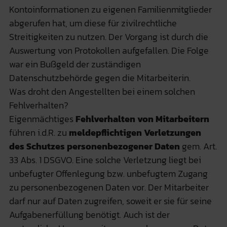
Kontoinformationen zu eigenen Familienmitglieder
abgerufen hat, um diese für zivilrechtliche
Streitigkeiten zu nutzen. Der Vorgang ist durch die
Auswertung von Protokollen aufgefallen. Die Folge
war ein Bußgeld der zuständigen
Datenschutzbehörde gegen die Mitarbeiterin.
Was droht den Angestellten bei einem solchen
Fehlverhalten?
Eigenmächtiges
Fehlverhalten von Mitarbeitern
führen i.d.R. zu
meldepflichtigen Verletzungen
des Schutzes personenbezogener Daten
gem. Art.
33 Abs. 1 DSGVO. Eine solche Verletzung liegt bei
unbefugter Offenlegung bzw. unbefugtem Zugang
zu personenbezogenen Daten vor. Der Mitarbeiter
darf nur auf Daten zugreifen, soweit er sie für seine
Aufgabenerfüllung benötigt. Auch ist der