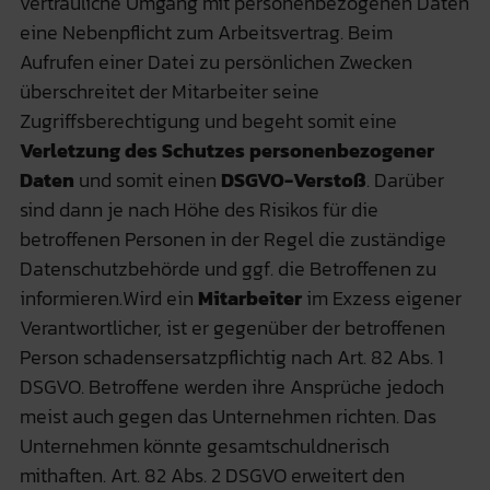
vertrauliche Umgang mit personenbezogenen Daten
eine Nebenpflicht zum Arbeitsvertrag. Beim
Aufrufen einer Datei zu persönlichen Zwecken
überschreitet der Mitarbeiter seine
Zugriffsberechtigung und begeht somit eine
Verletzung des Schutzes personenbezogener
Daten
und somit einen
DSGVO-Verstoß
. Darüber
sind dann je nach Höhe des Risikos für die
betroffenen Personen in der Regel die zuständige
Datenschutzbehörde und ggf. die Betroffenen zu
informieren.Wird ein
Mitarbeiter
im Exzess eigener
Verantwortlicher, ist er gegenüber der betroffenen
Person schadensersatzpflichtig nach Art. 82 Abs. 1
DSGVO. Betroffene werden ihre Ansprüche jedoch
meist auch gegen das Unternehmen richten. Das
Unternehmen könnte gesamtschuldnerisch
mithaften. Art. 82 Abs. 2 DSGVO erweitert den