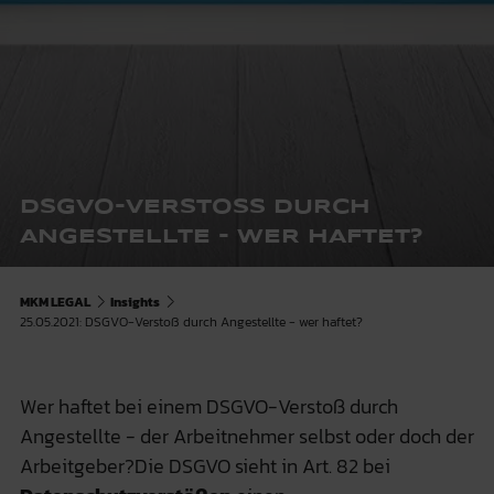
DSGVO-VERSTOSS DURCH A
NGESTELLTE - WER HAFTET?
MKM LEGAL
Insights
25.05.2021: DSGVO-Verstoß durch Angestellte - wer haftet?
Wer haftet bei einem DSGVO-Verstoß durch
Angestellte - der Arbeitnehmer selbst oder doch der
Arbeitgeber?Die DSGVO sieht in Art. 82 bei