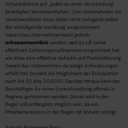
Schuldnerkreis auf
„jeden an einer Verarbeitung
beteiligten Verantwortlichen“
. Das Unternehmen als
Verantwortlicher muss dabei nicht zwingend selbst
die schädigende Handlung vorgenommen
haben.Das Unternehmen kann jedoch
mitverantwortlich
werden, weil es z.B. keine
effektiven Sicherungsmaßnahmen eingerichtet hat,
wie etwa eine effektive Aufsicht und Protokollierung.
Soweit das Unternehmen derartige Anforderungen
erfüllt hat, besteht die Möglichkeit der
Exkulpation
nach Art. 82 Abs. 3 DSGVO. Darüber hinaus kann der
Beschäftigte für seine Exzesshandlung oftmals in
Regress genommen werden. Dieser wird in der
Regel vollumfänglich möglich sein, da ein
Mitarbeiterexzess in der Regel mit Vorsatz erfolgt.
Autorin: Rosemarie Popa