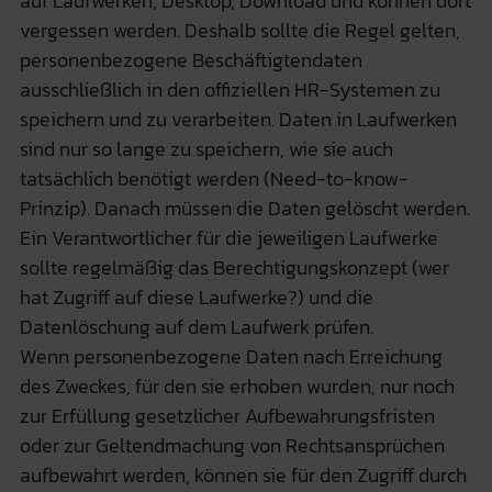
auf Laufwerken, Desktop, Download und können dort
vergessen werden. Deshalb sollte die Regel gelten,
personenbezogene Beschäftigtendaten
ausschließlich in den offiziellen HR-Systemen zu
speichern und zu verarbeiten. Daten in Laufwerken
sind nur so lange zu speichern, wie sie auch
tatsächlich benötigt werden (Need-to-know-
Prinzip). Danach müssen die Daten gelöscht werden.
Ein Verantwortlicher für die jeweiligen Laufwerke
sollte regelmäßig das Berechtigungskonzept (wer
hat Zugriff auf diese Laufwerke?) und die
Datenlöschung auf dem Laufwerk prüfen.
Wenn personenbezogene Daten nach Erreichung
des Zweckes, für den sie erhoben wurden, nur noch
zur Erfüllung gesetzlicher Aufbewahrungsfristen
oder zur Geltendmachung von Rechtsansprüchen
aufbewahrt werden, können sie für den Zugriff durch