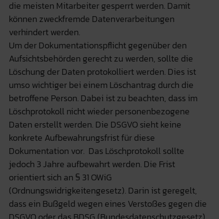
die meisten Mitarbeiter gesperrt werden. Damit
können zweckfremde Datenverarbeitungen
verhindert werden.
Um der Dokumentationspflicht gegenüber den
Aufsichtsbehörden gerecht zu werden, sollte die
Löschung der Daten protokolliert werden. Dies ist
umso wichtiger bei einem Löschantrag durch die
betroffene Person. Dabei ist zu beachten, dass im
Löschprotokoll nicht wieder personenbezogene
Daten erstellt werden. Die DSGVO sieht keine
konkrete Aufbewahrungsfrist für diese
Dokumentation vor. Das Löschprotokoll sollte
jedoch 3 Jahre aufbewahrt werden. Die Frist
orientiert sich an § 31 OWiG
(Ordnungswidrigkeitengesetz). Darin ist geregelt,
dass ein Bußgeld wegen eines Verstoßes gegen die
DSGVO oder das BDSG (Bundesdatenschutzgesetz)