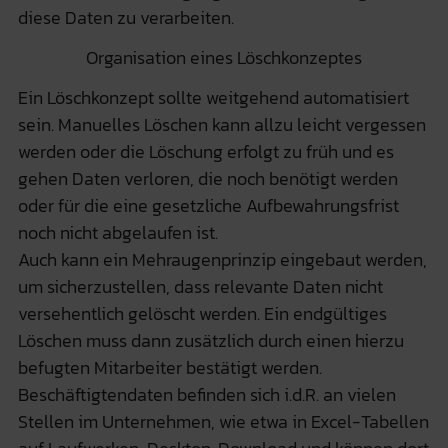
diese Daten zu verarbeiten.
Organisation eines Löschkonzeptes
Ein Löschkonzept sollte weitgehend automatisiert
sein. Manuelles Löschen kann allzu leicht vergessen
werden oder die Löschung erfolgt zu früh und es
gehen Daten verloren, die noch benötigt werden
oder für die eine gesetzliche Aufbewahrungsfrist
noch nicht abgelaufen ist.
Auch kann ein Mehraugenprinzip eingebaut werden,
um sicherzustellen, dass relevante Daten nicht
versehentlich gelöscht werden. Ein endgültiges
Löschen muss dann zusätzlich durch einen hierzu
befugten Mitarbeiter bestätigt werden.
Beschäftigtendaten befinden sich i.d.R. an vielen
Stellen im Unternehmen, wie etwa in Excel-Tabellen