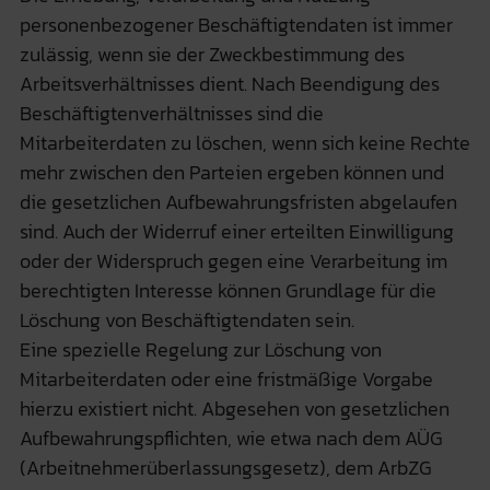
personenbezogener Beschäftigtendaten ist immer
zulässig, wenn sie der Zweckbestimmung des
Arbeitsverhältnisses dient. Nach Beendigung des
Beschäftigtenverhältnisses sind die
Mitarbeiterdaten zu löschen, wenn sich keine Rechte
mehr zwischen den Parteien ergeben können und
die gesetzlichen Aufbewahrungsfristen abgelaufen
sind. Auch der Widerruf einer erteilten Einwilligung
oder der Widerspruch gegen eine Verarbeitung im
berechtigten Interesse können Grundlage für die
Löschung von Beschäftigtendaten sein.
Eine spezielle Regelung zur Löschung von
Mitarbeiterdaten oder eine fristmäßige Vorgabe
hierzu existiert nicht. Abgesehen von gesetzlichen
Aufbewahrungspflichten, wie etwa nach dem AÜG
(Arbeitnehmerüberlassungsgesetz), dem ArbZG