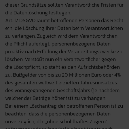
dieser Grundsätze sollten Verantwortliche Fristen für
die Datenlöschung festlegen.
Art. 17 DSGVO räumt betroffenen Personen das Recht
ein, die Löschung ihrer Daten beim Verantwortlichen
zu verlangen. Zugleich wird dem Verantwortlichen
die Pflicht auferlegt, personenbezogene Daten
proaktiv nach Erfüllung der Verarbeitungszwecke zu
löschen. Verstößt nun ein Verantwortlicher gegen
die Löschpflicht, so steht es den Aufsichtsbehörden
zu, Bußgelder von bis zu 20 Millionen Euro oder 4%
des gesamten weltweit erzielten Jahresumsatzes
des vorangegangenen Geschäftsjahrs (je nachdem,
welcher der Beträge höher ist) zu verhängen.
Bei einem Löschantrag der betroffenen Person ist zu
beachten, dass die personenbezogenen Daten
unverzüglich, d.h. „ohne schuldhaftes Zögern“,