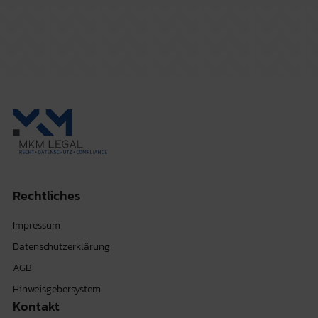
Rechtliches
Impressum
Datenschutzerklärung
AGB
Hinweisgebersystem
Kontakt