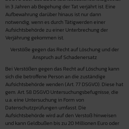
in 3 Jahren ab Begehung der Tat verjährt ist. Eine
Aufbewahrung darüber hinaus ist nur dann
notwendig, wenn es durch Tätigwerden einer
Aufsichtsbehörde zu einer Unterbrechung der
Verjährung gekommen ist.
Verstöße gegen das Recht auf Löschung und der
Anspruch auf Schadenersatz
Bei Verstößen gegen das Recht auf Löschung kann
sich die betroffene Person an die zuständige
Aufsichtsbehörde wenden (Art. 77 DSGVO). Diese hat
gem. Art. 58 DSGVO Untersuchungsbefugnisse, die
u.a. eine Untersuchung in Form von
Datenschutzprüfungen umfasst. Die
Aufsichtsbehörde wird auf den Verstoß hinweisen
und kann Geldbußen bis zu 20 Millionen Euro oder