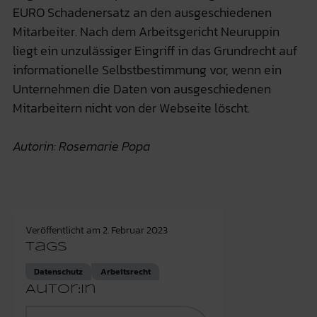
EURO Schadenersatz an den ausgeschiedenen
Mitarbeiter. Nach dem Arbeitsgericht Neuruppin
liegt ein unzulässiger Eingriff in das Grundrecht auf
informationelle Selbstbestimmung vor, wenn ein
Unternehmen die Daten von ausgeschiedenen
Mitarbeitern nicht von der Webseite löscht.
Autorin: Rosemarie Popa
Veröffentlicht am
2. Februar 2023
Tags
Datenschutz
Arbeitsrecht
Autor:in