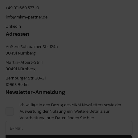
+49 911 669 577-0
info@mkm-partner.de
LinkedIn
Adressen
Äußere Sulzbacher Str. 124a
90491 Nürnberg
Martin-Albert-Str. 1
90491 Nürnberg
Bernburger Str. 30-31
10963 Berlin
Newsletter-Anmeldung
Ich willige in den Bezug des MKM Newsletters sowie der
Auswertung der Nutzung ein. Weitere Details zur
Verarbeitung Ihrer Daten finden Sie
hier.