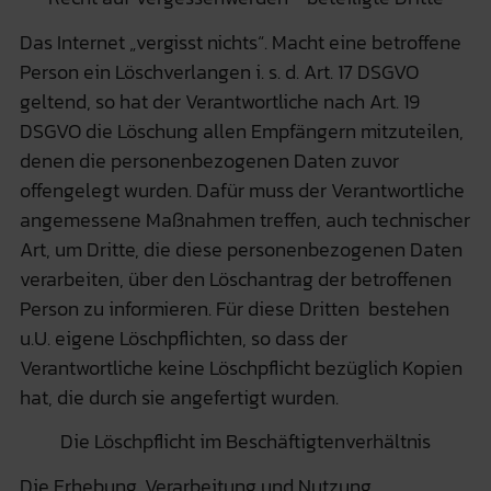
Das Internet „vergisst nichts“. Macht eine betroffene
Person ein Löschverlangen i. s. d. Art. 17 DSGVO
geltend, so hat der Verantwortliche nach Art. 19
DSGVO die Löschung allen Empfängern mitzuteilen,
denen die personenbezogenen Daten zuvor
offengelegt wurden. Dafür muss der Verantwortliche
angemessene Maßnahmen treffen, auch technischer
Art, um Dritte, die diese personenbezogenen Daten
verarbeiten, über den Löschantrag der betroffenen
Person zu informieren. Für diese Dritten bestehen
u.U. eigene Löschpflichten, so dass der
Verantwortliche keine Löschpflicht bezüglich Kopien
hat, die durch sie angefertigt wurden.
Die Löschpflicht im Beschäftigtenverhältnis
Die Erhebung, Verarbeitung und Nutzung