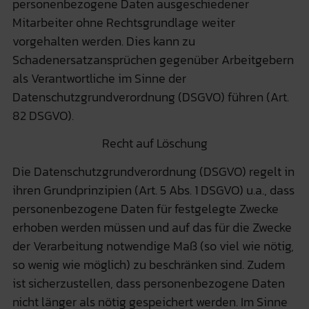
personenbezogene Daten ausgeschiedener
Mitarbeiter ohne Rechtsgrundlage weiter
vorgehalten werden. Dies kann zu
Schadenersatzansprüchen gegenüber Arbeitgebern
als Verantwortliche im Sinne der
Datenschutzgrundverordnung (DSGVO) führen (Art.
82 DSGVO).
Recht auf Löschung
Die Datenschutzgrundverordnung (DSGVO) regelt in
ihren Grundprinzipien (Art. 5 Abs. 1 DSGVO) u.a., dass
personenbezogene Daten für festgelegte Zwecke
erhoben werden müssen und auf das für die Zwecke
der Verarbeitung notwendige Maß (so viel wie nötig,
so wenig wie möglich) zu beschränken sind. Zudem
ist sicherzustellen, dass personenbezogene Daten
nicht länger als nötig gespeichert werden. Im Sinne