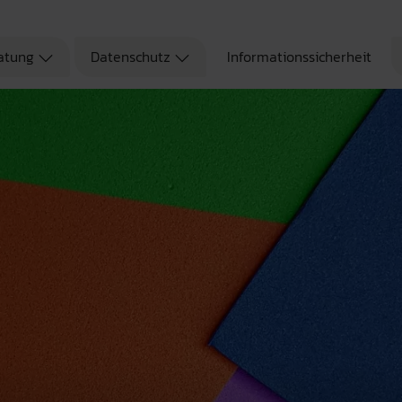
atung
Datenschutz
Informationssicherheit