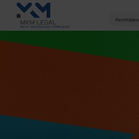
Rechtsber