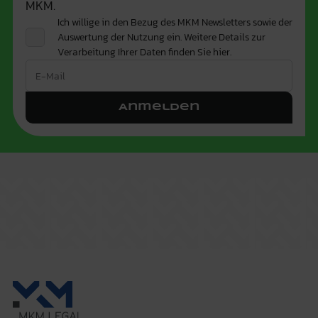
MKM.
Ich willige in den Bezug des MKM Newsletters sowie der
Auswertung der Nutzung ein. Weitere Details zur
Verarbeitung Ihrer Daten finden Sie
hier.
Anmelden