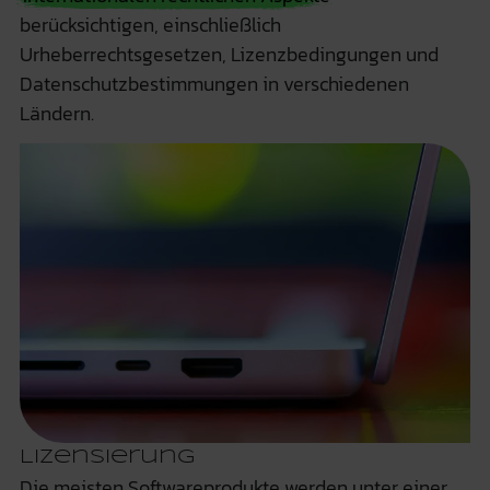
berücksichtigen, einschließlich
Urheberrechtsgesetzen, Lizenzbedingungen und
Datenschutzbestimmungen in verschiedenen
Ländern.
Lizensierung
Die meisten Softwareprodukte werden unter einer