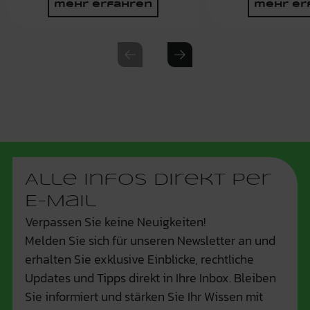
mehr erfahren
mehr er
Previous slide
Next slide
Alle Infos Direkt per
E-Mail
Verpassen Sie keine Neuigkeiten!
Melden Sie sich für unseren Newsletter an und
erhalten Sie exklusive Einblicke, rechtliche
Updates und Tipps direkt in Ihre Inbox. Bleiben
Sie informiert und stärken Sie Ihr Wissen mit