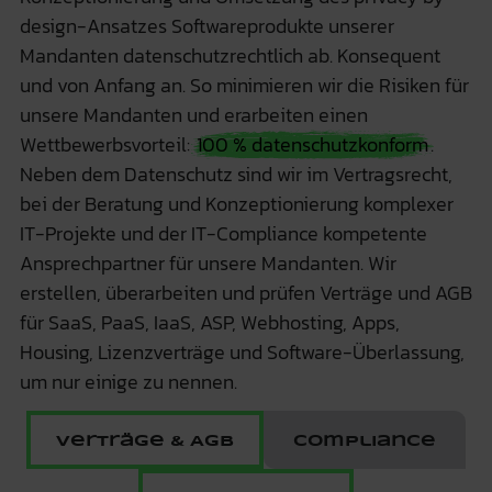
design-Ansatzes Softwareprodukte unserer
Mandanten datenschutzrechtlich ab. Konsequent
und von Anfang an. So minimieren wir die Risiken für
unsere Mandanten und erarbeiten einen
Wettbewerbsvorteil:
100 % datenschutzkonform
.
Neben dem Datenschutz sind wir im Vertragsrecht,
bei der Beratung und Konzeptionierung komplexer
IT-Projekte und der IT-Compliance kompetente
Ansprechpartner für unsere Mandanten. Wir
erstellen, überarbeiten und prüfen Verträge und AGB
für SaaS, PaaS, IaaS, ASP, Webhosting, Apps,
Housing, Lizenzverträge und Software-Überlassung,
um nur einige zu nennen.
Verträge & AGB
Compliance