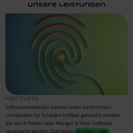
Unsere Leistungen
Haftung
Softwareentwickler können unter bestimmten
Umständen für Schäden haftbar gemacht werden,
die durch Fehler oder Mängel in ihrer Software
verursacht werden. Dies kann
Vertrags- oder