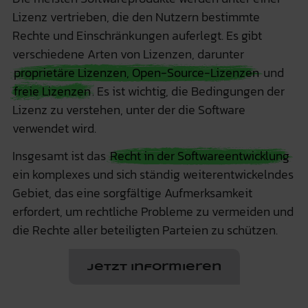
Lizenz vertrieben, die den Nutzern bestimmte
Rechte und Einschränkungen auferlegt. Es gibt
verschiedene Arten von Lizenzen, darunter
proprietäre Lizenzen, Open-Source-Lizenzen
und
freie Lizenzen
. Es ist wichtig, die Bedingungen der
Lizenz zu verstehen, unter der die Software
verwendet wird.
Insgesamt ist das
Recht in der Softwareentwicklung
ein komplexes und sich ständig weiterentwickelndes
Gebiet, das eine sorgfältige Aufmerksamkeit
erfordert, um rechtliche Probleme zu vermeiden und
die Rechte aller beteiligten Parteien zu schützen.
Jetzt informieren