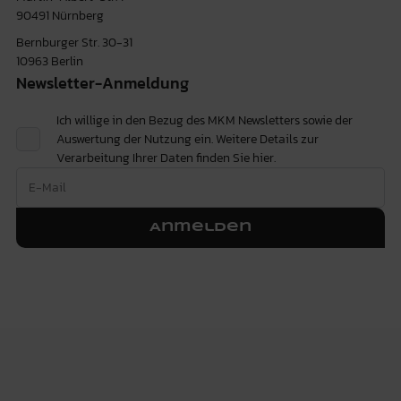
90491 Nürnberg
Bernburger Str. 30-31
10963 Berlin
Newsletter-Anmeldung
Ich willige in den Bezug des MKM Newsletters sowie der
Auswertung der Nutzung ein. Weitere Details zur
Verarbeitung Ihrer Daten finden Sie
hier.
Anmelden