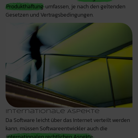
Produkthaftung
umfassen, je nach den geltenden
Gesetzen und Vertragsbedingungen.
Internationale Aspekte
Da Software leicht über das Internet verteilt werden
kann, müssen Softwareentwickler auch die
internationalen rechtlichen Aspekte