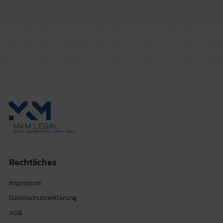
Rechtliches
Impressum
Datenschutzerklärung
AGB