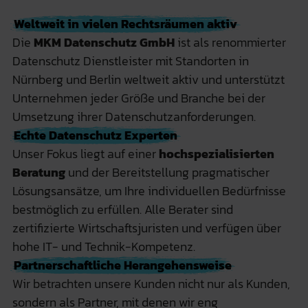
Weltweit in vielen Rechtsräumen aktiv
Die
MKM Datenschutz GmbH
ist als renommierter
Datenschutz Dienstleister mit Standorten in
Nürnberg und Berlin weltweit aktiv und unterstützt
Unternehmen jeder Größe und Branche bei der
Umsetzung ihrer Datenschutzanforderungen.
Echte Datenschutz Experten
Unser Fokus liegt auf einer
hochspezialisierten
Beratung
und der Bereitstellung pragmatischer
Lösungsansätze, um Ihre individuellen Bedürfnisse
bestmöglich zu erfüllen. Alle Berater sind
zertifizierte Wirtschaftsjuristen und verfügen über
hohe IT- und Technik-Kompetenz.
Partnerschaftliche Herangehensweise
Wir betrachten unsere Kunden nicht nur als Kunden,
sondern als Partner, mit denen wir eng