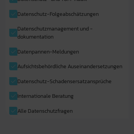
Datenschutz-Folgeabschätzungen
Datenschutzmanagement und -
dokumentation
Datenpannen-Meldungen
Aufsichtsbehördliche Auseinandersetzungen
Datenschutz-Schadensersatzansprüche
Internationale Beratung
Alle Datenschutzfragen