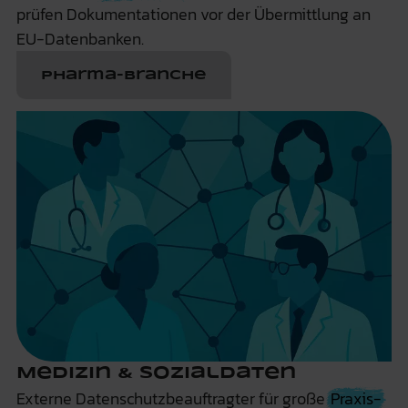
prüfen Dokumentationen vor der Übermittlung an
EU-Datenbanken.
Pharma-Branche
Medizin & Sozialdaten
Externe Datenschutzbeauftragter für große
Praxis-