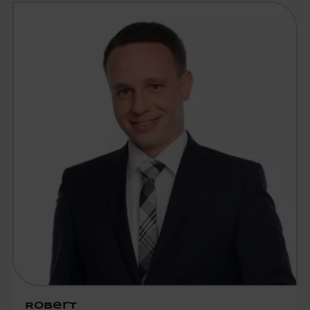
Robert