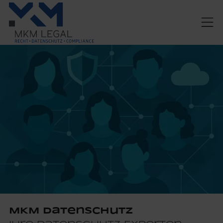
MKM Datenschutz