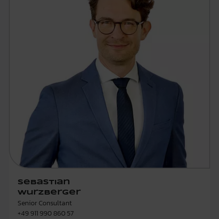
Sebastian
Wurzberger
Senior Consultant
+49 911 990 860 57