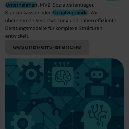
Unternehmen
, MVZ, Sozialdatenträger,
Krankenkassen oder
Sozialverbände
: Wir
übernehmen Verantwortung und haben effiziente
Beratungsmodelle für komplexe Strukturen
entwickelt.
Gesundheits-Branche