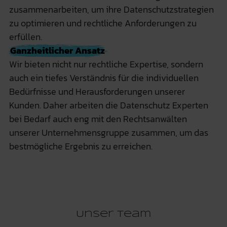
zusammenarbeiten, um ihre Datenschutzstrategien
zu optimieren und rechtliche Anforderungen zu
erfüllen.
Ganzheitlicher Ansatz
Wir bieten nicht nur rechtliche Expertise, sondern
auch ein tiefes Verständnis für die individuellen
Bedürfnisse und Herausforderungen unserer
Kunden. Daher arbeiten die Datenschutz Experten
bei Bedarf auch eng mit den
Rechtsanwälten
unserer Unternehmensgruppe zusammen, um das
bestmögliche Ergebnis zu erreichen.
Unser Team