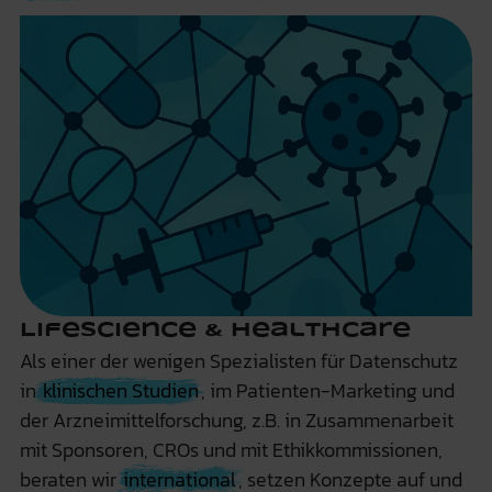
Lifescience & Healthcare
Als einer der wenigen Spezialisten für Datenschutz
in
klinischen Studien
, im Patienten-Marketing und
der Arzneimittelforschung, z.B. in Zusammenarbeit
mit Sponsoren, CROs und mit Ethikkommissionen,
beraten wir
international
, setzen Konzepte auf und