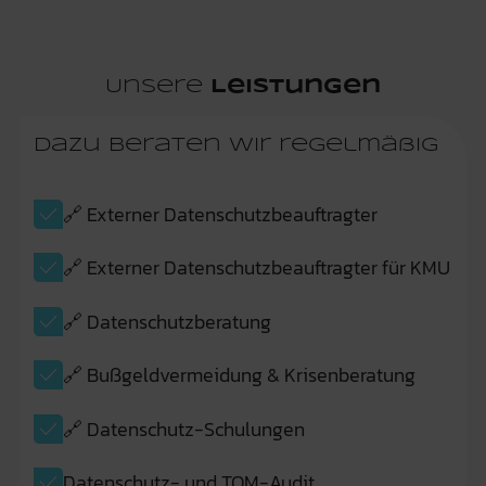
Unsere
Leistungen
Dazu beraten wir regelmäßig
🔗 Externer Datenschutzbeauftragter
🔗 Externer Datenschutzbeauftragter für KMU
🔗 Datenschutzberatung
🔗 Bußgeldvermeidung & Krisenberatung
🔗 Datenschutz-Schulungen
Datenschutz- und TOM-Audit