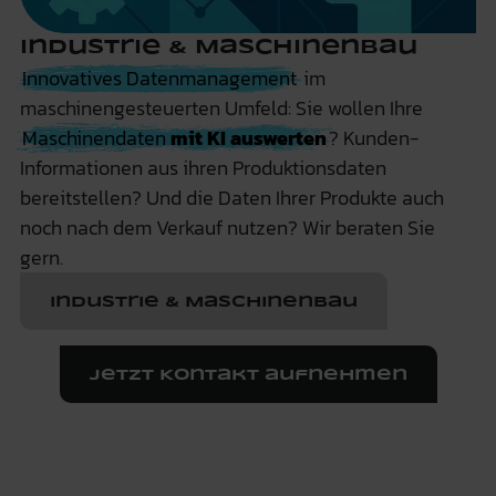
Industrie & Maschinenbau
Innovatives Datenmanagement
im
maschinengesteuerten Umfeld: Sie wollen Ihre
Maschinendaten
mit KI auswerten
? Kunden-
Informationen aus ihren Produktionsdaten
bereitstellen? Und die Daten Ihrer Produkte auch
noch nach dem Verkauf nutzen? Wir beraten Sie
gern.
Industrie & Maschinenbau
Jetzt Kontakt aufnehmen