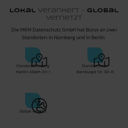
Lokal
verankert -
global
vernetzt
Die MKM Datenschutz GmbH hat Büros an zwei
Standorten: In Nürnberg und in Berlin.
Standort Nürnberg
Standort Berlin
Martin-Albert-Str. 1
Bernburger Str. 30-31
Global vernetzt