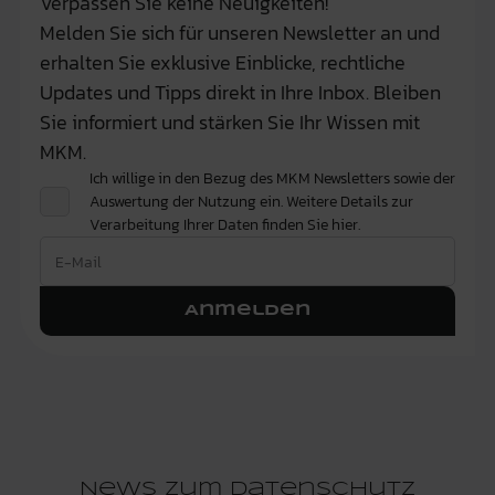
Verpassen Sie keine Neuigkeiten!
Melden Sie sich für unseren Newsletter an und
erhalten Sie exklusive Einblicke, rechtliche
Updates und Tipps direkt in Ihre Inbox. Bleiben
Sie informiert und stärken Sie Ihr Wissen mit
MKM.
Ich willige in den Bezug des MKM Newsletters sowie der
Auswertung der Nutzung ein. Weitere Details zur
Verarbeitung Ihrer Daten finden Sie
hier.
Anmelden
News zum Datenschutz