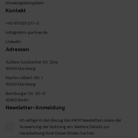
Hinweisgebersystem
Kontakt
+49 911 669 577-0
info@mkm-partner.de
LinkedIn
Adressen
Äußere Sulzbacher Str. 124a
90491 Nürnberg
Martin-Albert-Str. 1
90491 Nürnberg
Bernburger Str. 30-31
10963 Berlin
Newsletter-Anmeldung
Ich willige in den Bezug des MKM Newsletters sowie der
Auswertung der Nutzung ein. Weitere Details zur
Verarbeitung Ihrer Daten finden Sie
hier.