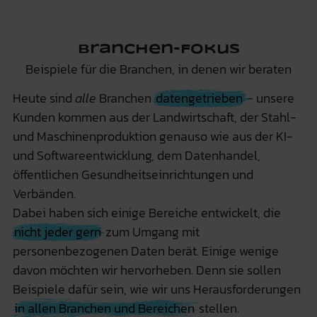
Branchen-Fokus
Beispiele für die Branchen, in denen wir beraten
Heute sind
alle
Branchen
datengetrieben
- unsere
Kunden kommen aus der Landwirtschaft, der Stahl-
und Maschinenproduktion genauso wie aus der KI-
und Softwareentwicklung, dem Datenhandel,
öffentlichen Gesundheitseinrichtungen und
Verbänden.
Dabei haben sich einige Bereiche entwickelt, die
nicht jeder gern
zum Umgang mit
personenbezogenen Daten berät. Einige wenige
davon möchten wir hervorheben. Denn sie sollen
Beispiele dafür sein, wie wir uns Herausforderungen
in allen Branchen und Bereichen
stellen.