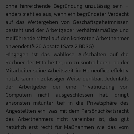
ohne hinreichende Begründung unzulässig sein –
anders sieht es aus, wenn ein begründeter Verdacht
auf das Weitergeben von Geschäftsgeheimnissen
besteht und der Arbeitgeber verhältnismäßige und
zielführende Mittel auf den konkreten Arbeitnehmer
anwendet (§ 26 Absatz 1 Satz 2 BDSG).
Hingegen ist das wahllose Aufschalten auf die
Rechner der Mitarbeiter, um zu kontrollieren, ob der
Mitarbeiter seine Arbeitszeit im Homeoffice effektiv
nutzt, kaum in zulässiger Weise denkbar. Jedenfalls
der Arbeitgeber, der eine Privatnutzung von
Computern nicht ausgeschlossen hat, dringt
ansonsten mitunter tief in die Privatsphäre des
Angestellten ein, was mit dem Persönlichkeitsrecht
des Arbeitnehmers nicht vereinbar ist; das gilt
natürlich erst recht für Maßnahmen wie das vom