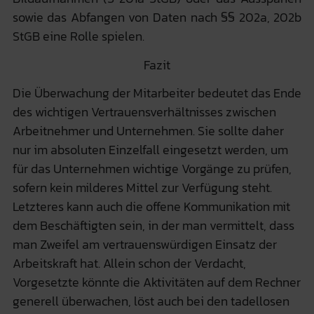
sowie das Abfangen von Daten nach §§ 202a, 202b
StGB eine Rolle spielen.
Fazit
Die Überwachung der Mitarbeiter bedeutet das Ende
des wichtigen Vertrauensverhältnisses zwischen
Arbeitnehmer und Unternehmen. Sie sollte daher
nur im absoluten Einzelfall eingesetzt werden, um
für das Unternehmen wichtige Vorgänge zu prüfen,
sofern kein milderes Mittel zur Verfügung steht.
Letzteres kann auch die offene Kommunikation mit
dem Beschäftigten sein, in der man vermittelt, dass
man Zweifel am vertrauenswürdigen Einsatz der
Arbeitskraft hat. Allein schon der Verdacht,
Vorgesetzte könnte die Aktivitäten auf dem Rechner
generell überwachen, löst auch bei den tadellosen