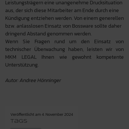
Leistungsträgern eine unangenehme Drucksituation
aus, der sich diese Mitarbeiter am Ende durch eine
Kündigung entziehen werden. Von einem generellen
bzw. anlasslosen Einsatz von Bossware sollte daher
dringend Abstand genommen werden.
Wenn Sie Fragen rund um den Einsatz von
technischer Überwachung haben, leisten wir von
MKM LEGAL Ihnen wie gewohnt kompetente
Unterstützung.
Autor: Andree Hönninger
Veröffentlicht am
4. November 2024
Tags