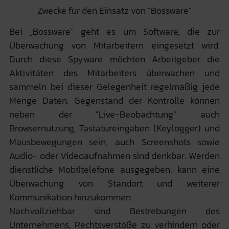
Zwecke für den Einsatz von "Bossware"
Bei „Bossware“ geht es um Software, die zur
Überwachung von Mitarbeitern eingesetzt wird.
Durch diese Spyware möchten Arbeitgeber die
Aktivitäten des Mitarbeiters überwachen und
sammeln bei dieser Gelegenheit regelmäßig jede
Menge Daten. Gegenstand der Kontrolle können
neben der "Live-Beobachtung" auch
Browsernutzung, Tastatureingaben (Keylogger) und
Mausbewegungen sein, auch Screenshots sowie
Audio- oder Videoaufnahmen sind denkbar. Werden
dienstliche Mobiltelefone ausgegeben, kann eine
Überwachung von Standort und weiterer
Kommunikation hinzukommen.
Nachvollziehbar sind Bestrebungen des
Unternehmens, Rechtsverstöße zu verhindern oder