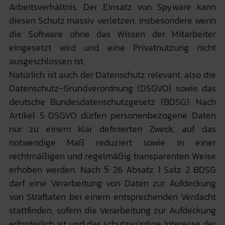
Arbeitsverhältnis. Der Einsatz von Spyware kann
diesen Schutz massiv verletzen, insbesondere wenn
die Software ohne das Wissen der Mitarbeiter
eingesetzt wird und eine Privatnutzung nicht
ausgeschlossen ist.
Natürlich ist auch der Datenschutz relevant, also die
Datenschutz-Grundverordnung (DSGVO) sowie das
deutsche Bundesdatenschutzgesetz (BDSG). Nach
Artikel 5 DSGVO dürfen personenbezogene Daten
nur zu einem klar definierten Zweck, auf das
notwendige Maß reduziert sowie in einer
rechtmäßigen und regelmäßig transparenten Weise
erhoben werden. Nach § 26 Absatz 1 Satz 2 BDSG
darf eine Verarbeitung von Daten zur Aufdeckung
von Straftaten bei einem entsprechenden Verdacht
stattfinden, sofern die Verarbeitung zur Aufdeckung
erforderlich ist und das schutzwürdige Interesse der