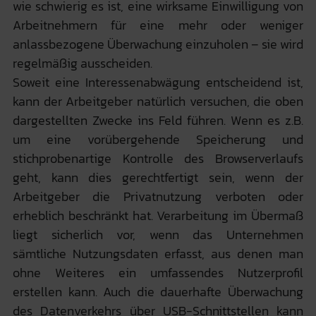
wie schwierig es ist, eine wirksame Einwilligung von
Arbeitnehmern für eine mehr oder weniger
anlassbezogene Überwachung einzuholen – sie wird
regelmäßig ausscheiden.
Soweit eine Interessenabwägung entscheidend ist,
kann der Arbeitgeber natürlich versuchen, die oben
dargestellten Zwecke ins Feld führen. Wenn es z.B.
um eine vorübergehende Speicherung und
stichprobenartige Kontrolle des Browserverlaufs
geht, kann dies gerechtfertigt sein, wenn der
Arbeitgeber die Privatnutzung verboten oder
erheblich beschränkt hat. Verarbeitung im Übermaß
liegt sicherlich vor, wenn das Unternehmen
sämtliche Nutzungsdaten erfasst, aus denen man
ohne Weiteres ein umfassendes Nutzerprofil
erstellen kann. Auch die dauerhafte Überwachung
des Datenverkehrs über USB-Schnittstellen kann