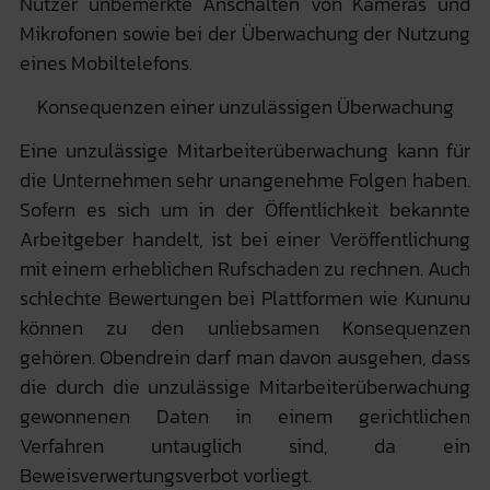
Nutzer unbemerkte Anschalten von Kameras und
Mikrofonen sowie bei der Überwachung der Nutzung
eines Mobiltelefons.
Konsequenzen einer unzulässigen Überwachung
Eine unzulässige Mitarbeiterüberwachung kann für
die Unternehmen sehr unangenehme Folgen haben.
Sofern es sich um in der Öffentlichkeit bekannte
Arbeitgeber handelt, ist bei einer Veröffentlichung
mit einem erheblichen Rufschaden zu rechnen. Auch
schlechte Bewertungen bei Plattformen wie Kununu
können zu den unliebsamen Konsequenzen
gehören. Obendrein darf man davon ausgehen, dass
die durch die unzulässige Mitarbeiterüberwachung
gewonnenen Daten in einem gerichtlichen
Verfahren untauglich sind, da ein
Beweisverwertungsverbot vorliegt.