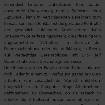
zumindest hinterher aufzuklären. Eine darauf
abzielende Überwachung mittels Software, eben
„Spyware”, kann in verschiedenen Bereichen zum
Einsatz kommen. Denkbar ist die genauere Kontrolle
der gesetzlich zulässigen Arbeitszeiten durch
Analyse im Zeiterfassungssystem, die Erfassung von
ungewöhnlichen Verhalten im Bereich der
Finanzbuchhaltung oder die Aufklärung in Bezug
auf verdächtige Datenabflüsse mit Blick auf
Datenschutz sowie Geschäftsgeheimnisse.
Unabhängig von der Frage, ob Mitarbeiter zuhause,
mobil oder in einem zur Verfügung gestellten Büro
arbeiten, kann zusätzlich der Wunsch entstehen,
hauptsächlich am Computer tätige Arbeitnehmer
dahingehend zu überwachen, ob sie tatsächlich
effektiv die Arbeitszeit nutzen oder ob sie eher