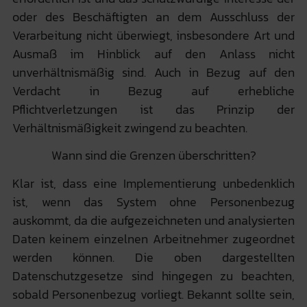
oder des Beschäftigten an dem Ausschluss der
Verarbeitung nicht überwiegt, insbesondere Art und
Ausmaß im Hinblick auf den Anlass nicht
unverhältnismäßig sind. Auch in Bezug auf den
Verdacht in Bezug auf erhebliche
Pflichtverletzungen ist das Prinzip der
Verhältnismäßigkeit zwingend zu beachten.
Wann sind die Grenzen überschritten?
Klar ist, dass eine Implementierung unbedenklich
ist, wenn das System ohne Personenbezug
auskommt, da die aufgezeichneten und analysierten
Daten keinem einzelnen Arbeitnehmer zugeordnet
werden können. Die oben dargestellten
Datenschutzgesetze sind hingegen zu beachten,
sobald Personenbezug vorliegt. Bekannt sollte sein,