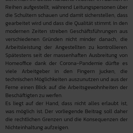
Reihen aufgestellt, während Leitungspersonen über
die Schultern schauen und damit sicherstellen, dass
gearbeitet wird und dass die Qualität stimmt. In den
modernen Zeiten streben Geschäftsführungen aus
verschiedenen Gründen nicht minder danach, die
Arbeitsleistung der Angestellten zu kontrollieren.
Spätestens seit der massenhaften Ausbreitung von
Homeoffice dank der Corona-Pandemie dürfte es
viele Arbeitgeber in den Fingern jucken, die
technischen Möglichkeiten auszunutzen und aus der
Ferne einen Blick auf die Arbeitsgewohnheiten der
Beschäftigten zu werfen.
Es liegt auf der Hand, dass nicht alles erlaubt ist,
was möglich ist. Der vorliegende Beitrag soll daher
die rechtlichen Grenzen und die Konsequenzen der
Nichteinhaltung aufzeigen.