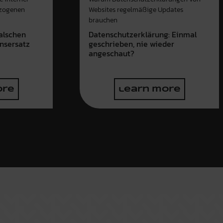
ezogenen
Websites regelmäßige Updates
brauchen
alschen
Datenschutzerklärung: Einmal
nsersatz
geschrieben, nie wieder
angeschaut?
ore
learn more