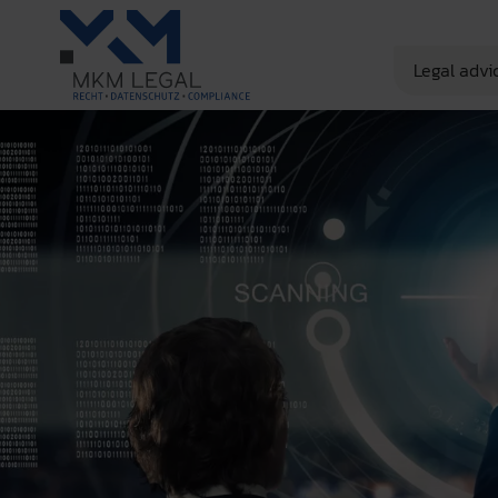
Legal advi